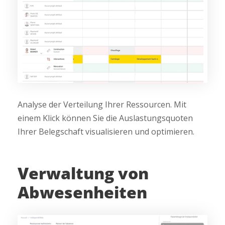
Analyse der Verteilung Ihrer Ressourcen. Mit
einem Klick können Sie die Auslastungsquoten
Ihrer Belegschaft visualisieren und optimieren.
Verwaltung von
Abwesenheiten