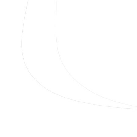
Verteilung der Ressourcen