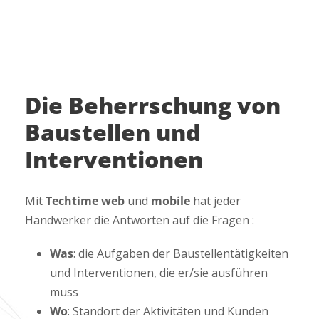
Die Beherrschung von
Baustellen und
Interventionen
Mit
Techtime web
und
mobile
hat jeder
Handwerker die Antworten auf die Fragen :
Was
: die Aufgaben der Baustellentätigkeiten
und Interventionen, die er/sie ausführen
muss
Wo
: Standort der Aktivitäten und Kunden