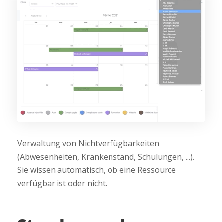
Verwaltung von Nichtverfügbarkeiten
(Abwesenheiten, Krankenstand, Schulungen, ...).
Sie wissen automatisch, ob eine Ressource
verfügbar ist oder nicht.