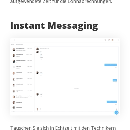
aufgewendete Zeit für die Lohnabrechnungen.
Instant Messaging
Tauschen Sie sich in Echtzeit mit den Technikern