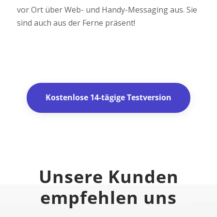
vor Ort über Web- und Handy-Messaging aus. Sie
sind auch aus der Ferne präsent!
Kostenlose 14-tägige Testversion
Unsere Kunden
empfehlen uns