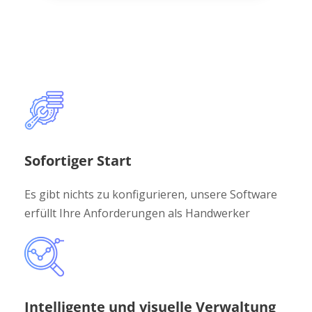
Sofortiger Start
Es gibt nichts zu konfigurieren, unsere Software
erfüllt Ihre Anforderungen als Handwerker
Intelligente und visuelle Verwaltung