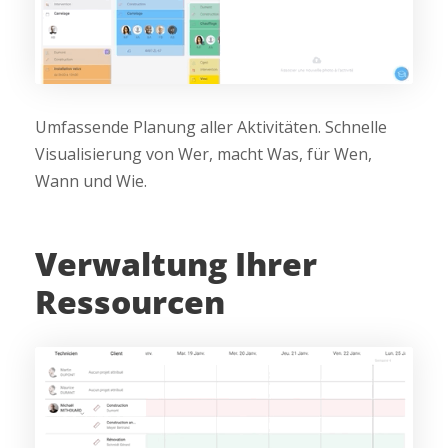
Umfassende Planung aller Aktivitäten. Schnelle
Visualisierung von Wer, macht Was, für Wen,
Wann und Wie.
Verwaltung Ihrer
Ressourcen