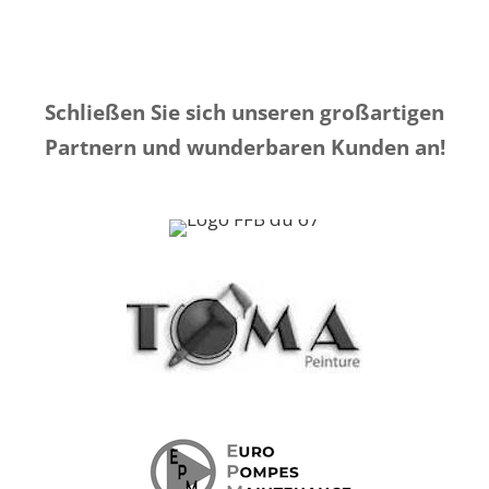
Schließen Sie sich unseren großartigen
Partnern und wunderbaren Kunden an!