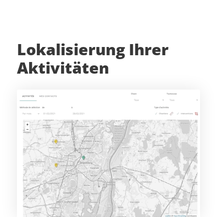
Lokalisierung Ihrer
Aktivitäten