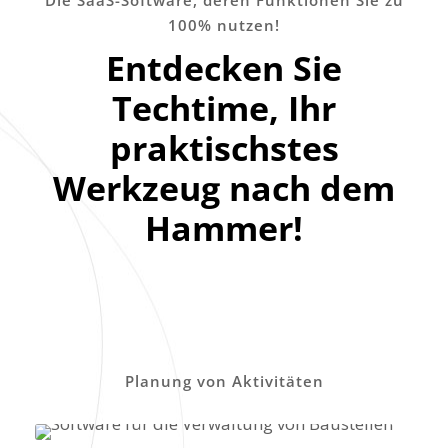
100% nutzen!
Entdecken Sie
Techtime, Ihr
praktischstes
Werkzeug nach dem
Hammer!
Planung von Aktivitäten