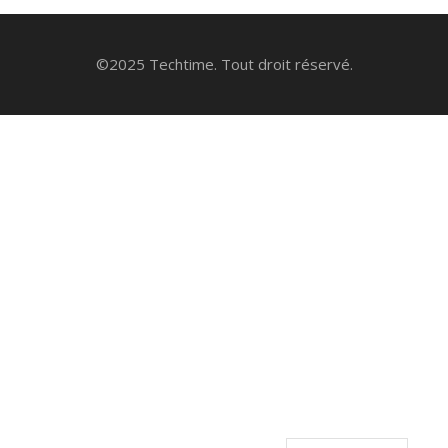
©2025 Techtime. Tout droit réservé.