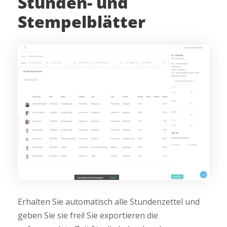
Stunden- und
Stempelblätter
Erhalten Sie automatisch alle Stundenzettel und
geben Sie sie frei! Sie exportieren die