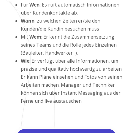
Für
Wen
: Es ruft automatisch Informationen
über Kundenkontakte ab.
Wann
: zu welchen Zeiten er/sie den
Kunden/die Kundin besuchen muss
Mit
Wem
: Er kennt die Zusammensetzung
seines Teams und die Rolle jedes Einzelnen
(Bauleiter, Handwerker...).
Wie
: Er verfügt über alle Informationen, um
präzise und qualitativ hochwertig zu arbeiten.
Er kann Pläne einsehen und Fotos von seinen
Arbeiten machen. Manager und Techniker
können sich über Instant Messaging aus der
Ferne und live austauschen.