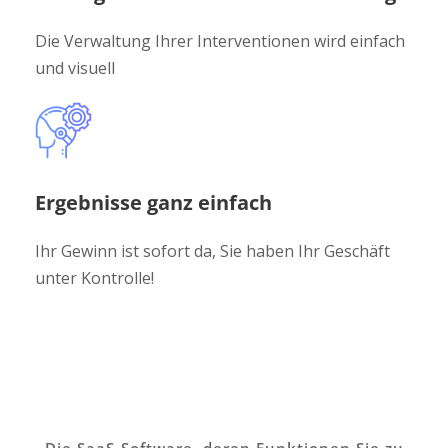
Die Verwaltung Ihrer Interventionen wird einfach
und visuell
Ergebnisse ganz einfach
Ihr Gewinn ist sofort da, Sie haben Ihr Geschäft
unter Kontrolle!
Die SaaS-Software, deren Funktionen Sie zu