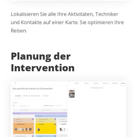
Lokalisieren Sie alle Ihre Aktivitäten, Techniker
und Kontakte auf einer Karte. Sie optimieren Ihre
Reisen.
Planung der
Intervention