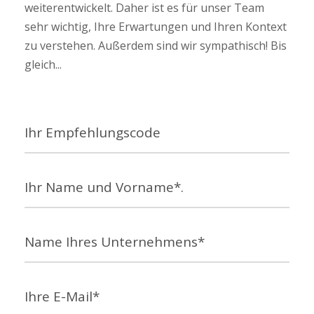
weiterentwickelt. Daher ist es für unser Team
sehr wichtig, Ihre Erwartungen und Ihren Kontext
zu verstehen. Außerdem sind wir sympathisch! Bis
gleich...