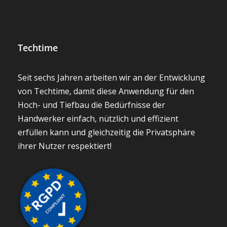
Techtime
Seit sechs Jahren arbeiten wir an der Entwicklung
von Techtime, damit diese Anwendung für den
Hoch- und Tiefbau die Bedürfnisse der
Handwerker einfach, nützlich und effizient
erfüllen kann und gleichzeitig die Privatsphäre
ihrer Nutzer respektiert!