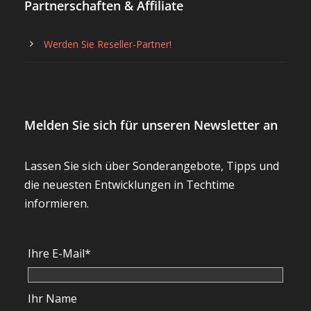
Partnerschaften & Affiliate
Werden Sie Reseller-Partner!
Melden Sie sich für unseren Newsletter an
Lassen Sie sich über Sonderangebote, Tipps und
die neuesten Entwicklungen in Techtime
informieren.
Ihre E-Mail*
Ihr Name