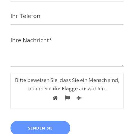
Bitte beweisen Sie, dass Sie ein Mensch sind,
indem Sie
die Flagge
auswählen.