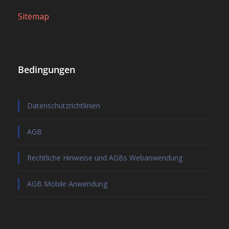
Sitemap
Bedingungen
Datenschutzrichtlinien
AGB
Rechtliche Hinweise und AGBs Webanwendung
AGB Mobile Anwendung