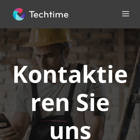
Kontaktie
ren Sie
uns