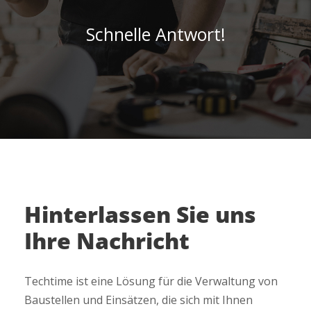
Schnelle Antwort!
Hinterlassen Sie uns
Ihre Nachricht
Techtime ist eine Lösung für die Verwaltung von
Baustellen und Einsätzen, die sich mit Ihnen