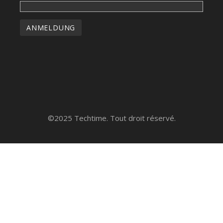
©2025 Techtime. Tout droit réservé.