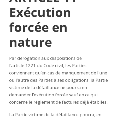
Exécution
forcée en
nature
Par dérogation aux dispositions de
l’article 1221 du Code civil, les Parties
conviennent qu’en cas de manquement de l’une
ou l’autre des Parties à ses obligations, la Partie
victime de la défaillance ne pourra en
demander l’exécution forcée sauf en ce qui
concerne le règlement de factures déjà établies.
La Partie victime de la défaillance pourra, en