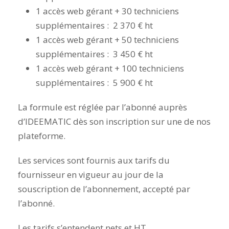
1 accès web gérant + 30 techniciens
supplémentaires : 2 370 € ht
1 accès web gérant + 50 techniciens
supplémentaires : 3 450 € ht
1 accès web gérant + 100 techniciens
supplémentaires : 5 900 € ht
La formule est réglée par l’abonné auprès
d’IDEEMATIC dès son inscription sur une de nos
plateforme.
Les services sont fournis aux tarifs du
fournisseur en vigueur au jour de la
souscription de l’abonnement, accepté par
l’abonné.
Les tarifs s’entendent nets et HT.