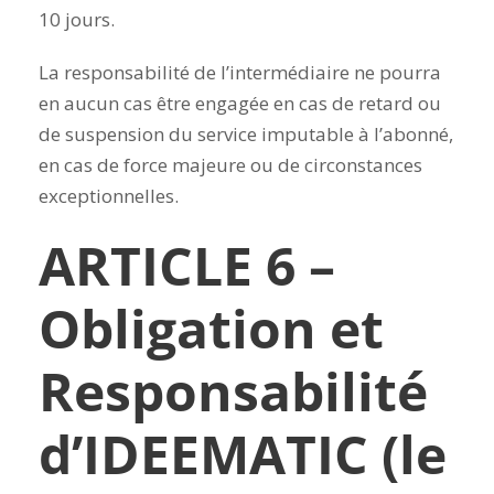
10 jours.
La responsabilité de l’intermédiaire ne pourra
en aucun cas être engagée en cas de retard ou
de suspension du service imputable à l’abonné,
en cas de force majeure ou de circonstances
exceptionnelles.
ARTICLE 6 –
Obligation et
Responsabilité
d’IDEEMATIC (le