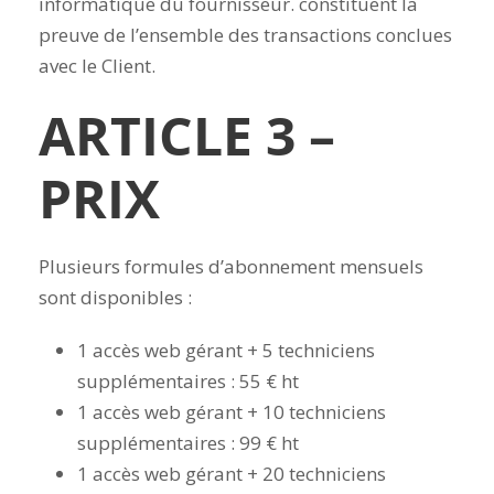
informatique du fournisseur. constituent la
preuve de l’ensemble des transactions conclues
avec le Client.
ARTICLE 3 –
PRIX
Plusieurs formules d’abonnement mensuels
sont disponibles :
1 accès web gérant + 5 techniciens
supplémentaires : 55 € ht
1 accès web gérant + 10 techniciens
supplémentaires : 99 € ht
1 accès web gérant + 20 techniciens