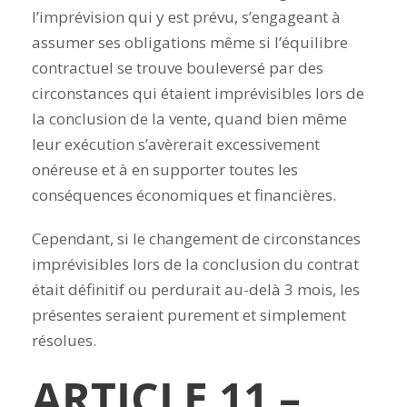
l’imprévision qui y est prévu, s’engageant à
assumer ses obligations même si l’équilibre
contractuel se trouve bouleversé par des
circonstances qui étaient imprévisibles lors de
la conclusion de la vente, quand bien même
leur exécution s’avèrerait excessivement
onéreuse et à en supporter toutes les
conséquences économiques et financières.
Cependant, si le changement de circonstances
imprévisibles lors de la conclusion du contrat
était définitif ou perdurait au-delà 3 mois, les
présentes seraient purement et simplement
résolues.
ARTICLE 11 –