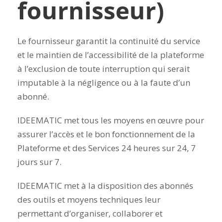
fournisseur)
Le fournisseur garantit la continuité du service
et le maintien de l’accessibilité de la plateforme
à l’exclusion de toute interruption qui serait
imputable à la négligence ou à la faute d’un
abonné.
IDEEMATIC met tous les moyens en œuvre pour
assurer l’accès et le bon fonctionnement de la
Plateforme et des Services 24 heures sur 24, 7
jours sur 7.
IDEEMATIC met à la disposition des abonnés
des outils et moyens techniques leur
permettant d’organiser, collaborer et