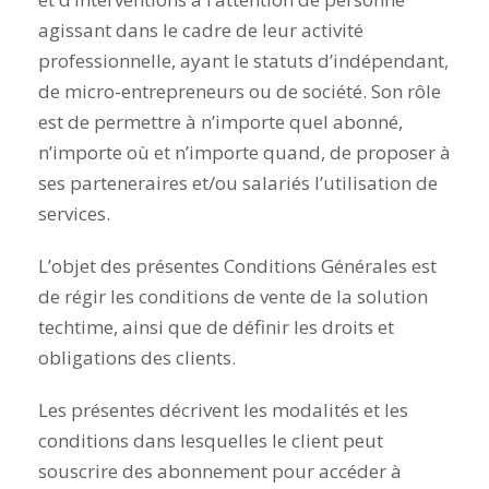
agissant dans le cadre de leur activité
professionnelle, ayant le statuts d’indépendant,
de micro-entrepreneurs ou de société. Son rôle
est de permettre à n’importe quel abonné,
n’importe où et n’importe quand, de proposer à
ses parteneraires et/ou salariés l’utilisation de
services.
L’objet des présentes Conditions Générales est
de régir les conditions de vente de la solution
techtime, ainsi que de définir les droits et
obligations des clients.
Les présentes décrivent les modalités et les
conditions dans lesquelles le client peut
souscrire des abonnement pour accéder à