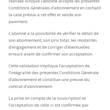
réalisée lorsque l’abonné accepte les présentes
Conditions Générales d’abonnement en cochant
la case prévue à cet effet et valide son
paiement.
L’abonné a la possibilité de vérifier le détail de
son abonnement, son prix total, les modalités
d’engagement et de corriger d’éventuelles
erreurs avant de confirmer son acceptation.
Cette validation implique l’acceptation de
l’intégralité des présentes Conditions Générale
d’abonnement et constitue une preuve du
contrat d’abonnement.
La prise en compte de la souscription et
l’acceptation de celle-ci est confirmée par