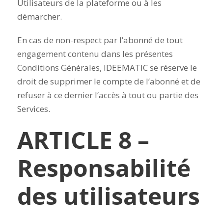
Utilisateurs de la plateforme ou à les
démarcher.
En cas de non-respect par l’abonné de tout
engagement contenu dans les présentes
Conditions Générales, IDEEMATIC se réserve le
droit de supprimer le compte de l’abonné et de
refuser à ce dernier l’accès à tout ou partie des
Services.
ARTICLE 8 –
Responsabilité
des utilisateurs