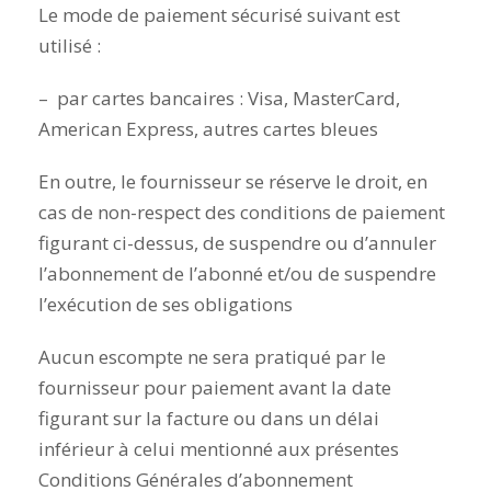
Le mode de paiement sécurisé suivant est
utilisé :
– par cartes bancaires : Visa, MasterCard,
American Express, autres cartes bleues
En outre, le fournisseur se réserve le droit, en
cas de non-respect des conditions de paiement
figurant ci-dessus, de suspendre ou d’annuler
l’abonnement de l’abonné et/ou de suspendre
l’exécution de ses obligations
Aucun escompte ne sera pratiqué par le
fournisseur pour paiement avant la date
figurant sur la facture ou dans un délai
inférieur à celui mentionné aux présentes
Conditions Générales d’abonnement