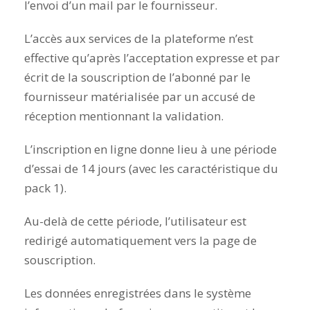
l’envoi d’un mail par le fournisseur.
L’accès aux services de la plateforme n’est
effective qu’après l’acceptation expresse et par
écrit de la souscription de l’abonné par le
fournisseur matérialisée par un accusé de
réception mentionnant la validation.
L’inscription en ligne donne lieu à une période
d’essai de 14 jours (avec les caractéristique du
pack 1).
Au-delà de cette période, l’utilisateur est
redirigé automatiquement vers la page de
souscription.
Les données enregistrées dans le système