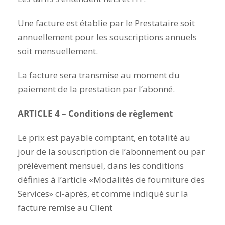
Une facture est établie par le Prestataire soit
annuellement pour les souscriptions annuels
soit mensuellement.
La facture sera transmise au moment du
paiement de la prestation par l’abonné.
ARTICLE 4 – Conditions de règlement
Le prix est payable comptant, en totalité au
jour de la souscription de l’abonnement ou par
prélèvement mensuel, dans les conditions
définies à l’article «Modalités de fourniture des
Services» ci-après, et comme indiqué sur la
facture remise au Client