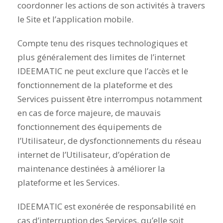
coordonner les actions de son activités à travers
le Site et l’application mobile.
Compte tenu des risques technologiques et
plus généralement des limites de l’internet
IDEEMATIC ne peut exclure que l’accès et le
fonctionnement de la plateforme et des
Services puissent être interrompus notamment
en cas de force majeure, de mauvais
fonctionnement des équipements de
l’Utilisateur, de dysfonctionnements du réseau
internet de l’Utilisateur, d’opération de
maintenance destinées à améliorer la
plateforme et les Services.
IDEEMATIC est exonérée de responsabilité en
cas d’interruption des Services, qu’elle soit