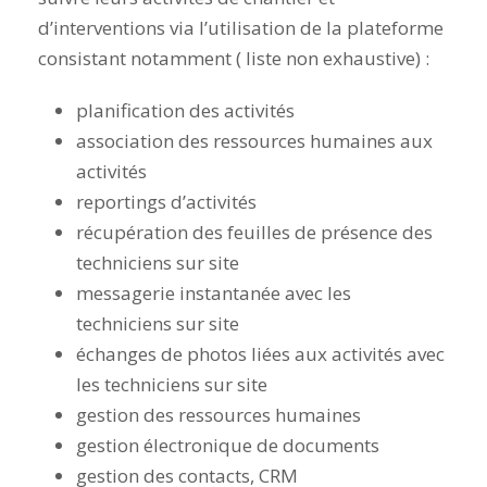
d’interventions via l’utilisation de la plateforme
consistant notamment ( liste non exhaustive) :
planification des activités
association des ressources humaines aux
activités
reportings d’activités
récupération des feuilles de présence des
techniciens sur site
messagerie instantanée avec les
techniciens sur site
échanges de photos liées aux activités avec
les techniciens sur site
gestion des ressources humaines
gestion électronique de documents
gestion des contacts, CRM