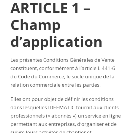
ARTICLE 1 –
Champ
d’application
Les présentes Conditions Générales de Vente
constituent, conformément à l’article L 441-6
du Code du Commerce, le socle unique de la
relation commerciale entre les parties.
Elles ont pour objet de définir les conditions
dans lesquelles IDEEMATIC fournit aux clients
professionnels (« abonnés ») un service en ligne
permettant aux entreprises, d’organiser et de
suivre leurs activités de chantier et