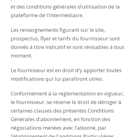
et des conditions générales d’utilisation de la
plateforme de l’intermédiaire.
Les renseignements figurant sur le site,
prospectus, flyer et tarifs du fournisseur sont
donnés à titre indicatif et sont révisables à tout
moment.
Le fournisseur est en droit d’y apporter toutes
modifications qui lui paraîtront utiles.
Conformément à la réglementation en vigueur,
le fournisseur. se réserve le droit de déroger à
certaines clauses des présentes Conditions
Générales d’abonnement, en fonction des
négociations menées avec l’abonné, par
l’établissement de Conditions Particulières.