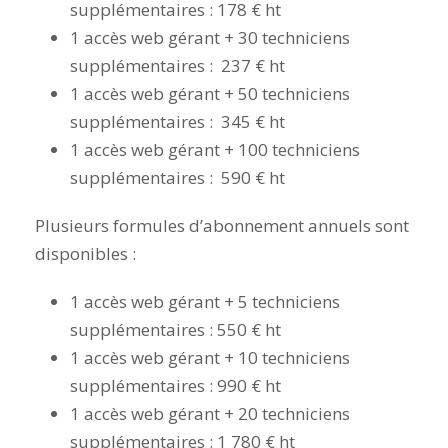
supplémentaires : 178 € ht
1 accès web gérant + 30 techniciens
supplémentaires : 237 € ht
1 accès web gérant + 50 techniciens
supplémentaires : 345 € ht
1 accès web gérant + 100 techniciens
supplémentaires : 590 € ht
Plusieurs formules d’abonnement annuels sont
disponibles :
1 accès web gérant + 5 techniciens
supplémentaires : 550 € ht
1 accès web gérant + 10 techniciens
supplémentaires : 990 € ht
1 accès web gérant + 20 techniciens
supplémentaires : 1 780 € ht