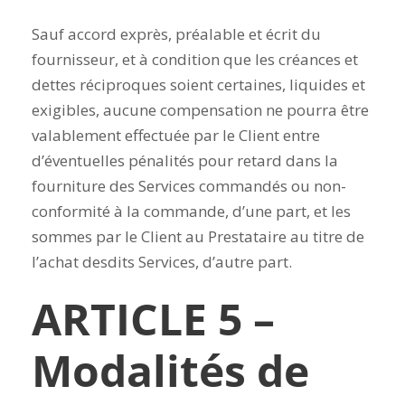
Sauf accord exprès, préalable et écrit du
fournisseur, et à condition que les créances et
dettes réciproques soient certaines, liquides et
exigibles, aucune compensation ne pourra être
valablement effectuée par le Client entre
d’éventuelles pénalités pour retard dans la
fourniture des Services commandés ou non-
conformité à la commande, d’une part, et les
sommes par le Client au Prestataire au titre de
l’achat desdits Services, d’autre part.
ARTICLE 5 –
Modalités de