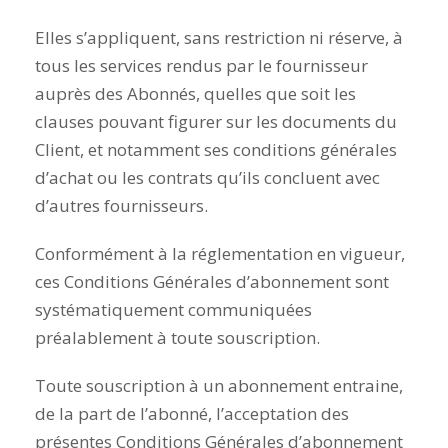
Elles s’appliquent, sans restriction ni réserve, à
tous les services rendus par le fournisseur
auprès des Abonnés, quelles que soit les
clauses pouvant figurer sur les documents du
Client, et notamment ses conditions générales
d’achat ou les contrats qu’ils concluent avec
d’autres fournisseurs.
Conformément à la réglementation en vigueur,
ces Conditions Générales d’abonnement sont
systématiquement communiquées
préalablement à toute souscription.
Toute souscription à un abonnement entraine,
de la part de l’abonné, l’acceptation des
présentes Conditions Générales d’abonnement