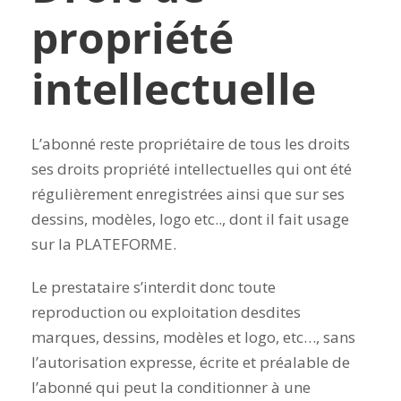
propriété
intellectuelle
L’abonné reste propriétaire de tous les droits
ses droits propriété intellectuelles qui ont été
régulièrement enregistrées ainsi que sur ses
dessins, modèles, logo etc.., dont il fait usage
sur la PLATEFORME.
Le prestataire s’interdit donc toute
reproduction ou exploitation desdites
marques, dessins, modèles et logo, etc…, sans
l’autorisation expresse, écrite et préalable de
l’abonné qui peut la conditionner à une