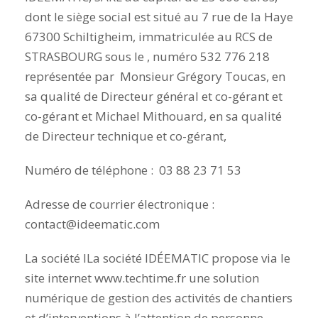
dont le siège social est situé au 7 rue de la Haye
67300 Schiltigheim, immatriculée au RCS de
STRASBOURG sous le , numéro 532 776 218
représentée par Monsieur Grégory Toucas, en
sa qualité de Directeur général et co-gérant et
co-gérant et Michael Mithouard, en sa qualité
de Directeur technique et co-gérant,
Numéro de téléphone : 03 88 23 71 53
Adresse de courrier électronique :
contact@ideematic.com
La société ILa société IDÉEMATIC propose via le
site internet www.techtime.fr une solution
numérique de gestion des activités de chantiers
et d’interventions à l’attention de personne