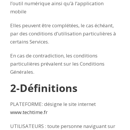
l’outil numérique ainsi qu’à l’application
mobile
Elles peuvent être complétées, le cas échéant,
par des conditions d’utilisation particulières à
certains Services.
En cas de contradiction, les conditions
particulières prévalent sur les Conditions
Générales.
2-Définitions
PLATEFORME: désigne le site internet
www.techtime.fr
UTILISATEURS : toute personne naviguant sur