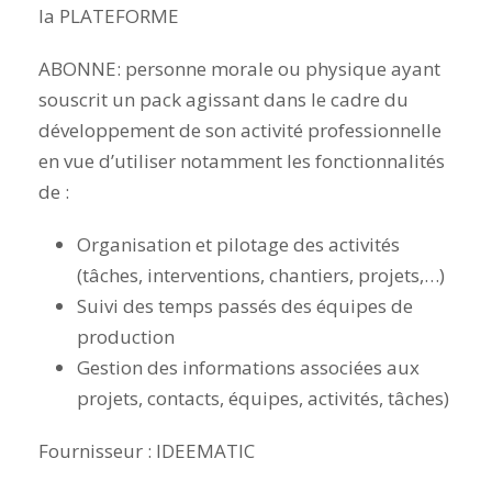
la PLATEFORME
ABONNE: personne morale ou physique ayant
souscrit un pack agissant dans le cadre du
développement de son activité professionnelle
en vue d’utiliser notamment les fonctionnalités
de :
Organisation et pilotage des activités
(tâches, interventions, chantiers, projets,…)
Suivi des temps passés des équipes de
production
Gestion des informations associées aux
projets, contacts, équipes, activités, tâches)
Fournisseur : IDEEMATIC