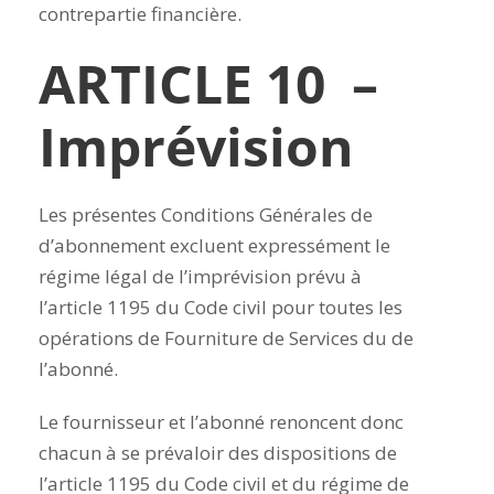
contrepartie financière.
ARTICLE 10 –
Imprévision
Les présentes Conditions Générales de
d’abonnement excluent expressément le
régime légal de l’imprévision prévu à
l’article 1195 du Code civil pour toutes les
opérations de Fourniture de Services du de
l’abonné.
Le fournisseur et l’abonné renoncent donc
chacun à se prévaloir des dispositions de
l’article 1195 du Code civil et du régime de