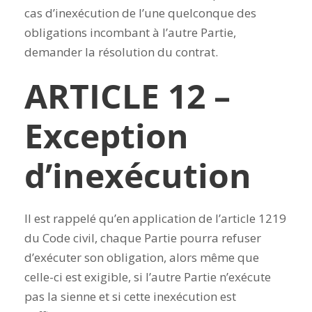
cas d’inexécution de l’une quelconque des
obligations incombant à l’autre Partie,
demander la résolution du contrat.
ARTICLE 12 –
Exception
d’inexécution
Il est rappelé qu’en application de l’article 1219
du Code civil, chaque Partie pourra refuser
d’exécuter son obligation, alors même que
celle-ci est exigible, si l’autre Partie n’exécute
pas la sienne et si cette inexécution est