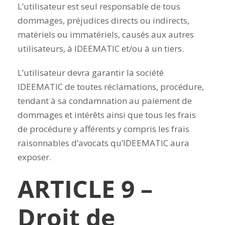
L’utilisateur est seul responsable de tous
dommages, préjudices directs ou indirects,
matériels ou immatériels, causés aux autres
utilisateurs, à IDEEMATIC et/ou à un tiers.
L’utilisateur devra garantir la société
IDEEMATIC de toutes réclamations, procédure,
tendant à sa condamnation au paiement de
dommages et intérêts ainsi que tous les frais
de procédure y afférents y compris les frais
raisonnables d’avocats qu’IDEEMATIC aura
exposer.
ARTICLE 9 –
Droit de