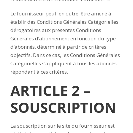
Le fournisseur peut, en outre, être amené à
établir des Conditions Générales Catégorielles,
dérogatoires aux présentes Conditions
Générales d’abonnement en fonction du type
d’abonnés, déterminé à partir de critères
objectifs. Dans ce cas, les Conditions Générales
Catégorielles s’appliquent à tous les abonnés
répondant à ces critères.
ARTICLE 2 –
SOUSCRIPTION
La souscription sur le site du fournisseur est