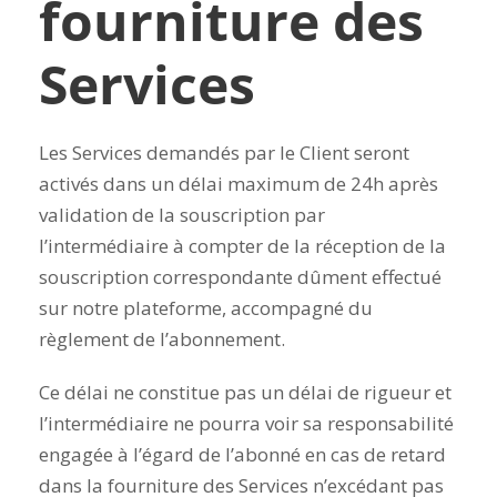
fourniture des
Services
Les Services demandés par le Client seront
activés dans un délai maximum de 24h après
validation de la souscription par
l’intermédiaire à compter de la réception de la
souscription correspondante dûment effectué
sur notre plateforme, accompagné du
règlement de l’abonnement.
Ce délai ne constitue pas un délai de rigueur et
l’intermédiaire ne pourra voir sa responsabilité
engagée à l’égard de l’abonné en cas de retard
dans la fourniture des Services n’excédant pas