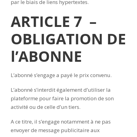
par le biais de liens hypertextes.
ARTICLE 7 –
OBLIGATION DE
l’ABONNE
L’abonné s’engage a payé le prix convenu.
L’abonné s’interdit également d’utiliser la
plateforme pour faire la promotion de son
activité ou de celle d’un tiers.
A ce titre, il s’engage notamment à ne pas
envoyer de message publicitaire aux