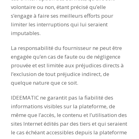
volontaire ou non, étant précisé qu’elle
s’engage à faire ses meilleurs efforts pour
limiter les interruptions qui lui seraient
imputables.
La responsabilité du fournisseur ne peut être
engagée qu’en cas de faute ou de négligence
prouvée et est limitée aux préjudices directs à
l’exclusion de tout préjudice indirect, de
quelque nature que ce soit.
IDEEMATIC ne garantit pas la fiabilité des
informations visibles sur la plateforme, de
même que l’accès, le contenu et l’utilisation des
sites Internet édités par des tiers et qui seraient
le cas échéant accessibles depuis la plateforme