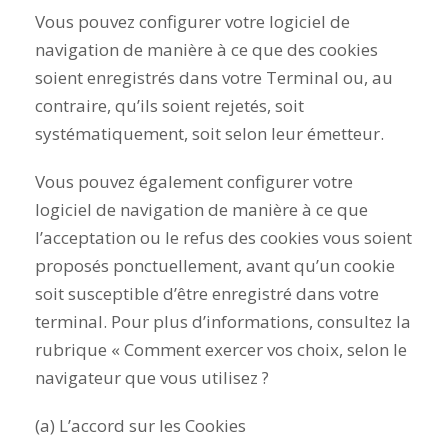
Vous pouvez configurer votre logiciel de
navigation de manière à ce que des cookies
soient enregistrés dans votre Terminal ou, au
contraire, qu’ils soient rejetés, soit
systématiquement, soit selon leur émetteur.
Vous pouvez également configurer votre
logiciel de navigation de manière à ce que
l’acceptation ou le refus des cookies vous soient
proposés ponctuellement, avant qu’un cookie
soit susceptible d’être enregistré dans votre
terminal. Pour plus d’informations, consultez la
rubrique « Comment exercer vos choix, selon le
navigateur que vous utilisez ?
(a) L’accord sur les Cookies