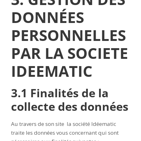
DONNÉES
PERSONNELLES
PAR LA SOCIETE
IDEEMATIC
3.1 Finalités de la
collecte des données
Au travers de son site la société Idéematic
traite les données vous concernant qui sont