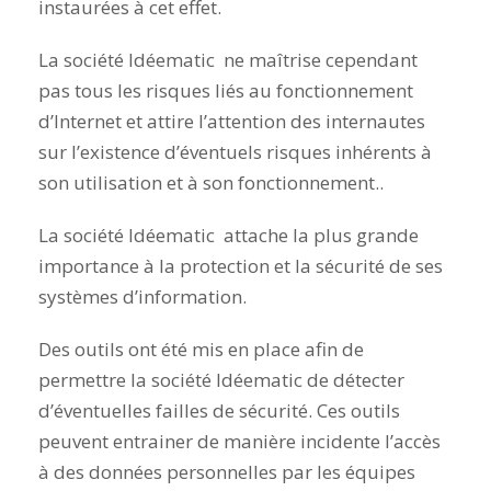
instaurées à cet effet.
La société Idéematic ne maîtrise cependant
pas tous les risques liés au fonctionnement
d’Internet et attire l’attention des internautes
sur l’existence d’éventuels risques inhérents à
son utilisation et à son fonctionnement..
La société Idéematic attache la plus grande
importance à la protection et la sécurité de ses
systèmes d’information.
Des outils ont été mis en place afin de
permettre la société Idéematic de détecter
d’éventuelles failles de sécurité. Ces outils
peuvent entrainer de manière incidente l’accès
à des données personnelles par les équipes