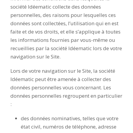
société Idéematic collecte des données
personnelles, des raisons pour lesquelles ces
données sont collectées, l’utilisation qui en est
faite et de vos droits, et elle s’applique à toutes
les informations fournies par vous-même ou
recueillies par la société Idéematic lors de votre
navigation sur le Site.
Lors de votre navigation sur le Site, la société
Idéematic peut être amenée à collecter des
données personnelles vous concernant. Les
données personnelles regroupent en particulier
:
des données nominatives, telles que votre
état civil, numéros de téléphone, adresse