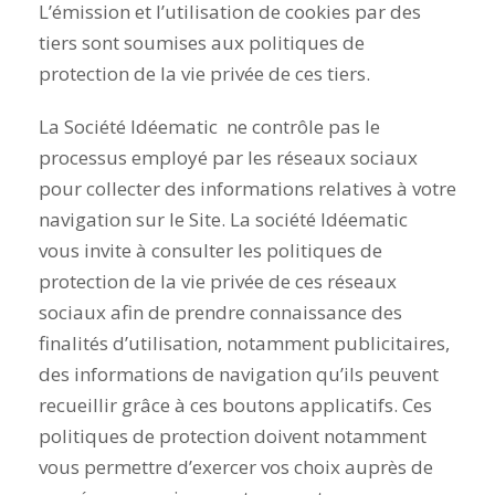
L’émission et l’utilisation de cookies par des
tiers sont soumises aux politiques de
protection de la vie privée de ces tiers.
La Société Idéematic ne contrôle pas le
processus employé par les réseaux sociaux
pour collecter des informations relatives à votre
navigation sur le Site. La société Idéematic
vous invite à consulter les politiques de
protection de la vie privée de ces réseaux
sociaux afin de prendre connaissance des
finalités d’utilisation, notamment publicitaires,
des informations de navigation qu’ils peuvent
recueillir grâce à ces boutons applicatifs. Ces
politiques de protection doivent notamment
vous permettre d’exercer vos choix auprès de