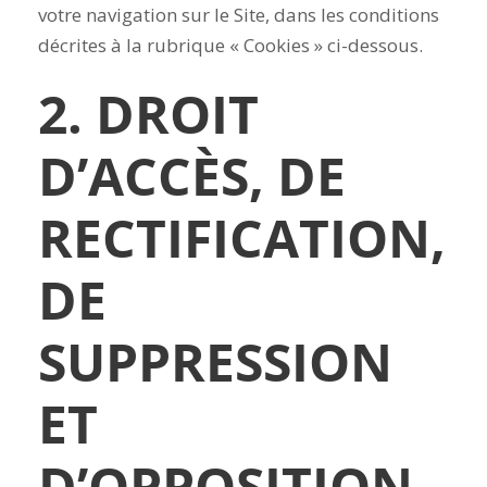
votre navigation sur le Site, dans les conditions
décrites à la rubrique « Cookies » ci-dessous.
2. DROIT
D’ACCÈS, DE
RECTIFICATION,
DE
SUPPRESSION
ET
D’OPPOSITION