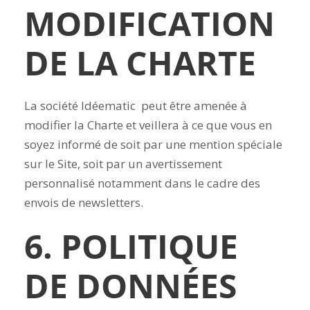
MODIFICATION
DE LA CHARTE
La société Idéematic peut être amenée à
modifier la Charte et veillera à ce que vous en
soyez informé de soit par une mention spéciale
sur le Site, soit par un avertissement
personnalisé notamment dans le cadre des
envois de newsletters.
6. POLITIQUE
DE DONNÉES