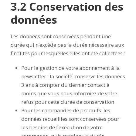
3.2 Conservation des
données
Les données sont conservées pendant une
durée qui n’excède pas la durée nécessaire aux
finalités pour lesquelles elles ont été collectées :
Pour la gestion de votre abonnement à la
newsletter : la société conserve les données
3 ans à compter du dernier contact à
moins que vous nous informiez de votre
refus pour cette durée de conservation .
Pour les commandes de produits: les
données recueillies sont conservées pour
les besoins de l’exécution de votre
commande, puis pendant la durée