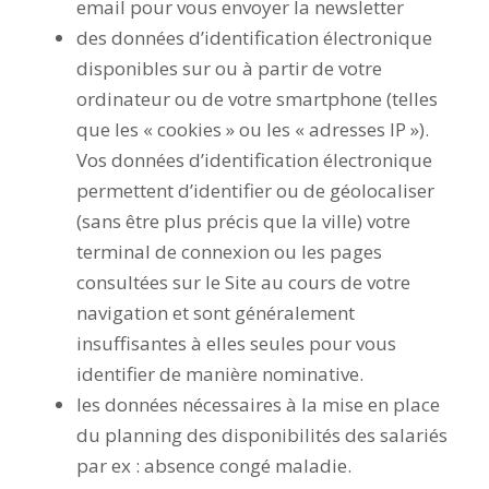
email pour vous envoyer la newsletter
des données d’identification électronique
disponibles sur ou à partir de votre
ordinateur ou de votre smartphone (telles
que les « cookies » ou les « adresses IP »).
Vos données d’identification électronique
permettent d’identifier ou de géolocaliser
(sans être plus précis que la ville) votre
terminal de connexion ou les pages
consultées sur le Site au cours de votre
navigation et sont généralement
insuffisantes à elles seules pour vous
identifier de manière nominative.
les données nécessaires à la mise en place
du planning des disponibilités des salariés
par ex : absence congé maladie.