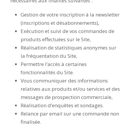
nécessaires aux finalités suivantes :
Gestion de votre inscription à la newsletter
(inscriptions et désabonnements),
Exécution et suivi de vos commandes de
produits effectuées sur le Site,
Réalisation de statistiques anonymes sur
la fréquentation du Site,
Permettre l’accès à certaines
fonctionnalités du Site.
Vous communiquer des informations
relatives aux produits et/ou services et des
messages de prospection commerciale,
Réalisation d’enquêtes et sondages.
Relance par email sur une commande non
finalisée.