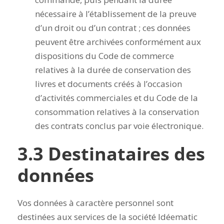
nécessaire à l’établissement de la preuve
d’un droit ou d’un contrat ; ces données
peuvent être archivées conformément aux
dispositions du Code de commerce
relatives à la durée de conservation des
livres et documents créés à l’occasion
d’activités commerciales et du Code de la
consommation relatives à la conservation
des contrats conclus par voie électronique.
3.3 Destinataires des
données
Vos données à caractère personnel sont
destinées aux services de la société Idéematic