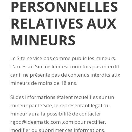
PERSONNELLES
RELATIVES AUX
MINEURS
Le Site ne vise pas comme public les mineurs.
L’accès au Site ne leur est toutefois pas interdit
car il ne présente pas de contenus interdits aux
mineurs de moins de 18 ans.
Si des informations étaient recueillies sur un
mineur par le Site, le représentant légal du
mineur aura la possibilité de contacter
rgpd@ideematic.com .com pour rectifier,
modifier ou supprimer ces informations.