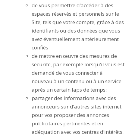
de vous permettre d’accéder à des
espaces réservés et personnels sur le
Site, tels que votre compte, grâce à des
identifiants ou des données que vous
avez éventuellement antérieurement
confiés ;
de mettre en œuvre des mesures de
sécurité, par exemple lorsqu’il vous est
demandé de vous connecter à
nouveau à un contenu ou à un service
après un certain laps de temps:
partager des informations avec des
annonceurs sur d’autres sites internet
pour vos proposer des annonces
publicitaires pertinentes et en
adéquation avec vos centres d’intérêts.