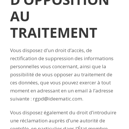
AU
TRAITEMENT
Vous disposez d’un droit d’accès, de
rectification de suppression des informations
personnelles vous concernant, ainsi que la
possibilité de vous opposer au traitement de
ces données, que vous pouvez exercer à tout
moment en adressant en un email à l’adresse
suivante : rgpd@ideematic.com.
Vous disposez également du droit d’introduire
une réclamation auprès d’une autorité de
contrôle, en particulier dans l’État membre