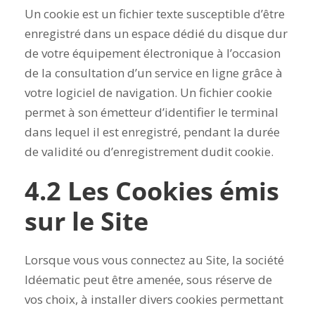
Un cookie est un fichier texte susceptible d’être
enregistré dans un espace dédié du disque dur
de votre équipement électronique à l’occasion
de la consultation d’un service en ligne grâce à
votre logiciel de navigation. Un fichier cookie
permet à son émetteur d’identifier le terminal
dans lequel il est enregistré, pendant la durée
de validité ou d’enregistrement dudit cookie.
4.2 Les Cookies émis
sur le Site
Lorsque vous vous connectez au Site, la société
Idéematic peut être amenée, sous réserve de
vos choix, à installer divers cookies permettant