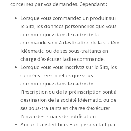
concernés par vos demandes. Cependant :
Lorsque vous commandez un produit sur
le Site, les données personnelles que vous
communiquez dans le cadre de la
commande sont à destination de la société
Idéematic, ou de ses sous-traitants en
charge d’exécuter ladite commande.
Lorsque vous vous inscrivez sur le Site, les
données personnelles que vous
communiquez dans le cadre de
l’inscription ou de la préinscription sont à
destination de la société Idéematic, ou de
ses sous-traitants en charge d’exécuter
l’envoi des emails de notification.
Aucun transfert hors Europe sera fait par