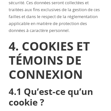
sécurité. Ces données seront collectées et
traitées aux fins exclusives de la gestion de ces
failles et dans le respect de la réglementation
applicable en matière de protection des
données à caractère personnel.
4. COOKIES ET
TÉMOINS DE
CONNEXION
4.1 Qu’est-ce qu’un
cookie ?