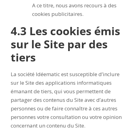
A ce titre, nous avons recours à des
cookies publicitaires.
4.3 Les cookies émis
sur le Site par des
tiers
La société Idéematic est susceptible d’inclure
sur le Site des applications informatiques
émanant de tiers, qui vous permettent de
partager des contenus du Site avec d’autres
personnes ou de faire connaître à ces autres
personnes votre consultation ou votre opinion
concernant un contenu du Site.