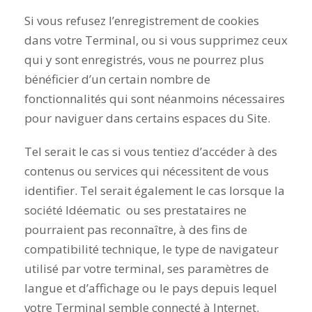
Si vous refusez l’enregistrement de cookies
dans votre Terminal, ou si vous supprimez ceux
qui y sont enregistrés, vous ne pourrez plus
bénéficier d’un certain nombre de
fonctionnalités qui sont néanmoins nécessaires
pour naviguer dans certains espaces du Site.
Tel serait le cas si vous tentiez d’accéder à des
contenus ou services qui nécessitent de vous
identifier. Tel serait également le cas lorsque la
société Idéematic ou ses prestataires ne
pourraient pas reconnaître, à des fins de
compatibilité technique, le type de navigateur
utilisé par votre terminal, ses paramètres de
langue et d’affichage ou le pays depuis lequel
votre Terminal semble connecté à Internet.