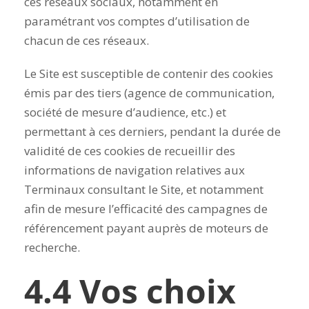
ces réseaux sociaux, notamment en
paramétrant vos comptes d’utilisation de
chacun de ces réseaux.
Le Site est susceptible de contenir des cookies
émis par des tiers (agence de communication,
société de mesure d’audience, etc.) et
permettant à ces derniers, pendant la durée de
validité de ces cookies de recueillir des
informations de navigation relatives aux
Terminaux consultant le Site, et notamment
afin de mesure l’efficacité des campagnes de
référencement payant auprès de moteurs de
recherche.
4.4 Vos choix