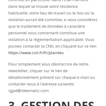
dans lequel se trouve votre résidence
habituelle, votre lieu de travail ou le lieu où la
violation aurait été commise, si vous considérez
que le traitement de données à caractère
personnel vous concernant constitue une
violation à la règlementation applicable. Vous
pouvez contacter la CNIL en cliquant sur ce lien
https://www.cnil.fr/fr/plaintes
Pour simplement vous désinscrire de notre
newsletter, cliquer sur le lien de
désabonnement présent sur chaque e-mail ou
contacter nous à l’adresse suivante:
rgpd@ideematic.com
3. GESTION DES