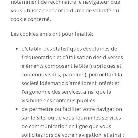
notamment de reconnaître le navigateur que
vous utilisez pendant la durée de validité du
cookie concerné.
Les cookies émis ont pour finalité:
d’établir des statistiques et volumes de
fréquentation et d’utilisation des diverses
éléments composant le Site (rubriques et
contenus visités, parcours), permettant la
société Idéematic d’améliorer l’intérêt et
l’ergonomie des services, ainsi que la
visibilité des contenus publiés ;
de permettre ou faciliter votre navigation
sur le Site, ou de vous fournir les services
de communication en ligne que vous
sollicitez lors de votre navigation, et ainsi :