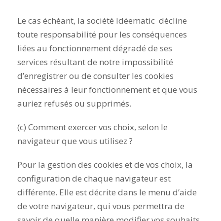
Le cas échéant, la société Idéematic décline
toute responsabilité pour les conséquences
liées au fonctionnement dégradé de ses
services résultant de notre impossibilité
d’enregistrer ou de consulter les cookies
nécessaires à leur fonctionnement et que vous
auriez refusés ou supprimés.
(c) Comment exercer vos choix, selon le
navigateur que vous utilisez ?
Pour la gestion des cookies et de vos choix, la
configuration de chaque navigateur est
différente. Elle est décrite dans le menu d’aide
de votre navigateur, qui vous permettra de
savoir de quelle manière modifier vos souhaits