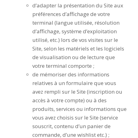
d’adapter la présentation du Site aux
préférences d’affichage de votre
terminal (langue utilisée, résolution
d’affichage, système d’exploitation
utilisé, etc.) lors de vos visites sur le
Site, selon les matériels et les logiciels
de visualisation ou de lecture que
votre terminal comporte ;
de mémoriser des informations
relatives à un formulaire que vous
avez rempli sur le Site (inscription ou
accès à votre compte) ou à des
produits, services ou informations que
vous avez choisis sur le Site (service
souscrit, contenu d’un panier de
commande, d’une wishlist etc.) ;