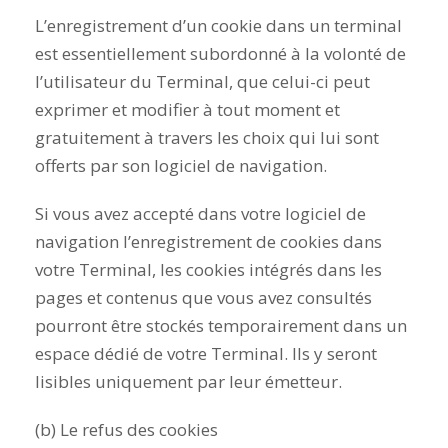
L’enregistrement d’un cookie dans un terminal
est essentiellement subordonné à la volonté de
l’utilisateur du Terminal, que celui-ci peut
exprimer et modifier à tout moment et
gratuitement à travers les choix qui lui sont
offerts par son logiciel de navigation.
Si vous avez accepté dans votre logiciel de
navigation l’enregistrement de cookies dans
votre Terminal, les cookies intégrés dans les
pages et contenus que vous avez consultés
pourront être stockés temporairement dans un
espace dédié de votre Terminal. Ils y seront
lisibles uniquement par leur émetteur.
(b) Le refus des cookies