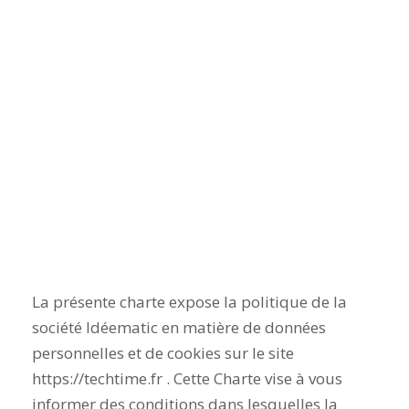
personnell
es
La présente charte expose la politique de la
société Idéematic en matière de données
personnelles et de cookies sur le site
https://techtime.fr . Cette Charte vise à vous
informer des conditions dans lesquelles la