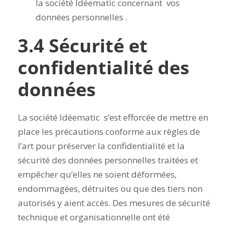
la société Idéematic concernant vos
données personnelles .
3.4 Sécurité et
confidentialité des
données
La société Idéematic s’est efforcée de mettre en
place les précautions conforme aux règles de
l’art pour préserver la confidentialité et la
sécurité des données personnelles traitées et
empêcher qu’elles ne soient déformées,
endommagées, détruites ou que des tiers non
autorisés y aient accès. Des mesures de sécurité
technique et organisationnelle ont été