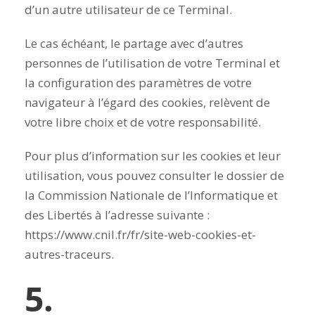
d’un autre utilisateur de ce Terminal.
Le cas échéant, le partage avec d’autres
personnes de l’utilisation de votre Terminal et
la configuration des paramètres de votre
navigateur à l’égard des cookies, relèvent de
votre libre choix et de votre responsabilité.
Pour plus d’information sur les cookies et leur
utilisation, vous pouvez consulter le dossier de
la Commission Nationale de l’Informatique et
des Libertés à l’adresse suivante :
https://www.cnil.fr/fr/site-web-cookies-et-
autres-traceurs.
5.