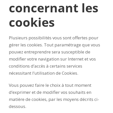
concernant les
cookies
Plusieurs possibilités vous sont offertes pour
gérer les cookies. Tout paramétrage que vous
pouvez entreprendre sera susceptible de
modifier votre navigation sur Internet et vos
conditions d’accès à certains services
nécessitant l’utilisation de Cookies.
Vous pouvez faire le choix à tout moment
d’exprimer et de modifier vos souhaits en
matière de cookies, par les moyens décrits ci-
dessous.