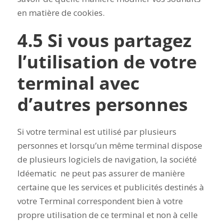
en matière de cookies.
4.5 Si vous partagez
l’utilisation de votre
terminal avec
d’autres personnes
Si votre terminal est utilisé par plusieurs
personnes et lorsqu’un même terminal dispose
de plusieurs logiciels de navigation, la société
Idéematic ne peut pas assurer de manière
certaine que les services et publicités destinés à
votre Terminal correspondent bien à votre
propre utilisation de ce terminal et non à celle