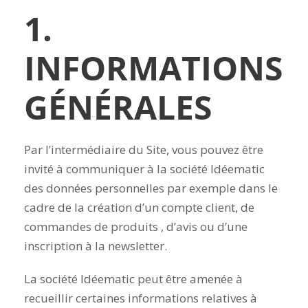
1.
INFORMATIONS
GÉNÉRALES
Par l’intermédiaire du Site, vous pouvez être
invité à communiquer à la société Idéematic
des données personnelles par exemple dans le
cadre de la création d’un compte client, de
commandes de produits , d’avis ou d’une
inscription à la newsletter.
La société Idéematic peut être amenée à
recueillir certaines informations relatives à