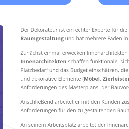
Der Dekorateur ist ein echter Experte für die
Raumgestaltung
und hat mehrere Fäden in
Zunächst einmal erwecken Innenarchitekten
Innenarchitekten
schaffen funktionale, si
Platzbedarf und das Budget einschätzen, di
und dekorative Elemente (
Möbel
,
Zierleiste
Anforderungen des Masterplans, der Bauvors
Anschließend arbeitet er mit den Kunden z
Anforderungen für den zu gestaltenden Raum
An seinem Arbeitsplatz arbeitet der Innenarc