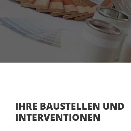
IHRE BAUSTELLEN UND
INTERVENTIONEN