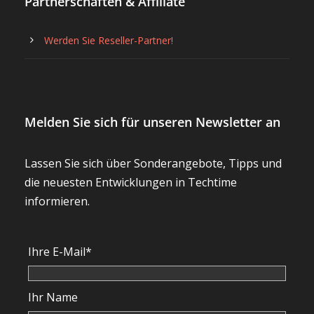
Partnerschaften & Affiliate
Werden Sie Reseller-Partner!
Melden Sie sich für unseren Newsletter an
Lassen Sie sich über Sonderangebote, Tipps und
die neuesten Entwicklungen in Techtime
informieren.
Ihre E-Mail*
Ihr Name