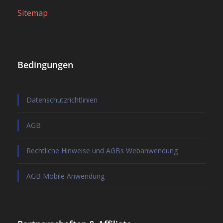
Sitemap
Bedingungen
Datenschutzrichtlinien
AGB
Rechtliche Hinweise und AGBs Webanwendung
AGB Mobile Anwendung