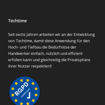
Techtime
Seit sechs Jahren arbeiten wir an der Entwicklung
von Techtime, damit diese Anwendung für den
Hoch- und Tiefbau die Bedürfnisse der
Handwerker einfach, nützlich und effizient
erfüllen kann und gleichzeitig die Privatsphäre
ihrer Nutzer respektiert!