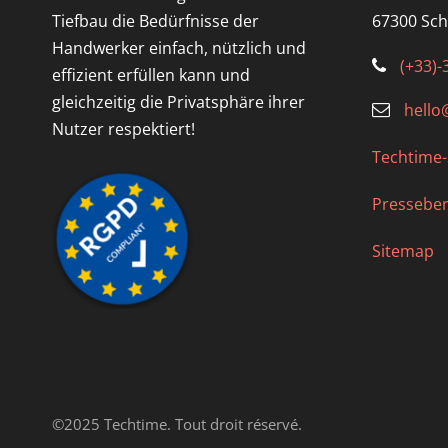
Tiefbau die Bedürfnisse der
67300 Sch
Handwerker einfach, nützlich und
(+33)-
effizient erfüllen kann und
gleichzeitig die Privatsphäre ihrer
hello
Nutzer respektiert!
Techtime
Presseber
Sitemap
©2025 Techtime. Tout droit réservé.