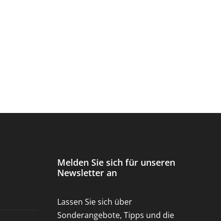
Melden Sie sich für unseren
Newsletter an
Lassen Sie sich über
Sonderangebote, Tipps und die