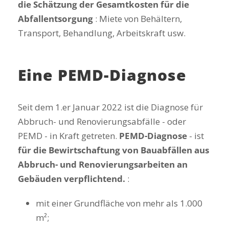
die Schätzung der Gesamtkosten für die
Abfallentsorgung
: Miete von Behältern,
Transport, Behandlung, Arbeitskraft usw.
Eine PEMD-Diagnose
Seit dem 1.
er
Januar 2022 ist die Diagnose für
Abbruch- und Renovierungsabfälle - oder
PEMD - in Kraft getreten.
PEMD-Diagnose
- ist
für die Bewirtschaftung von Bauabfällen aus
Abbruch- und Renovierungsarbeiten an
Gebäuden verpflichtend.
:
mit einer Grundfläche von mehr als 1.000
m²;