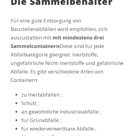
Die Sammelbehälter
Für eine gute Entsorgung von
Baustellenabfällen wird empfohlen, sich
auszustatten mit
mit mindestens drei
Sammelcontainern
Diese sind für jede
Abfallkategorie geeignet: Inertstoffe,
ungefährliche Nicht-Inertstoffe und gefährliche
Abfälle. Es gibt verschiedene Arten von
Containern:
zu Inertabfällen ;
Schutt ;
an gewöhnliche Industrieabfälle ;
für Grünabfälle ;
für wiederverwertbare Abfälle ;