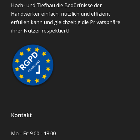
Hoch- und Tiefbau die Bedürfnisse der
Handwerker einfach, nützlich und effizient
erfüllen kann und gleichzeitig die Privatsphäre
ihrer Nutzer respektiert!
Kontakt
Mo - Fr: 9.00 - 18.00