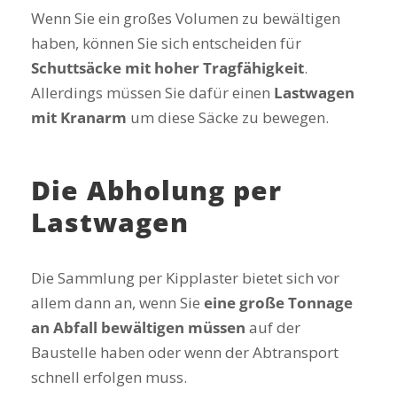
Wenn Sie ein großes Volumen zu bewältigen
haben, können Sie sich entscheiden für
Schuttsäcke mit hoher Tragfähigkeit
.
Allerdings müssen Sie dafür einen
Lastwagen
mit Kranarm
um diese Säcke zu bewegen.
Die Abholung per
Lastwagen
Die Sammlung per Kipplaster bietet sich vor
allem dann an, wenn Sie
eine große Tonnage
an Abfall bewältigen müssen
auf der
Baustelle haben oder wenn der Abtransport
schnell erfolgen muss.