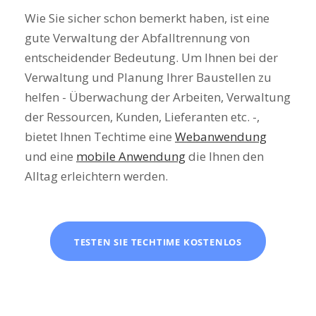
Wie Sie sicher schon bemerkt haben, ist eine
gute Verwaltung der Abfalltrennung von
entscheidender Bedeutung. Um Ihnen bei der
Verwaltung und Planung Ihrer Baustellen zu
helfen - Überwachung der Arbeiten, Verwaltung
der Ressourcen, Kunden, Lieferanten etc. -,
bietet Ihnen Techtime eine
Webanwendung
und eine
mobile Anwendung
die Ihnen den
Alltag erleichtern werden.
TESTEN SIE TECHTIME KOSTENLOS