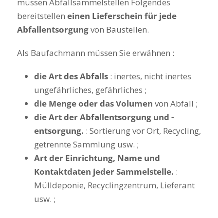
müssen Abfallsammelstellen Folgendes
bereitstellen
einen Lieferschein für jede
Abfallentsorgung
von Baustellen.
Als Baufachmann müssen Sie erwähnen :
die Art des Abfalls
: inertes, nicht inertes
ungefährliches, gefährliches ;
die Menge oder das Volumen
von Abfall ;
die Art der Abfallentsorgung und -
entsorgung.
: Sortierung vor Ort, Recycling,
getrennte Sammlung usw. ;
Art der Einrichtung, Name und
Kontaktdaten jeder Sammelstelle.
:
Mülldeponie, Recyclingzentrum, Lieferant
usw. ;