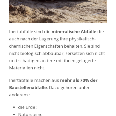
Inertabfälle sind die
mineralische Abfälle
die
auch nach der Lagerung ihre physikalisch-
chemischen Eigenschaften behalten. Sie sind
nicht biologisch abbaubar, zersetzen sich nicht
und schädigen andere mit ihnen gelagerte
Materialien nicht.
Inertabfälle machen aus
mehr als 70% der
Baustellenabfälle
. Dazu gehören unter
anderem :
die Erde ;
Natursteine ;