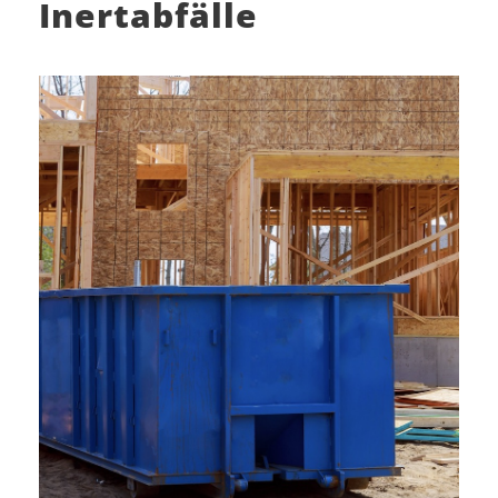
Inertabfälle