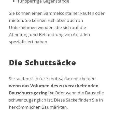
für sperrige Gegenstände.
Sie können einen Sammelcontainer kaufen oder
mieten. Sie können sich aber auch an
Unternehmen wenden, die sich auf die
Abholung und Behandlung von Abfällen
spezialisiert haben.
Die Schuttsäcke
Sie sollten sich für Schuttsäcke entscheiden.
wenn das Volumen des zu verarbeitenden
Bauschutts gering ist.
Oder wenn die Baustelle
schwer zugänglich ist. Diese Säcke finden Sie in
herkömmlichen Baumärkten.