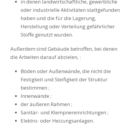
in denen landwirtschaftliche, gewerbliche
oder industrielle Aktivitäten stattgefunden
haben und die für die Lagerung,
Herstellung oder Verteilung gefährlicher
Stoffe genutzt wurden.
Außerdem sind Gebäude betroffen, bei denen
die Arbeiten darauf abzielen, :
Böden oder Außenwände, die nicht die
Festigkeit und Steifigkeit der Struktur
bestimmen ;
Innenwände ;
der äußeren Rahmen ;
Sanitär- und Klempnereinrichtungen ;
Elektro- oder Heizungsanlagen.