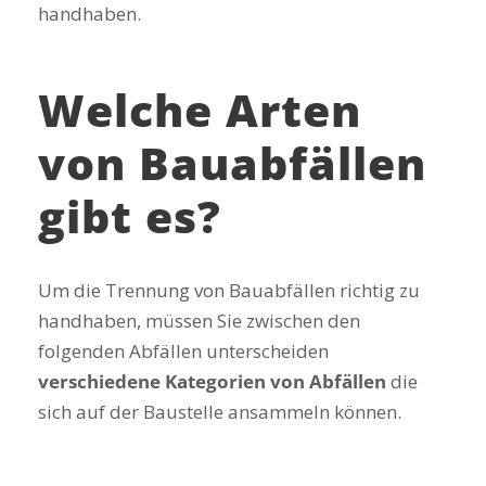
handhaben.
Welche Arten
von Bauabfällen
gibt es?
Um die Trennung von Bauabfällen richtig zu
handhaben, müssen Sie zwischen den
folgenden Abfällen unterscheiden
verschiedene Kategorien von Abfällen
die
sich auf der Baustelle ansammeln können.