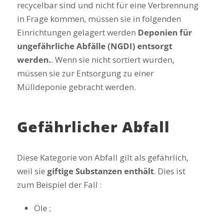
recycelbar sind und nicht für eine Verbrennung
in Frage kommen, müssen sie in folgenden
Einrichtungen gelagert werden
Deponien für
ungefährliche Abfälle (NGDI) entsorgt
werden.
. Wenn sie nicht sortiert wurden,
müssen sie zur Entsorgung zu einer
Mülldeponie gebracht werden.
Gefährlicher Abfall
Diese Kategorie von Abfall gilt als gefährlich,
weil sie
giftige Substanzen enthält
. Dies ist
zum Beispiel der Fall :
Öle ;