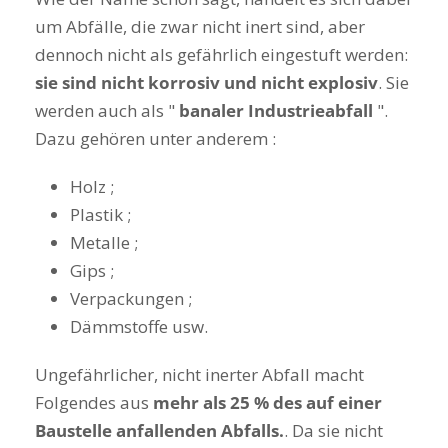
um Abfälle, die zwar nicht inert sind, aber
dennoch nicht als gefährlich eingestuft werden:
sie sind nicht korrosiv und nicht explosiv
. Sie
werden auch als "
banaler Industrieabfall
".
Dazu gehören unter anderem :
Holz ;
Plastik ;
Metalle ;
Gips ;
Verpackungen ;
Dämmstoffe usw.
Ungefährlicher, nicht inerter Abfall macht
Folgendes aus
mehr als 25 % des auf einer
Baustelle anfallenden Abfalls.
. Da sie nicht