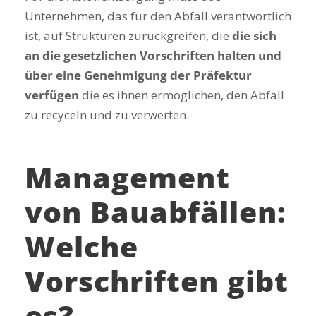
Unternehmen, das für den Abfall verantwortlich
ist, auf Strukturen zurückgreifen, die
die sich
an die gesetzlichen Vorschriften halten und
über eine Genehmigung der Präfektur
verfügen
die es ihnen ermöglichen, den Abfall
zu recyceln und zu verwerten.
Management
von Bauabfällen:
Welche
Vorschriften gibt
es?