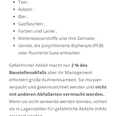
Teer ;
Asbest ;
Blei ;
Gasflaschen ;
Farben und Lacke ;
Kohlenwasserstoffe und ihre Derivate ;
Geräte, die polychlorierte Biphenyle (PCB)
oder fluorierte Gase enthalten.
Gefährlicher Abfall macht nur
2 % des
Baustellenabfalls
aber ihr Management
erfordert große Aufmerksamkeit. Sie müssen
verpackt und gekennzeichnet werden und
nicht
mit anderen Abfallarten vermischt werden.
.
Wenn sie nicht verwertet werden können, sollten
sie in Lagerstätten für gefährliche Abfälle (HAA)
gelagert werden.