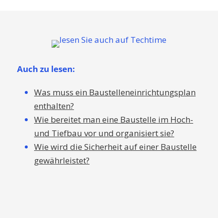
Auch zu lesen:
Was muss ein Baustelleneinrichtungsplan
enthalten?
Wie bereitet man eine Baustelle im Hoch-
und Tiefbau vor und organisiert sie?
Wie wird die Sicherheit auf einer Baustelle
gewährleistet?