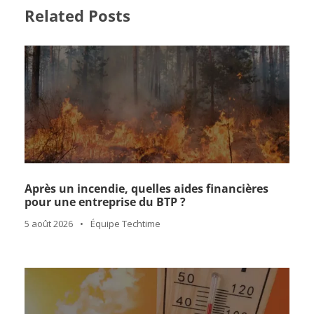
Related Posts
Après un incendie, quelles aides financières
pour une entreprise du BTP ?
5 août 2026
•
Équipe Techtime