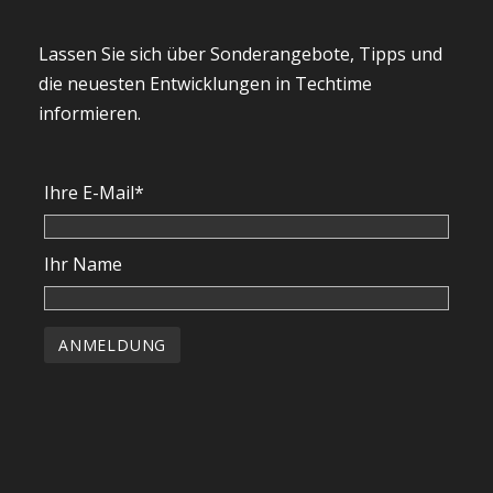
Lassen Sie sich über Sonderangebote, Tipps und
die neuesten Entwicklungen in Techtime
informieren.
Ihre E-Mail*
Ihr Name