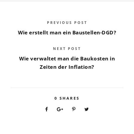
PREVIOUS POST
Wie erstellt man ein Baustellen-DGD?
NEXT POST
Wie verwaltet man die Baukosten in
Zeiten der Inflation?
0
SHARES