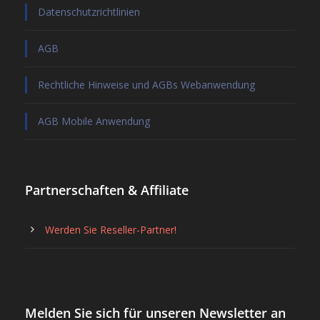
Datenschutzrichtlinien
AGB
Rechtliche Hinweise und AGBs Webanwendung
AGB Mobile Anwendung
Partnerschaften & Affiliate
Werden Sie Reseller-Partner!
Melden Sie sich für unseren Newsletter an