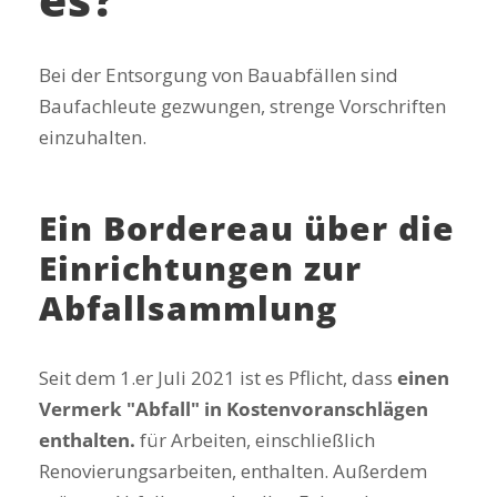
Bei der Entsorgung von Bauabfällen sind
Baufachleute gezwungen, strenge Vorschriften
einzuhalten.
Ein Bordereau über die
Einrichtungen zur
Abfallsammlung
Seit dem 1.
er
Juli 2021 ist es Pflicht, dass
einen
Vermerk "Abfall" in Kostenvoranschlägen
enthalten.
für Arbeiten, einschließlich
Renovierungsarbeiten, enthalten. Außerdem