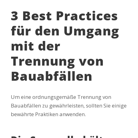
3 Best Practices
für den Umgang
mit der
Trennung von
Bauabfällen
Um eine ordnungsgemäße Trennung von
Bauabfällen zu gewährleisten, sollten Sie einige
bewährte Praktiken anwenden.