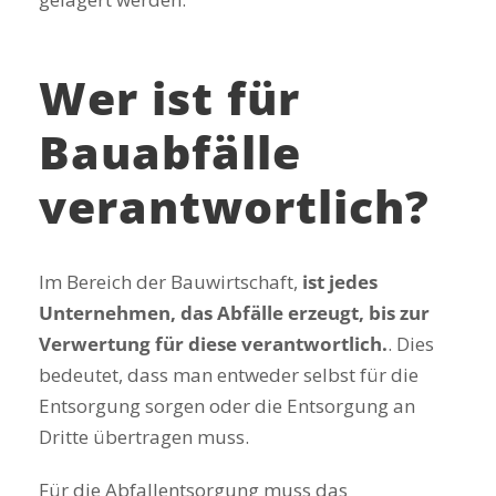
Wer ist für
Bauabfälle
verantwortlich?
Im Bereich der Bauwirtschaft,
ist jedes
Unternehmen, das Abfälle erzeugt, bis zur
Verwertung für diese verantwortlich.
. Dies
bedeutet, dass man entweder selbst für die
Entsorgung sorgen oder die Entsorgung an
Dritte übertragen muss.
Für die Abfallentsorgung muss das