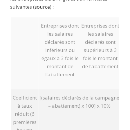
suivantes (
source
) :
Entreprises dont
Entreprises dont
les salaires
les salaires
déclarés sont
déclarés sont
inférieurs ou
supérieurs à 3
égaux à 3 fois le
fois le montant
montant de
de l’abattement
l’abattement
Coefficient
[(salaires déclarés de la campagne
à taux
– abattement) x 100] x 10%
réduit (6
premières