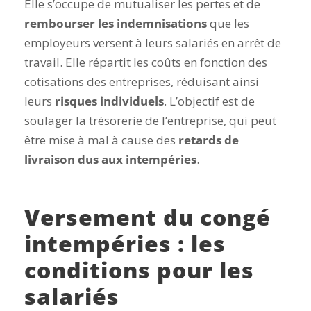
Elle s’occupe de mutualiser les pertes et de
rembourser les indemnisations
que les
employeurs versent à leurs salariés en arrêt de
travail.
Elle répartit les coûts en fonction des
cotisations des entreprises, réduisant ainsi
leurs
risques individuels
.
L’objectif est de
soulager la trésorerie de l’entreprise, qui peut
être mise à mal à cause des
retards de
livraison dus aux intempéries
.
Versement du congé
intempéries : les
conditions pour les
salariés