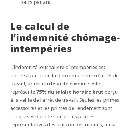
jours par an).
Le calcul de
l’indemnité chômage-
intempéries
L’indemnité journalière d’intempéries est
versée à partir de la deuxième heure d’arrêt de
travail, après un
délai de carence
. Elle
représente
75% du salaire horaire brut
perçu
à la veille de l’arrêt de travail. Seules les primes
accessoires et les primes de rendement sont
comprises dans le calcul.
Les primes
représentatives des frais ou des risques, ainsi