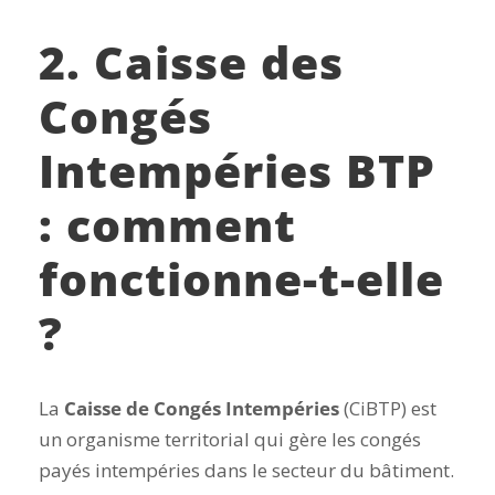
2. Caisse des
Congés
Intempéries BTP
: comment
fonctionne-t-elle
?
La
Caisse de Congés Intempéries
(CiBTP) est
un organisme territorial qui gère les congés
payés intempéries dans le secteur du bâtiment.