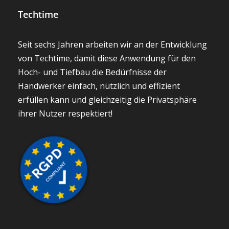
Techtime
Seit sechs Jahren arbeiten wir an der Entwicklung
von Techtime, damit diese Anwendung für den
Hoch- und Tiefbau die Bedürfnisse der
Handwerker einfach, nützlich und effizient
erfüllen kann und gleichzeitig die Privatsphäre
ihrer Nutzer respektiert!