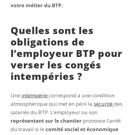
votre métier du BTP.
Quelles sont les
obligations de
l’employeur BTP pour
verser les congés
intempéries ?
Une
intempérie
correspond à une condition
atmosphérique qui met en péril la
sécurité
des
salariés du BTP. L’employeur ou son
représentant sur le chantier
prononce l’arrêt
du travail si le
comité social et économique