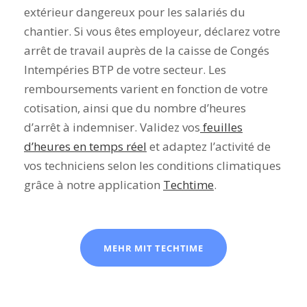
extérieur dangereux pour les salariés du
chantier. Si vous êtes employeur, déclarez votre
arrêt de travail auprès de la caisse de Congés
Intempéries BTP de votre secteur. Les
remboursements varient en fonction de votre
cotisation, ainsi que du nombre d’heures
d’arrêt à indemniser. Validez vos
feuilles
d’heures en temps réel
et adaptez l’activité de
vos techniciens selon les conditions climatiques
grâce à notre application
Techtime
.
MEHR MIT TECHTIME