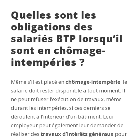
Quelles sont les
obligations des
salariés BTP lorsqu’il
sont en chômage-
intempéries ?
Même s’il est placé en
chômage-intempérie
, le
salarié doit rester disponible à tout moment. Il
ne peut refuser l’exécution de travaux, même
durant les intempéries, si ces derniers se
déroulent à l’intérieur d’un bâtiment. Leur
employeur peut également leur demander de
réaliser des
travaux d’intérêts généraux
pour