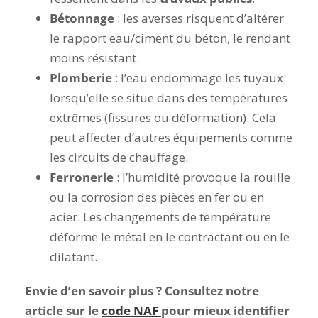
Bétonnage
: les averses risquent d’altérer
le rapport eau/ciment du béton, le rendant
moins résistant.
Plomberie
: l’eau endommage les tuyaux
lorsqu’elle se situe dans des températures
extrêmes (fissures ou déformation). Cela
peut affecter d’autres équipements comme
les circuits de chauffage.
Ferronerie
:
l’humidité provoque la rouille
ou la corrosion des pièces en fer ou en
acier. Les changements de température
déforme le métal en le contractant ou en le
dilatant.
Envie d’en savoir plus ? Consultez notre
article sur le
code NAF
pour mieux identifier