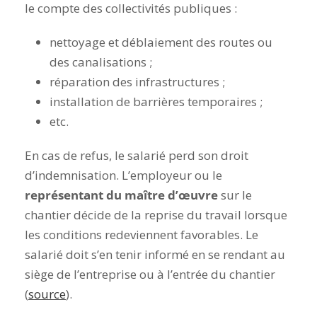
le compte des collectivités publiques :
nettoyage et déblaiement des routes ou
des canalisations ;
réparation des infrastructures ;
installation de barrières temporaires ;
etc
.
En cas de refus, le salarié perd son droit
d’indemnisation. L’employeur ou le
représentant du maître d’œuvre
sur le
chantier décide de la reprise du travail lorsque
les conditions redeviennent favorables. Le
salarié doit s’en tenir informé en se rendant au
siège de l’entreprise ou à l’entrée du chantier
(
source
).