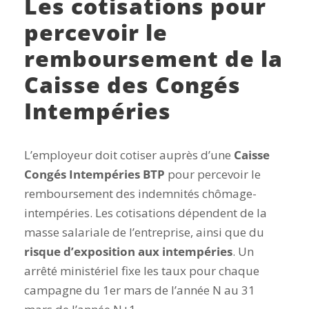
Les cotisations pour
percevoir le
remboursement de la
Caisse des Congés
Intempéries
L’employeur doit cotiser auprès d’une
Caisse
Congés Intempéries BTP
pour percevoir le
remboursement des indemnités chômage-
intempéries. Les cotisations dépendent de la
masse salariale de l’entreprise, ainsi que du
risque d’exposition aux intempéries
. Un
arrêté ministériel fixe les taux pour chaque
campagne du 1er mars de l’année N au 31