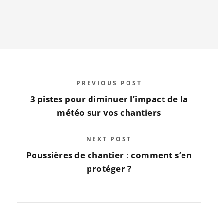
PREVIOUS POST
3 pistes pour diminuer l’impact de la
météo sur vos chantiers
NEXT POST
Poussières de chantier : comment s’en
protéger ?