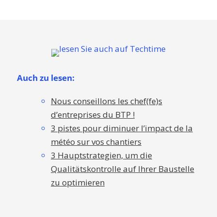
Auch zu lesen:
Nous conseillons les chef(fe)s
d’entreprises du BTP !
3 pistes pour diminuer l’impact de la
météo sur vos chantiers
3 Hauptstrategien, um die
Qualitätskontrolle auf Ihrer Baustelle
zu optimieren