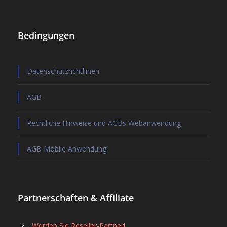
Bedingungen
Datenschutzrichtlinien
AGB
Rechtliche Hinweise und AGBs Webanwendung
AGB Mobile Anwendung
Partnerschaften & Affiliate
Werden Sie Reseller-Partner!