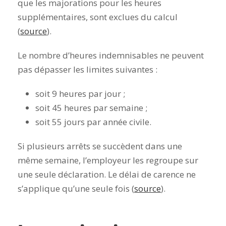
que les majorations pour les heures
supplémentaires, sont exclues du calcul
(
source
).
Le nombre d’heures indemnisables ne peuvent
pas dépasser les limites suivantes :
soit 9 heures par jour ;
soit 45 heures par semaine ;
soit 55 jours par année civile.
Si plusieurs arrêts se succèdent dans une
même semaine, l’employeur les regroupe sur
une seule déclaration. Le délai de carence ne
s’applique qu’une seule fois (
source
).