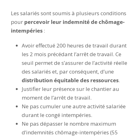
Les salariés sont soumis à plusieurs conditions
pour
percevoir leur indemnité de chômage-
intempéries
:
Avoir effectué 200 heures de travail durant
les 2 mois précédant l’arrêt de travail.
Ce
seuil permet de s’assurer de l’activité réelle
des salariés et, par conséquent, d’une
distribution équitable des ressources
.
Justifier leur présence sur le chantier au
moment de l’arrêt de travail.
Ne pas cumuler une autre activité salariée
durant le congé intempéries.
Ne pas dépasser le nombre maximum
d’indemnités chômage-intempéries (55