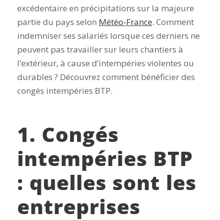
excédentaire en précipitations sur la majeure
partie du pays selon
Météo-France
. Comment
indemniser ses salariés lorsque ces derniers ne
peuvent pas travailler sur leurs chantiers à
l’extérieur, à cause d’intempéries violentes ou
durables ? Découvrez comment bénéficier des
congés intempéries BTP.
1. Congés
intempéries BTP
: quelles sont les
entreprises