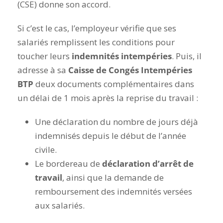
(CSE) donne son accord.
Si c’est le cas, l’employeur vérifie que ses
salariés remplissent les conditions pour
toucher leurs
indemnités intempéries
. Puis, il
adresse à sa
Caisse de Congés Intempéries
BTP
deux documents complémentaires dans
un délai de 1 mois après la reprise du travail :
Une déclaration du nombre de jours déjà
indemnisés depuis le début de l’année
civile.
Le bordereau de
déclaration d’arrêt de
travail
, ainsi que la demande de
remboursement des indemnités versées
aux salariés.