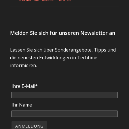
Melden Sie sich für unseren Newsletter an
Lassen Sie sich über Sonderangebote, Tipps und
die neuesten Entwicklungen in Techtime
informieren.
Ihre E-Mail*
Ihr Name