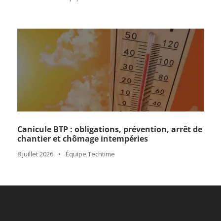
Canicule BTP : obligations, prévention, arrêt de
chantier et chômage intempéries
8 juillet 2026
•
Équipe Techtime