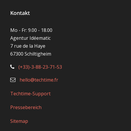
Kontakt
Mo - Fr: 9.00 - 18.00
Agentur Idéematic
7 rue de la Haye
67300 Schiltigheim
(+33)-3-88-23-71-53
hello@techtime.fr
Techtime-Support
Pressebereich
Sitemap