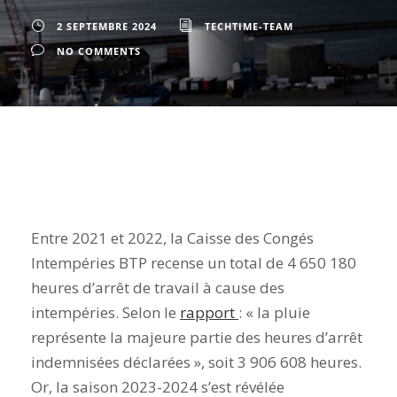
2 SEPTEMBRE 2024
TECHTIME-TEAM
NO COMMENTS
Entre 2021 et 2022, la Caisse des Congés
Intempéries BTP recense un total de 4 650 180
heures d’arrêt de travail à cause des
intempéries. Selon le
rapport
: « la pluie
représente la majeure partie des heures d’arrêt
indemnisées déclarées », soit 3 906 608 heures.
Or, la saison 2023-2024 s’est révélée