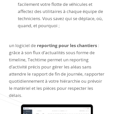
facilement votre flotte de véhicules et
affectez des utilitaires à chaque équipe de
techniciens. Vous savez qui se déplace, où,
quand, et pourquoi ;
un logiciel de
reporting pour les chantiers
:
grâce à son flux d’actualités sous forme de
timeline, Techtime permet un reporting
d’activité précis pour gérer les aléas sans
attendre le rapport de fin de journée, rapporter
quotidiennement à votre hiérarchie ou prévoir
le matériel et les pièces pour respecter les
délais.