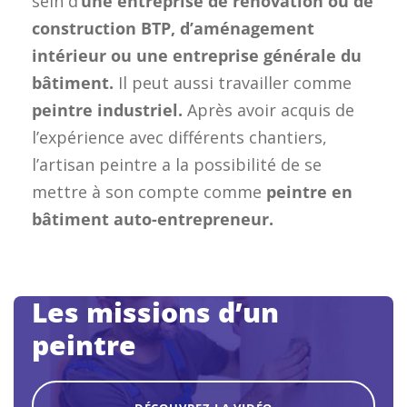
sein d’
une entreprise de rénovation ou de
construction BTP, d’aménagement
intérieur ou une entreprise générale du
bâtiment.
Il peut aussi travailler comme
peintre industriel.
Après avoir acquis de
l’expérience avec différents chantiers,
l’artisan peintre a la possibilité de se
mettre à son compte comme
peintre en
bâtiment auto-entrepreneur.
Les missions d’un
peintre