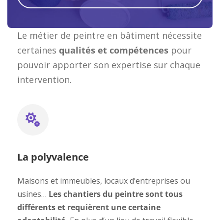
Le métier de peintre en bâtiment nécessite
certaines
qualités et compétences
pour
pouvoir apporter son expertise sur chaque
intervention.
La polyvalence
Maisons et immeubles, locaux d’entreprises ou
usines…
Les chantiers du peintre sont tous
différents et requièrent une certaine