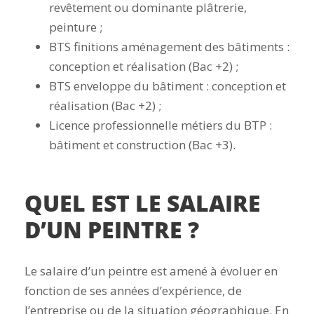
revêtement ou dominante plâtrerie,
peinture ;
BTS finitions aménagement des bâtiments :
conception et réalisation (Bac +2) ;
BTS enveloppe du bâtiment : conception et
réalisation (Bac +2) ;
Licence professionnelle métiers du BTP :
bâtiment et construction (Bac +3).
QUEL EST LE SALAIRE
D’UN PEINTRE ?
Le salaire d’un peintre est amené à évoluer en
fonction de ses années d’expérience, de
l’entreprise ou de la situation géographique. En