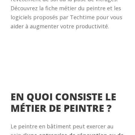
Découvrez la fiche métier du peintre et les
logiciels proposés par Techtime pour vous
aider à augmenter votre productivité.
EN QUOI CONSISTE LE
MÉTIER DE PEINTRE ?
Le peintre en bâtiment peut exercer au