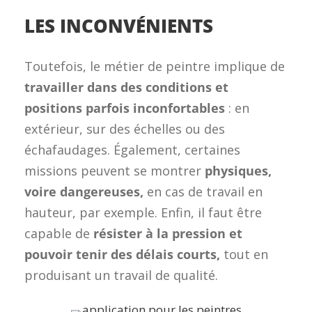
LES INCONVÉNIENTS
Toutefois, le métier de peintre implique de
travailler dans des conditions et
positions parfois inconfortables
: en
extérieur, sur des échelles ou des
échafaudages. Également, certaines
missions peuvent se montrer
physiques,
voire dangereuses,
en cas de travail en
hauteur, par exemple. Enfin, il faut être
capable de
résister à la pression et
pouvoir tenir des délais courts,
tout en
produisant un travail de qualité.