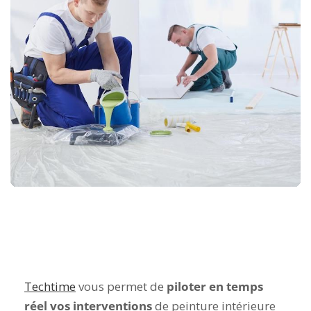
Techtime
vous permet de
piloter en temps
réel vos interventions
de peinture intérieure