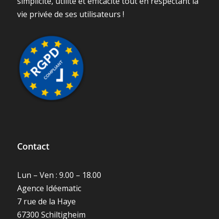
simplicité, utilité et efficacité tout en respectant la
vie privée de ses utilisateurs !
Contact
Lun – Ven : 9.00 – 18.00
Agence Idéematic
7 rue de la Haye
67300 Schiltigheim