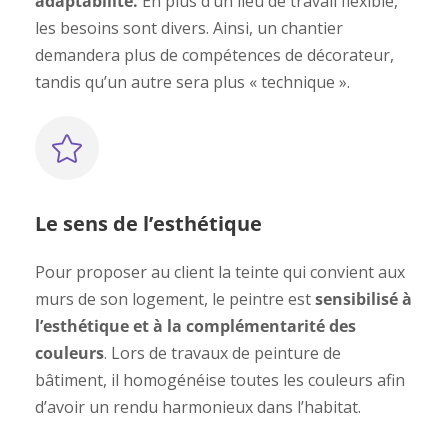
adaptabilité.
En plus d’un lieu de travail flexible,
les besoins sont divers. Ainsi, un chantier
demandera plus de compétences de décorateur,
tandis qu’un autre sera plus « technique ».
Le sens de l’esthétique
Pour proposer au client la teinte qui convient aux
murs de son logement, le peintre est
sensibilisé à
l’esthétique et à la complémentarité des
couleurs
. Lors de travaux de peinture de
bâtiment, il homogénéise toutes les couleurs afin
d’avoir un rendu harmonieux dans l’habitat.