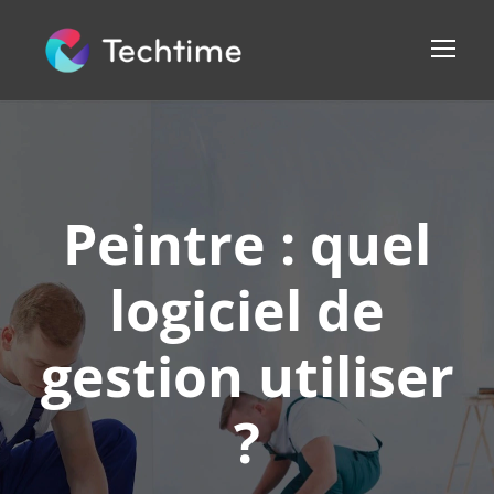
Peintre : quel
logiciel de
gestion utiliser
?