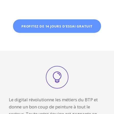
PROFITEZ DE 14 JOURS D’ESSAI GRATUIT
Le digital révolutionne les métiers du BTP et
donne un bon coup de peinture à tout le
secteur. Toute votre équipe est gagnante en