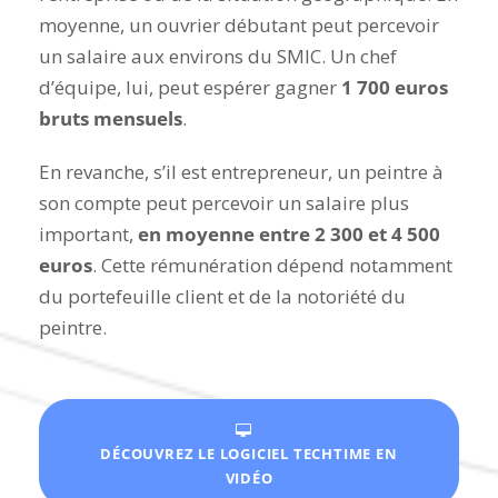
moyenne, un ouvrier débutant peut percevoir
un salaire aux environs du SMIC. Un chef
d’équipe, lui, peut espérer gagner
1 700 euros
bruts mensuels
.
En revanche, s’il est entrepreneur, un peintre à
son compte peut percevoir un salaire plus
important,
en moyenne entre 2 300 et 4 500
euros
. Cette rémunération dépend notamment
du portefeuille client et de la notoriété du
peintre.
DÉCOUVREZ LE LOGICIEL TECHTIME EN
VIDÉO