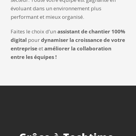
évoluant dans un environnement plus
performant et mieux organisé.
Faites le choix d’un
assistant de chantier 100%
digital
pour
dynamiser la croissance de votre
entreprise
et
améliorer la collaboration
entre les équipes !