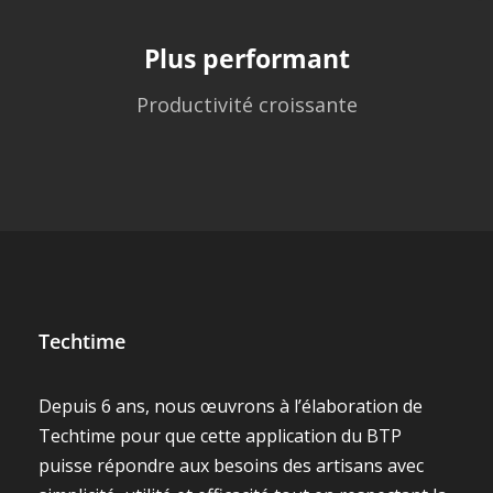
Plus performant
Productivité croissante
Techtime
Depuis 6 ans, nous œuvrons à l’élaboration de
Techtime pour que cette application du BTP
puisse répondre aux besoins des artisans avec