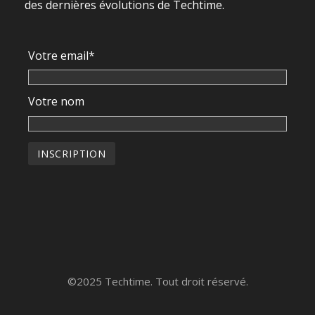
des dernières évolutions de Techtime.
Votre email*
Votre nom
©2025 Techtime. Tout droit réservé.