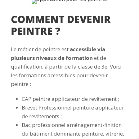
COMMENT DEVENIR
PEINTRE ?
Le métier de peintre est
accessible via
plusieurs niveaux de formation
et de
qualification, à partir de la classe de 3
e
. Voici
les formations accessibles pour devenir
peintre :
CAP peintre applicateur de revêtement ;
Brevet Professionnel peinture applicateur
de revêtements ;
Bac professionnel aménagement-finition
du bâtiment dominante peinture, vitrerie,