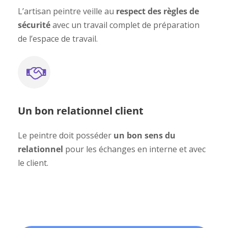
L’artisan peintre veille au
respect des règles de
sécurité
avec un travail complet de préparation
de l’espace de travail.
Un bon relationnel client
Le peintre doit posséder
un bon sens du
relationnel
pour les échanges en interne et avec
le client.