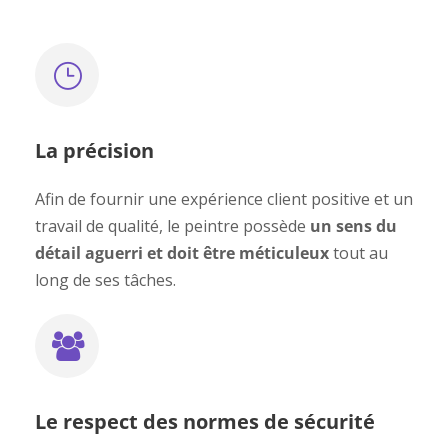
La précision
Afin de fournir une expérience client positive et un
travail de qualité, le peintre possède
un sens du
détail aguerri et doit être méticuleux
tout au
long de ses tâches.
Le respect des normes de sécurité