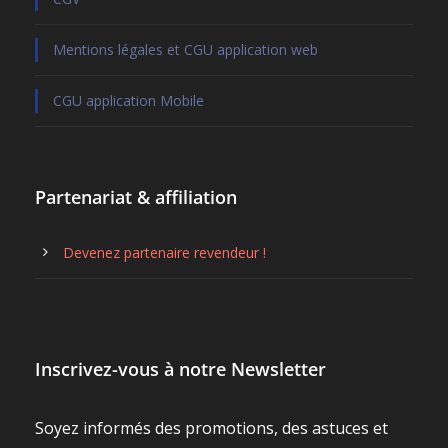
Mentions légales et CGU application web
CGU application Mobile
Partenariat & affiliation
Devenez partenaire revendeur !
Inscrivez-vous à notre Newsletter
Soyez informés des promotions, des astuces et