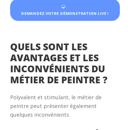
DEMANDEZ VOTRE DÉMONSTRATION LIVE !
QUELS SONT LES
AVANTAGES ET LES
INCONVÉNIENTS DU
MÉTIER DE PEINTRE ?
Polyvalent et stimulant, le métier de
peintre peut présenter également
quelques inconvénients.