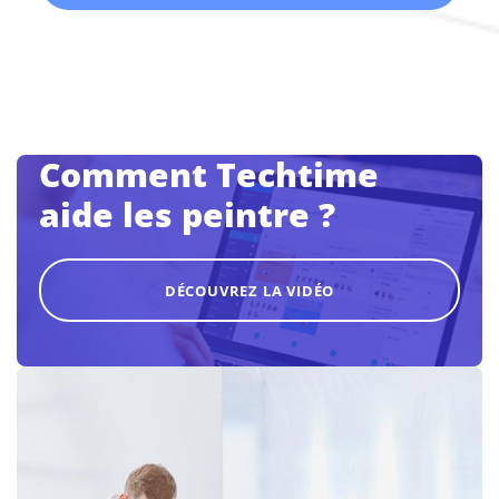
Comment Techtime
aide les peintre ?
DÉCOUVREZ LA VIDÉO