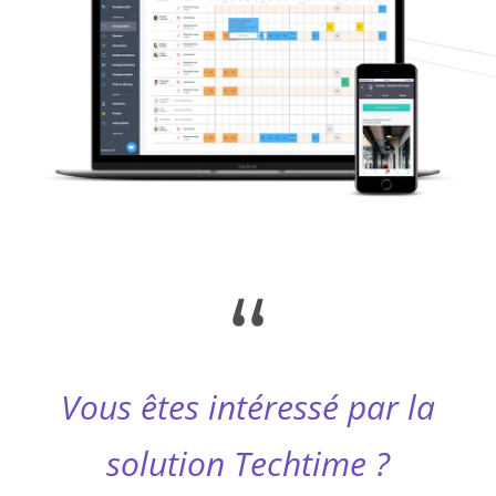
“
Vous êtes intéressé par la
solution Techtime ?