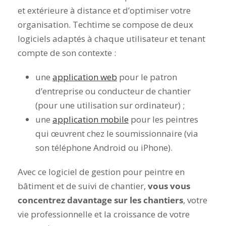
et extérieure à distance et d’optimiser votre
organisation. Techtime se compose de deux
logiciels adaptés à chaque utilisateur et tenant
compte de son contexte :
une
application web
pour le patron
d’entreprise ou conducteur de chantier
(pour une utilisation sur ordinateur) ;
une
application mobile
pour les peintres
qui œuvrent chez le soumissionnaire (via
son téléphone Android ou iPhone).
Avec ce logiciel de gestion pour peintre en
bâtiment et de suivi de chantier,
vous vous
concentrez davantage sur les chantiers
, votre
vie professionnelle et la croissance de votre