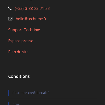
(+33)-3-88-23-71-53
hello@techtime.fr
Support Techtime
Espace presse
Plan du site
Conditions
Charte de confidentialité
CGV