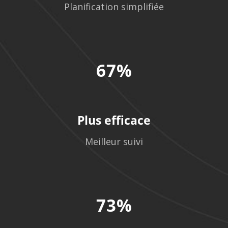
Planification simplifiée
67%
Plus efficace
Meilleur suivi
73%