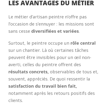
LES AVANTAGES DU MÉTIER
Le métier d’artisan peintre n’offre pas
l’occasion de s’ennuyer : les missions sont
sans cesse
diversifiées et variées
.
Surtout, le peintre occupe un
rôle central
sur un chantier. Là où certaines tâches
peuvent être invisibles pour un œil non-
averti, celles du peintre offrent des
résultats concrets,
observables de tous et,
souvent, appréciés. De quoi ressentir la
satisfaction du travail bien fait,
notamment après les retours positifs des
clients.