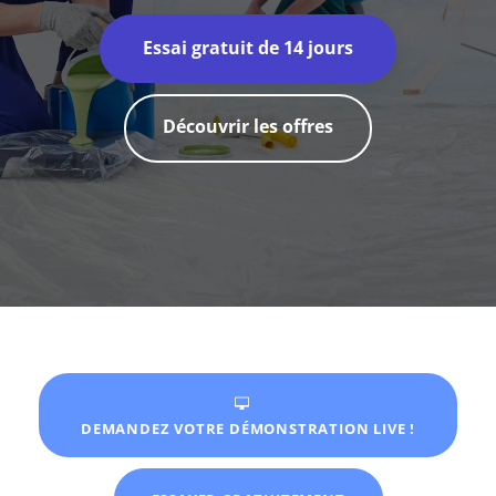
Essai gratuit de 14 jours
Découvrir les offres
DEMANDEZ VOTRE DÉMONSTRATION LIVE !