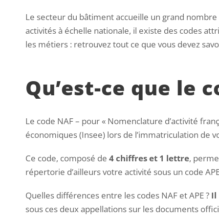
Le secteur du bâtiment accueille un grand nombre d
activités à échelle nationale, il existe des codes attr
les métiers : retrouvez tout ce que vous devez sav
Qu’est-ce que le 
Le code NAF – pour « Nomenclature d’activité franç
économiques (Insee) lors de l’immatriculation de v
Ce code, composé de
4 chiffres et 1 lettre
, perme
répertorie d’ailleurs votre activité sous un code APE
Quelles différences entre les codes NAF et APE ?
I
sous ces deux appellations sur les documents offici