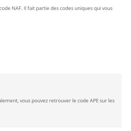
ode NAF. Il fait partie des codes uniques qui vous
galement, vous pouvez retrouver le code APE sur les