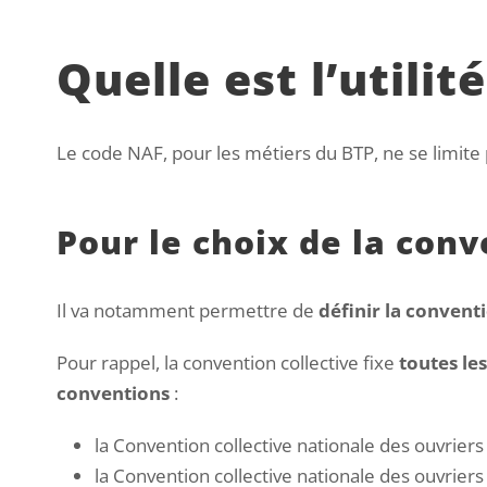
Quelle est l’utili
Le code NAF, pour les métiers du BTP, ne se limite p
Pour le choix de la conv
Il va notamment permettre de
définir la convent
Pour rappel, la convention collective fixe
toutes les
conventions
:
la Convention collective nationale des ouvrier
la Convention collective nationale des ouvriers