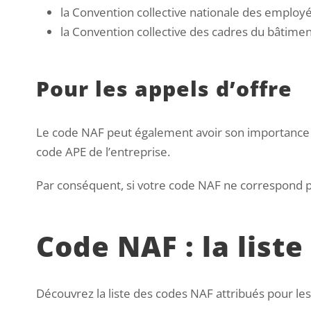
la Convention collective nationale des employé
la Convention collective des cadres du bâtimen
Pour les appels d’offre
Le code NAF peut également avoir son importan
code APE de l’entreprise.
Par conséquent, si votre code NAF ne correspond pa
Code NAF : la list
Découvrez la liste des codes NAF attribués pour les 