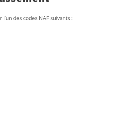
r l’un des codes NAF suivants :