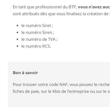
En tant que professionnel du BTP,
vous n’avez au
sont attribués dès que vous finalisez la création d
le numéro Siret ;
le numéro Siren ;
le numéro de TVA ;
le numéro RCS.
Bon à savoir
Pour trouver votre code NAF, vous pouvez le reche
fiches de paie, sur le Kbis de l’entreprise ou sur l