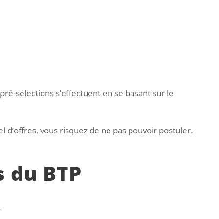
 pré-sélections s’effectuent en se basant sur le
 d’offres, vous risquez de ne pas pouvoir postuler.
s du BTP
.