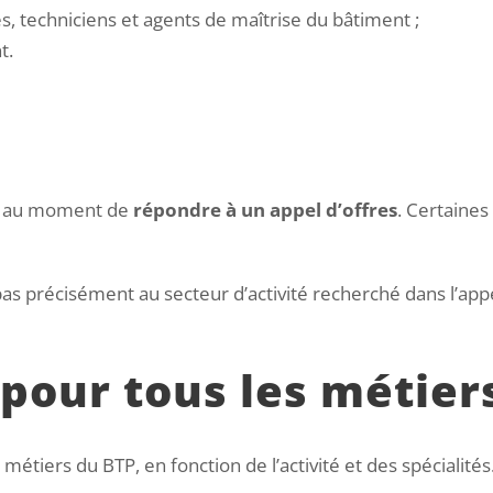
s, techniciens et agents de maîtrise du bâtiment ;
t.
ce au moment de
répondre à un appel d’offres
. Certaines
s précisément au secteur d’activité recherché dans l’appel
e pour tous les métier
métiers du BTP, en fonction de l’activité et des spécialités