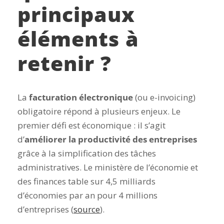
principaux
éléments à
retenir ?
La
facturation électronique
(ou e-invoicing)
obligatoire répond à plusieurs enjeux. Le
premier défi est économique : il s’agit
d’
améliorer la productivité des entreprises
grâce à la simplification des tâches
administratives. Le ministère de l’économie et
des finances table sur 4,5 milliards
d’économies par an pour 4 millions
d’entreprises (
source
).