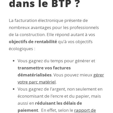
dans le BTP ?
La facturation électronique présente de
nombreux avantages pour les professionnels
de la construction. Elle répond autant à vos
objectifs de rentabilité
qu’à vos objectifs
écologiques :
Vous gagnez du temps pour générer et
transmettre vos factures
dématérialisées
. Vous pouvez mieux
gérer
votre parc matériel
.
Vous gagnez de l’argent, non seulement en
économisant de l’encre et du papier, mais
aussi en
réduisant les délais de
paiement
. En effet, selon le
rapport de