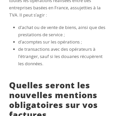
toutes les opérations réalisées entre des
entreprises basées en France, assujetties à la
TVA. Il peut s’agir :
d’achat ou de vente de biens, ainsi que des
prestations de service ;
d’acomptes sur les opérations ;
de transactions avec des opérateurs à
l’étranger, sauf si les douanes récupèrent
les données.
Quelles seront les
nouvelles mentions
obligatoires sur vos
factures