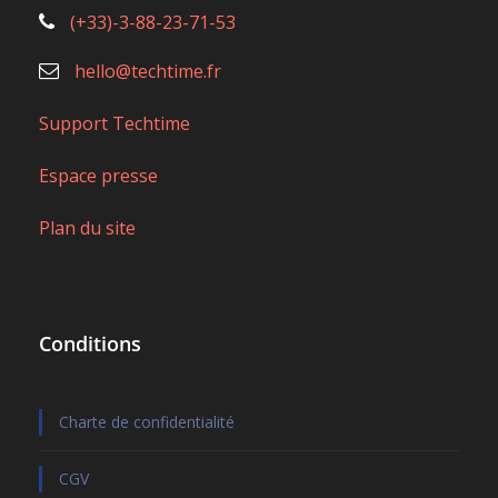
(+33)-3-88-23-71-53
hello@techtime.fr
Support Techtime
Espace presse
Plan du site
Conditions
Charte de confidentialité
CGV