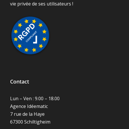
vie privée de ses utilisateurs !
Contact
Lun – Ven : 9.00 – 18.00
Agence Idéematic
7 rue de la Haye
67300 Schiltigheim