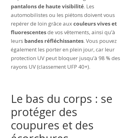
pantalons de haute visibilité
. Les
automobilistes ou les piétons doivent vous
repérer de loin grâce aux
couleurs vives et
fluorescentes
de vos vêtements, ainsi qu’à
leurs
bandes réfléchissantes
. Vous pouvez
également les porter en plein jour, car leur
protection UV peut bloquer jusqu’à 98 % des
rayons UV (classement UFP 40+).
Le bas du corps : se
protéger des
coupures et des