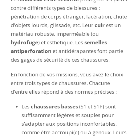
contre différents types de blessures :
pénétration de corps étranger, lacération, chute
d’objets lourds, glissade, etc. Leur
cuir
est un
matériau robuste, imperméable (ou
hydrofuge
) et esthétique. Les
semelles
antiperforation
et antidérapantes font partie
des gages de sécurité de ces chaussures.
En fonction de vos missions, vous avez le choix
entre trois types de chaussures. Chacune
d’entre elles répond à des normes précises :
Les
chaussures basses
(S1 et S1P) sont
suffisamment légères et souples pour
s’adapter aux positions inconfortables,
comme être accroupi(e) ou à genoux. Leurs