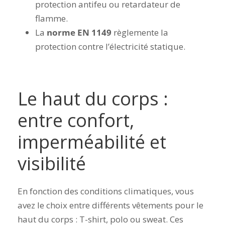
protection antifeu ou retardateur de
flamme.
La
norme EN 1149
règlemente la
protection contre l’électricité statique.
Le haut du corps :
entre confort,
imperméabilité et
visibilité
En fonction des conditions climatiques, vous
avez le choix entre différents vêtements pour le
haut du corps : T-shirt, polo ou sweat. Ces