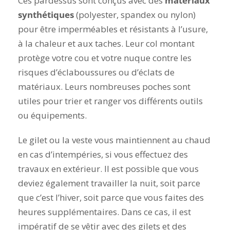
Ces pardessus sont conçus avec des
matériaux
synthétiques
(polyester, spandex ou nylon)
pour être imperméables et résistants à l’usure,
à la chaleur et aux taches. Leur col montant
protège votre cou et votre nuque contre les
risques d’éclaboussures ou d’éclats de
matériaux. Leurs nombreuses poches sont
utiles pour trier et ranger vos différents outils
ou équipements.
Le gilet ou la veste vous maintiennent au chaud
en cas d’intempéries, si vous effectuez des
travaux en extérieur. Il est possible que vous
deviez également travailler la nuit, soit parce
que c’est l’hiver, soit parce que vous faites des
heures supplémentaires. Dans ce cas, il est
impératif de se vêtir avec des gilets et des