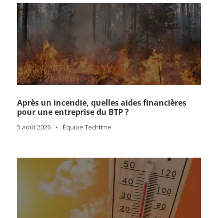
Après un incendie, quelles aides financières
pour une entreprise du BTP ?
5 août 2026
•
Équipe Techtime