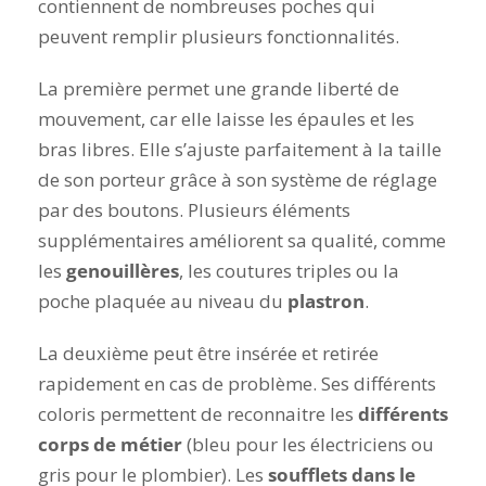
contiennent de nombreuses poches qui
peuvent remplir plusieurs fonctionnalités.
La première permet une grande liberté de
mouvement, car elle laisse les épaules et les
bras libres. Elle s’ajuste parfaitement à la taille
de son porteur grâce à son système de réglage
par des boutons. Plusieurs éléments
supplémentaires améliorent sa qualité, comme
les
genouillères
, les coutures triples ou la
poche plaquée au niveau du
plastron
.
La deuxième peut être insérée et retirée
rapidement en cas de problème. Ses différents
coloris permettent de reconnaitre les
différents
corps de métier
(bleu pour les électriciens ou
gris pour le plombier). Les
soufflets dans le