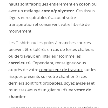
hauts sont fabriqués entièrement en
coton
ou
avec un mélange
coton/polyester
. Ces tissus
légers et respirables évacuent votre
transpiration et conservent votre liberté de
mouvement.
Les T-shirts ou les polos à manches courtes
peuvent être tolérés en cas de fortes chaleurs
ou de travaux en intérieur (comme les
carreleurs
). Cependant, renseignez-vous
auprès de votre
conducteur de travaux
sur les
risques présents sur votre chantier. Si ces
derniers sont fort probables, soyez avisé(e) et
munissez-vous d’un gilet ou d’une
veste de
chantier
.