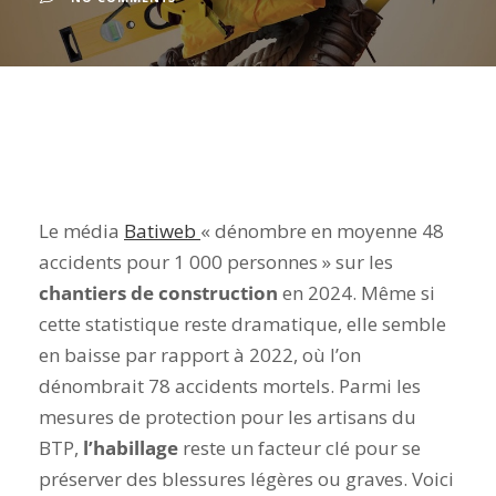
Le média
Batiweb
« dénombre en moyenne 48
accidents pour 1 000 personnes » sur les
chantiers de construction
en 2024. Même si
cette statistique reste dramatique, elle semble
en baisse par rapport à 2022, où l’on
dénombrait 78 accidents mortels. Parmi les
mesures de protection pour les artisans du
BTP,
l’habillage
reste un facteur clé pour se
préserver des blessures légères ou graves. Voici