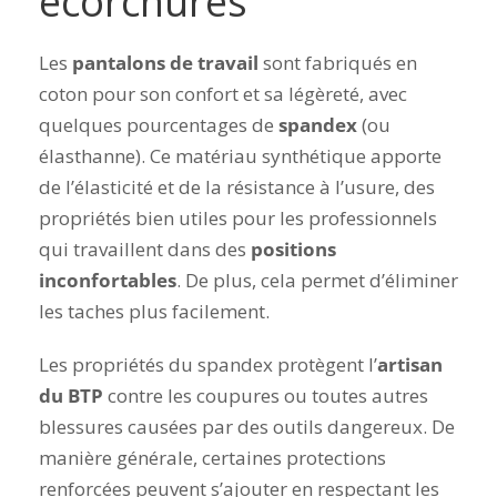
écorchures
Les
pantalons de travail
sont fabriqués en
coton pour son confort et sa légèreté, avec
quelques pourcentages de
spandex
(ou
élasthanne). Ce matériau synthétique apporte
de l’élasticité et de la résistance à l’usure, des
propriétés bien utiles pour les professionnels
qui travaillent dans des
positions
inconfortables
. De plus, cela permet d’éliminer
les taches plus facilement.
Les propriétés du spandex protègent l’
artisan
du BTP
contre les coupures ou toutes autres
blessures causées par des outils dangereux. De
manière générale, certaines protections
renforcées peuvent s’ajouter en respectant les