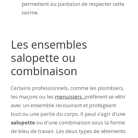
permettent au pantalon de respecter cette
norme.
Les ensembles
salopette ou
combinaison
Certains professionnels, comme les plombiers,
les maçons ou les
menuisiers
,
préfèrent se vêtir
avec un ensemble recouvrant et protégeant
tout ou une partie du corps. Il peut s’agir d’une
salopette
ou d’une combinaison sous la forme
de bleu de travail. Les deux types de vêtements