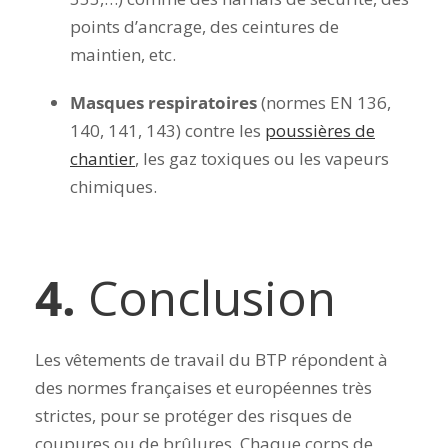
points d’ancrage, des ceintures de
maintien, etc.
Masques respiratoires
(normes EN 136,
140, 141, 143) contre les
poussières de
chantier
, les gaz toxiques ou les vapeurs
chimiques.
4.
Conclusion
Les vêtements de travail du BTP répondent à
des normes françaises et européennes très
strictes, pour se protéger des risques de
coupures ou de brûlures. Chaque corps de