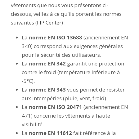
vêtements que nous vous présentons ci-
dessous, veillez à ce qu’ils portent les normes
suivantes (
FIP Center
) :
La
norme EN ISO 13688
(anciennement EN
340)
correspond aux exigences générales
pour la sécurité des utilisateurs.
La
norme EN 342
garantit une protection
contre le froid (température inférieure à
-5°C).
La
norme EN 343
vous permet de résister
aux intempéries (pluie, vent, froid)
La
norme EN ISO 20471
(anciennement EN
471)
concerne les vêtements à haute
visibilité.
La
norme EN 11612
fait référence à la