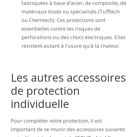
fabriquées à base d’acier, de composite, de
matériaux tissés ou spécialisés (Tufftech
ou Chemtech). Ces protections sont
essentielles contre les risques de
perforations ou des chocs électriques. Elles
résistent autant à l’usure qu’à la chaleur.
Les autres accessoires
de protection
individuelle
Pour compléter votre protection, il est
important de se munir des accessoires suivants