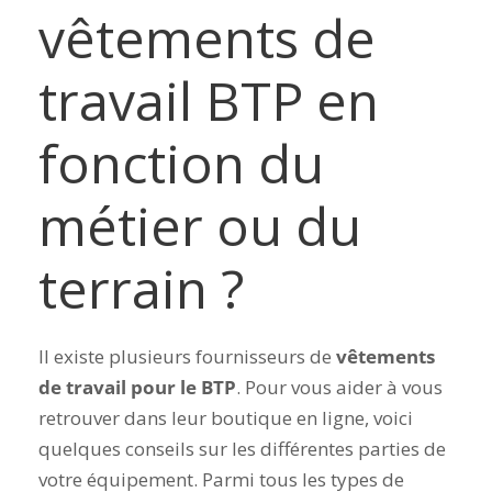
vêtements de
travail BTP en
fonction du
métier ou du
terrain ?
Il existe plusieurs fournisseurs de
vêtements
de travail pour le BTP
. Pour vous aider à vous
retrouver dans leur boutique en ligne, voici
quelques conseils sur les différentes parties de
votre équipement. Parmi tous les types de