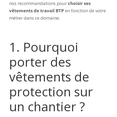
nos recommandations pour
choisir ses
vêtements de travail BTP
en fonction de votre
métier dans ce domaine.
1. Pourquoi
porter des
vêtements de
protection sur
un chantier ?