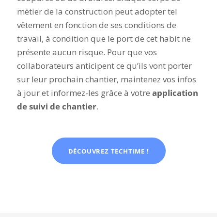
métier de la construction peut adopter tel
vêtement en fonction de ses conditions de
travail, à condition que le port de cet habit ne
présente aucun risque. Pour que vos
collaborateurs anticipent ce qu’ils vont porter
sur leur prochain chantier, maintenez vos infos
à jour et informez-les grâce à votre
application
de suivi de chantier
.
DÉCOUVREZ TECHTIME !