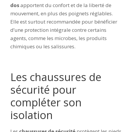
dos
apportent du confort et de la liberté de
mouvement, en plus des poignets réglables.
Elle est surtout recommandée pour bénéficier
d’une protection intégrale contre certains
agents, comme les microbes, les produits
chimiques ou les salissures.
Les chaussures de
sécurité pour
compléter son
isolation
Les
chaussures de sécurité
protègent les pieds