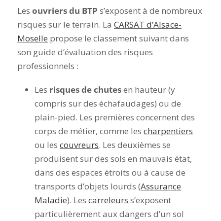
Les
ouvriers du BTP
s’exposent à de nombreux
risques sur le terrain. La
CARSAT d’Alsace-
Moselle
propose le classement suivant dans
son guide d’évaluation des risques
professionnels :
Les
risques de chutes
en hauteur (y
compris sur des échafaudages) ou de
plain-pied. Les premières concernent des
corps de métier, comme les
charpentiers
ou les
couvreurs
. Les deuxièmes se
produisent sur des sols en mauvais état,
dans des espaces étroits ou à cause de
transports d’objets lourds (
Assurance
Maladie
). Les
carreleurs
s’exposent
particulièrement aux dangers d’un sol