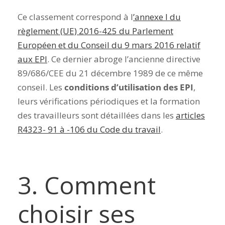
Ce classement correspond à l
’annexe I du
règlement (UE) 2016-425 du Parlement
Européen et du Conseil du 9 mars 2016 relatif
aux EPI
. Ce dernier abroge l’ancienne directive
89/686/CEE du 21 décembre 1989 de ce même
conseil. Les
conditions d’utilisation des EPI
,
leurs vérifications périodiques et la formation
des travailleurs sont détaillées dans les
articles
R4323- 91 à -106 du Code du travail
.
3.
Comment
choisir ses