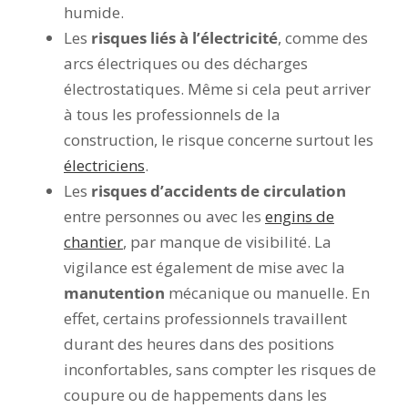
humide.
Les
risques liés à l’électricité
, comme des
arcs électriques ou des décharges
électrostatiques. Même si cela peut arriver
à tous les professionnels de la
construction, le risque concerne surtout les
électriciens
.
Les
risques d’accidents de circulation
entre personnes ou avec les
engins de
chantier
, par manque de visibilité. La
vigilance est également de mise avec la
manutention
mécanique ou manuelle. En
effet, certains professionnels travaillent
durant des heures dans des positions
inconfortables, sans compter les risques de
coupure ou de happements dans les