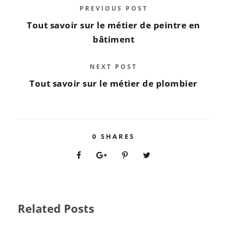
PREVIOUS POST
Tout savoir sur le métier de peintre en
bâtiment
NEXT POST
Tout savoir sur le métier de plombier
0
SHARES
Related Posts