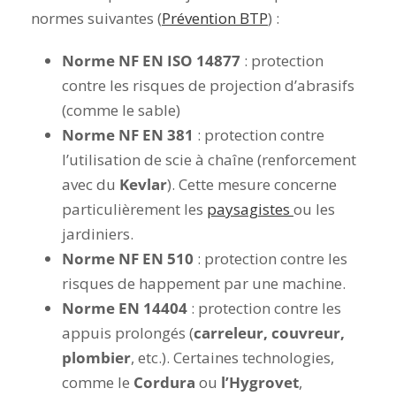
normes suivantes (
Prévention BTP
) :
Norme NF EN ISO 14877
: protection
contre les risques de projection d’abrasifs
(comme le sable)
Norme NF EN 381
: protection contre
l’utilisation de scie à chaîne (renforcement
avec du
Kevlar
). Cette mesure concerne
particulièrement les
paysagistes
ou les
jardiniers.
Norme NF EN 510
: protection contre les
risques de happement par une machine.
Norme EN 14404
: protection contre les
appuis prolongés (
carreleur, couvreur,
plombier
, etc.). Certaines technologies,
comme le
Cordura
ou
l’Hygrovet
,