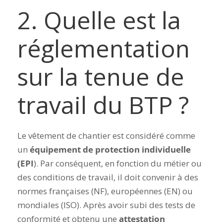
2.
Quelle est la
réglementation
sur la tenue de
travail du BTP ?
Le vêtement de chantier est considéré comme
un
équipement de protection individuelle
(EPI
). Par conséquent, en fonction du métier ou
des conditions de travail, il doit convenir à des
normes françaises (NF), européennes (EN) ou
mondiales (ISO). Après avoir subi des tests de
conformité et obtenu une
attestation