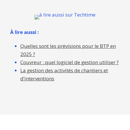
À lire aussi :
Quelles sont les prévisions pour le BTP en
2025 ?
Couvreur : quel logiciel de gestion utiliser ?
La gestion des activités de chantiers et
d’interventions