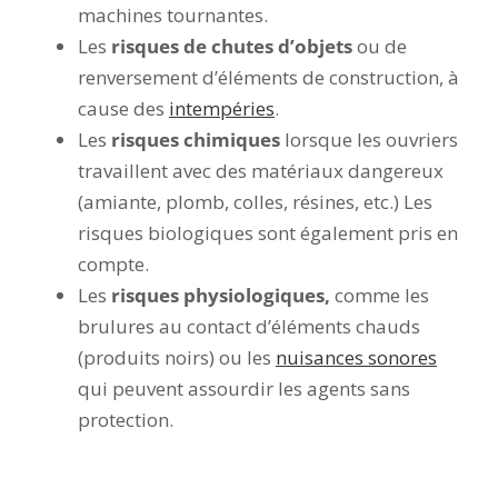
machines tournantes.
Les
risques de chutes d’objets
ou de
renversement d’éléments de construction, à
cause des
intempéries
.
Les
risques chimiques
lorsque les ouvriers
travaillent avec des matériaux dangereux
(amiante, plomb, colles, résines, etc.) Les
risques biologiques sont également pris en
compte.
Les
risques physiologiques,
comme les
brulures au contact d’éléments chauds
(produits noirs) ou les
nuisances sonores
qui peuvent assourdir les agents sans
protection.