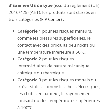
d’Examen UE de type
(issu du règlement (UE)
2016/425) (AET), les produits sont classés en
trois catégories (
FIP Center
) :
Catégorie 1
pour les risques mineurs,
comme les blessures superficielles, le
contact avec des produits peu nocifs ou
une température inférieure à 50°C.
Catégorie 2
pour les risques
intermédiaires de nature mécanique,
chimique ou thermique.
Catégorie 3
pour les risques mortels ou
irréversibles, comme les chocs électriques,
les chutes en hauteur, le rayonnement
ionisant ou des températures supérieures
à 100°C.