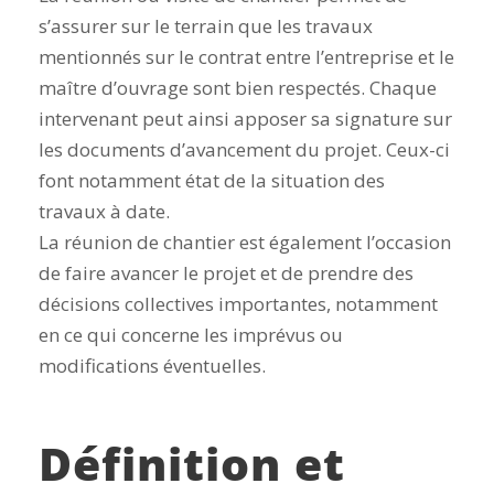
s’assurer sur le terrain que les travaux
mentionnés sur le contrat entre l’entreprise et le
maître d’ouvrage sont bien respectés. Chaque
intervenant peut ainsi apposer sa signature sur
les documents d’avancement du projet. Ceux-ci
font notamment état de la situation des
travaux à date.
La réunion de chantier est également l’occasion
de faire avancer le projet et de prendre des
décisions collectives importantes, notamment
en ce qui concerne les imprévus ou
modifications éventuelles.
Définition et