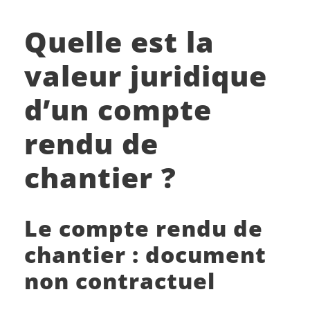
Quelle est la
valeur juridique
d’un compte
rendu de
chantier ?
Le compte rendu de
chantier : document
non contractuel