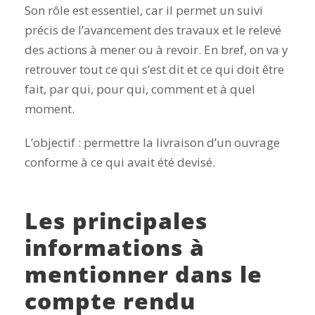
Son rôle est essentiel, car il permet un suivi
précis de l’avancement des travaux et le relevé
des actions à mener ou à revoir. En bref, on va y
retrouver tout ce qui s’est dit et ce qui doit être
fait, par qui, pour qui, comment et à quel
moment.
L’objectif : permettre la livraison d’un ouvrage
conforme à ce qui avait été devisé.
Les principales
informations à
mentionner dans le
compte rendu