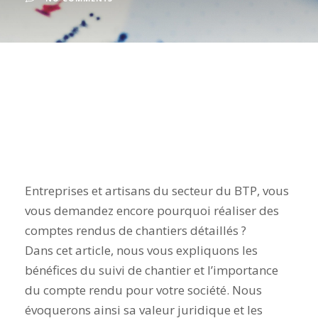
Entreprises et artisans du secteur du BTP, vous
vous demandez encore pourquoi réaliser des
comptes rendus de chantiers détaillés ?
Dans cet article, nous vous expliquons les
bénéfices du suivi de chantier et l’importance
du compte rendu pour votre société. Nous
évoquerons ainsi sa valeur juridique et les