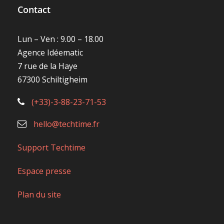
Contact
Lun – Ven : 9.00 – 18.00
Agence Idéematic
7 rue de la Haye
67300 Schiltigheim
(+33)-3-88-23-71-53
hello@techtime.fr
Support Techtime
Espace presse
Plan du site