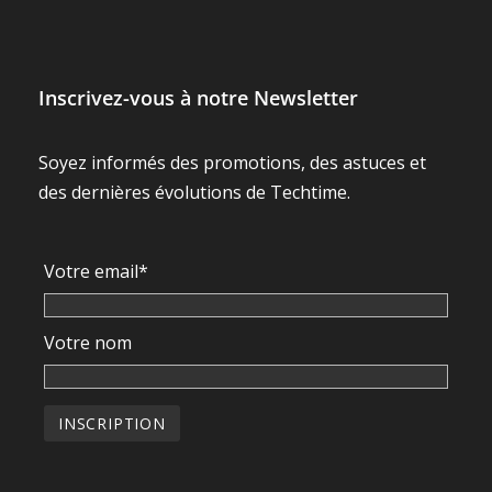
Inscrivez-vous à notre Newsletter
Soyez informés des promotions, des astuces et
des dernières évolutions de Techtime.
Votre email*
Votre nom