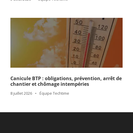
Canicule BTP : obligations, prévention, arrêt de
chantier et chômage intempéries
8 juillet 2026
•
Équipe Techtime