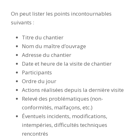
On peut lister les points incontournables
suivants :
Titre du chantier
Nom du maître d’ouvrage
Adresse du chantier
Date et heure de la visite de chantier
Participants
Ordre du jour
Actions réalisées depuis la dernière visite
Relevé des problématiques (non-
conformités, malfaçons, etc.)
Éventuels incidents, modifications,
intempéries, difficultés techniques
rencontrés