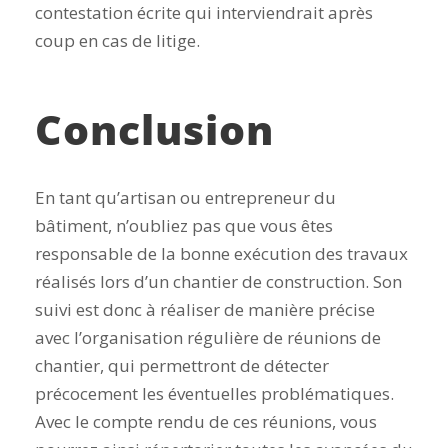
contestation écrite qui interviendrait après
coup en cas de litige.
Conclusion
En tant qu’artisan ou entrepreneur du
bâtiment, n’oubliez pas que vous êtes
responsable de la bonne exécution des travaux
réalisés lors d’un chantier de construction. Son
suivi est donc à réaliser de manière précise
avec l’organisation régulière de réunions de
chantier, qui permettront de détecter
précocement les éventuelles problématiques.
Avec le compte rendu de ces réunions, vous