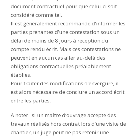
document contractuel pour que celui-ci soit
considéré comme tel.
Il est généralement recommandé d’informer les
parties prenantes d’une contestation sous un
délai de moins de 8 jours à réception du
compte rendu écrit. Mais ces contestations ne
peuvent en aucun cas aller au-delà des
obligations contractuelles préalablement
établies.
Pour traiter des modifications d’envergure, il
est alors nécessaire de conclure un accord écrit
entre les parties.
A noter : si un maître d’ouvrage accepte des
travaux réalisés hors contrat lors d’une visite de
chantier, un juge peut ne pas retenir une