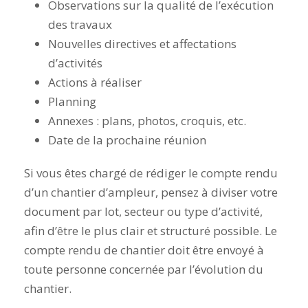
Observations sur la qualité de l’exécution
des travaux
Nouvelles directives et affectations
d’activités
Actions à réaliser
Planning
Annexes : plans, photos, croquis, etc.
Date de la prochaine réunion
Si vous êtes chargé de rédiger le compte rendu
d’un chantier d’ampleur, pensez à diviser votre
document par lot, secteur ou type d’activité,
afin d’être le plus clair et structuré possible. Le
compte rendu de chantier doit être envoyé à
toute personne concernée par l’évolution du
chantier.