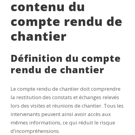
contenu du
compte rendu de
chantier
Définition du compte
rendu de chantier
Le compte rendu de chantier doit comprendre
la restitution des constats et échanges relevés
lors des visites et réunions de chantier. Tous les
intervenants peuvent ainsi avoir accès aux
mêmes informations, ce qui réduit le risque
d’incompréhensions.