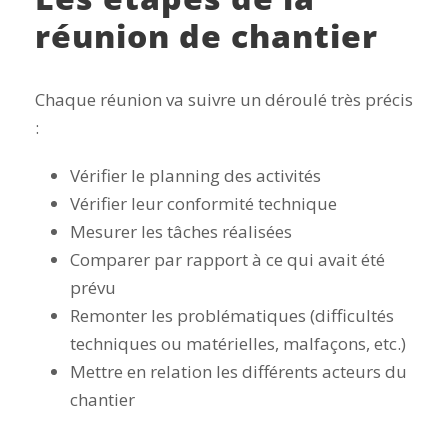
réunion de chantier
Chaque réunion va suivre un déroulé très précis
:
Vérifier le planning des activités
Vérifier leur conformité technique
Mesurer les tâches réalisées
Comparer par rapport à ce qui avait été
prévu
Remonter les problématiques (difficultés
techniques ou matérielles, malfaçons, etc.)
Mettre en relation les différents acteurs du
chantier