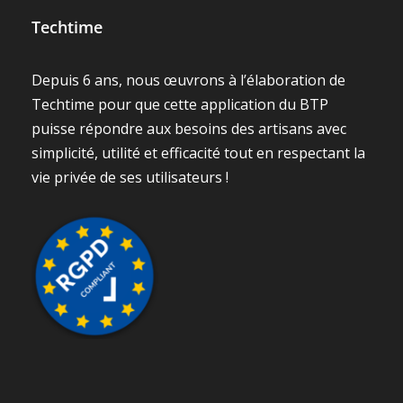
Techtime
Depuis 6 ans, nous œuvrons à l’élaboration de
Techtime pour que cette application du BTP
puisse répondre aux besoins des artisans avec
simplicité, utilité et efficacité tout en respectant la
vie privée de ses utilisateurs !