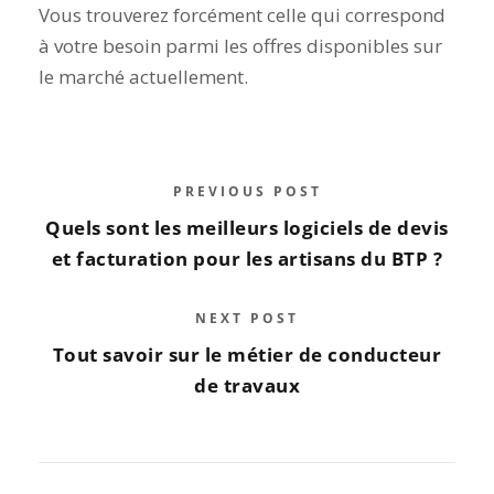
Vous trouverez forcément celle qui correspond
à votre besoin parmi les offres disponibles sur
le marché actuellement.
PREVIOUS POST
Quels sont les meilleurs logiciels de devis
et facturation pour les artisans du BTP ?
NEXT POST
Tout savoir sur le métier de conducteur
de travaux