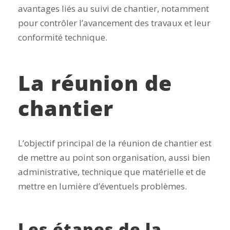
avantages liés au suivi de chantier, notamment
pour contrôler l’avancement des travaux et leur
conformité technique.
La réunion de
chantier
L’objectif principal de la réunion de chantier est
de mettre au point son organisation, aussi bien
administrative, technique que matérielle et de
mettre en lumière d’éventuels problèmes.
Les étapes de la