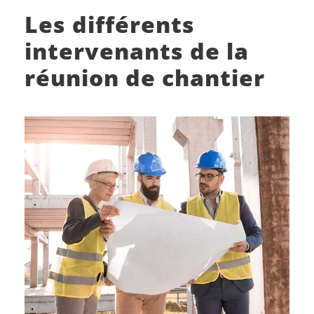
Les différents
intervenants de la
réunion de chantier