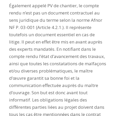
Également appelé PV de chantier, le compte
rendu n’est pas un document contractuel au
sens juridique du terme selon la norme Afnor
NF P. 03-001 (Article 4.2.1.). Il représente
toutefois un document essentiel en cas de
litige. Il peut en effet être mis en avant auprès
des experts mandatés. En notifiant dans le
compte rendu l’état d’avancement des travaux,
ainsi que toutes les constatations de malfaçons
et/ou diverses problématiques, le maître
d’œuvre garantit sa bonne foi et la
communication effectuée auprès du maître
d’ouvrage. Son but est donc avant tout
informatif. Les obligations légales des
différentes parties liées au projet doivent dans
tous les cas être mentionnées dans le contrat