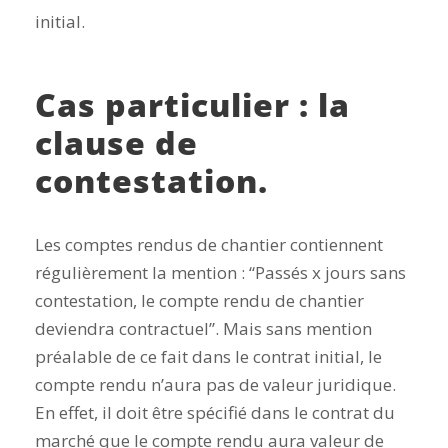
initial.
Cas particulier : la
clause de
contestation.
Les comptes rendus de chantier contiennent
régulièrement la mention : “Passés x jours sans
contestation, le compte rendu de chantier
deviendra contractuel”. Mais sans mention
préalable de ce fait dans le contrat initial, le
compte rendu n’aura pas de valeur juridique.
En effet, il doit être spécifié dans le contrat du
marché que le compte rendu aura valeur de