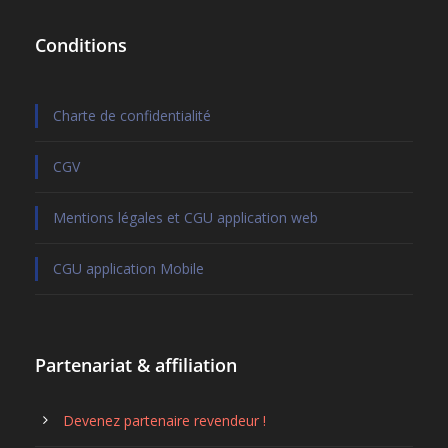
Conditions
Charte de confidentialité
CGV
Mentions légales et CGU application web
CGU application Mobile
Partenariat & affiliation
Devenez partenaire revendeur !