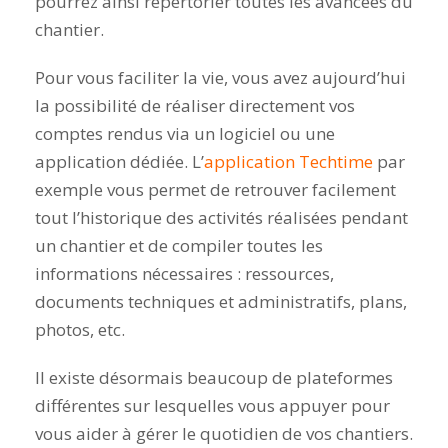
pourrez ainsi répertorier toutes les avancées du
chantier.
Pour vous faciliter la vie, vous avez aujourd’hui
la possibilité de réaliser directement vos
comptes rendus via un logiciel ou une
application dédiée. L’
application Techtime
par
exemple vous permet de retrouver facilement
tout l’historique des activités réalisées pendant
un chantier et de compiler toutes les
informations nécessaires : ressources,
documents techniques et administratifs, plans,
photos, etc.
Il existe désormais beaucoup de plateformes
différentes sur lesquelles vous appuyer pour
vous aider à gérer le quotidien de vos chantiers.