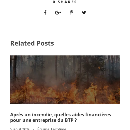
0
SHARES
Related Posts
Après un incendie, quelles aides financières
pour une entreprise du BTP ?
5 août 2026
•
Équipe Techtime