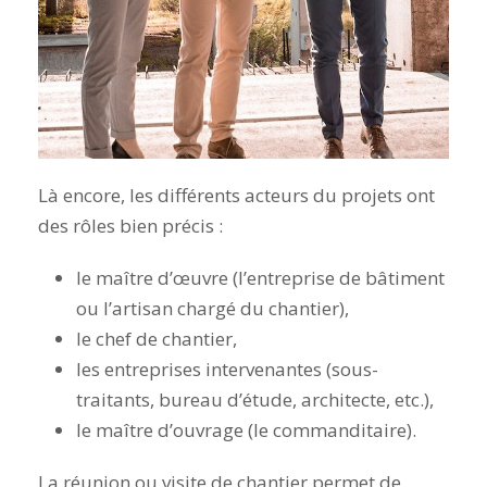
Là encore, les différents acteurs du projets ont
des rôles bien précis :
le maître d’œuvre (l’entreprise de bâtiment
ou l’artisan chargé du chantier),
le chef de chantier,
les entreprises intervenantes (sous-
traitants, bureau d’étude, architecte, etc.),
le maître d’ouvrage (le commanditaire).
La réunion ou visite de chantier permet de