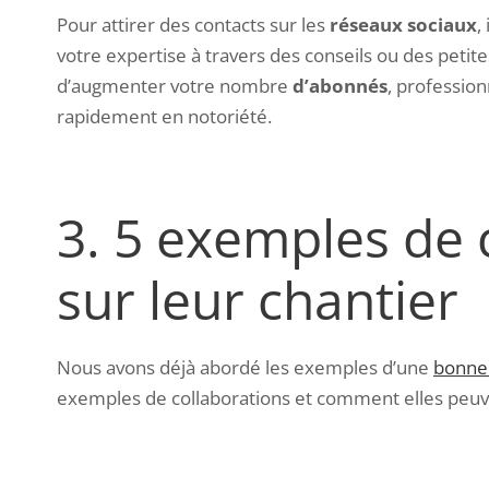
Pour attirer des contacts sur les
réseaux sociaux
,
votre expertise à travers des conseils ou des peti
d’augmenter votre nombre
d’abonnés
, profession
rapidement en notoriété.
3.
5
exemples de c
sur leur chantier
Nous avons déjà abordé les exemples d’une
bonne 
exemples de collaborations et comment elles peuv