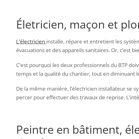
Életricien, maçon et plo
L’électricien
installe, répare et entretient les syst
évacuations et des appareils sanitaires. Or, c’est b
C’est pourquoi les deux professionnels du BTP doi
temps et la qualité du chantier, tout en diminuant l
De la même manière, l’électricien installateur se s
percer pour effectuer des travaux de reprise. L’inté
Peintre en bâtiment, éle