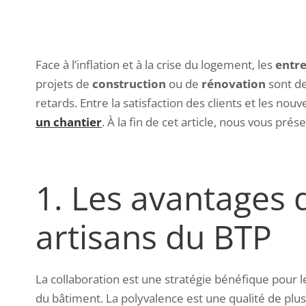
Face à l’inflation et à la crise du logement, les
entr
projets de
construction
ou de
rénovation
sont de
retards. Entre la satisfaction des clients et les n
un chantier
. À la fin de cet article, nous vous pr
1. Les avantages 
artisans du BTP
La collaboration est une stratégie bénéfique pour 
du bâtiment. La polyvalence est une qualité de plu