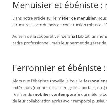
Menuisier et ébéniste : 
Dans notre article sur le
métier de menuisier
, nous
structurels avec du bois de construction robuste.
L
Au sein de la coopérative
Toerana Habitat
, un menu
cadre professionnel, mais leur permet de gérer de
Ferronnier et ébéniste 
Alors que l’ébéniste travaille le bois, le
ferronnier
extérieurs (rampes d’escalier, grilles, portails, etc
réaliser du
mobilier contemporain
qui mêle le bo
de leur collaboration après avoir remporté plusieurs