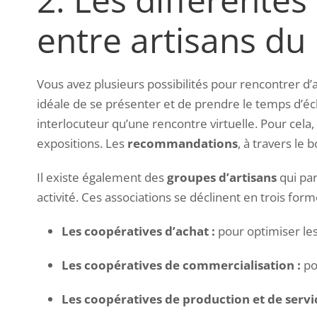
entre artisans du
Vous avez plusieurs possibilités pour rencontrer d
idéale de se présenter et de prendre le temps d’écha
interlocuteur qu’une rencontre virtuelle. Pour cela
expositions. Les
recommandations
, à travers le
Il existe également des
groupes d’artisans
qui par
activité. Ces associations se déclinent en trois form
Les coopératives d’achat :
pour optimiser le
Les coopératives de commercialisation :
po
Les coopératives de production et de servic