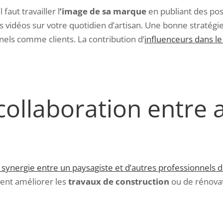
 il faut travailler l
’image de sa marque
en publiant des pos
tes vidéos sur votre quotidien d’artisan. Une bonne strat
nels comme clients. La contribution d’
influenceurs dans l
ollaboration entre 
synergie entre un paysagiste et d’autres professionnels 
ent améliorer les
travaux de construction
ou de rénovat