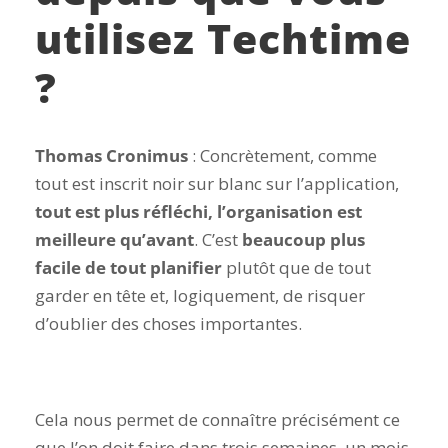
utilisez Techtime
?
Thomas Cronimus
: Concrètement, comme
tout est inscrit noir sur blanc sur l’application,
tout est plus réfléchi, l’organisation est
meilleure qu’avant
. C’est
beaucoup plus
facile de tout planifier
plutôt que de tout
garder en tête et, logiquement, de risquer
d’oublier des choses importantes.
Cela nous permet de connaître précisément ce
que l’on doit faire dans trois semaines, un mois,