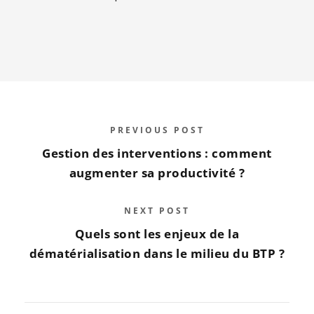
PREVIOUS POST
Gestion des interventions : comment
augmenter sa productivité ?
NEXT POST
Quels sont les enjeux de la
dématérialisation dans le milieu du BTP ?