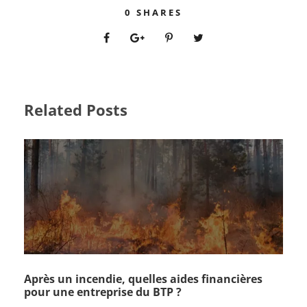
0
SHARES
Related Posts
Après un incendie, quelles aides financières
pour une entreprise du BTP ?