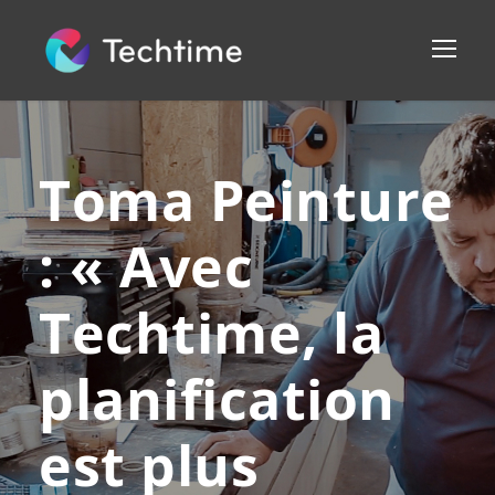
Toma Peinture
: « Avec
Techtime, la
planification
est plus