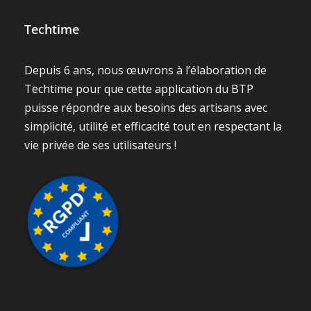
Techtime
Depuis 6 ans, nous œuvrons à l’élaboration de
Techtime pour que cette application du BTP
puisse répondre aux besoins des artisans avec
simplicité, utilité et efficacité tout en respectant la
vie privée de ses utilisateurs !