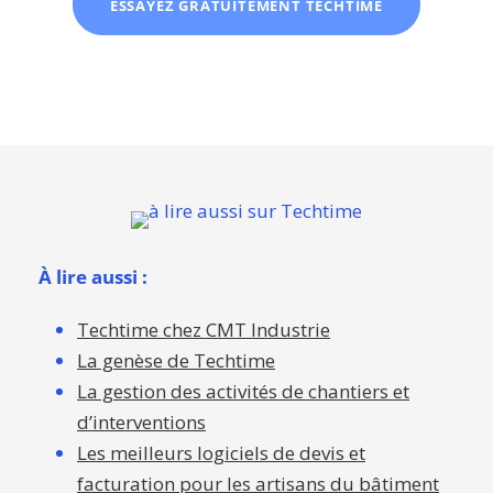
ESSAYEZ GRATUITEMENT TECHTIME
À lire aussi :
Techtime chez CMT Industrie
La genèse de Techtime
La gestion des activités de chantiers et
d’interventions
Les meilleurs logiciels de devis et
facturation pour les artisans du bâtiment