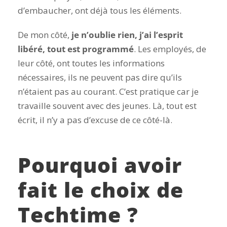
d’embaucher, ont déjà tous les éléments.
De mon côté,
je n’oublie rien, j’ai l’esprit
libéré, tout est programmé
. Les employés, de
leur côté, ont toutes les informations
nécessaires, ils ne peuvent pas dire qu’ils
n’étaient pas au courant. C’est pratique car je
travaille souvent avec des jeunes. Là, tout est
écrit, il n’y a pas d’excuse de ce côté-là.
Pourquoi avoir
fait le choix de
Techtime ?