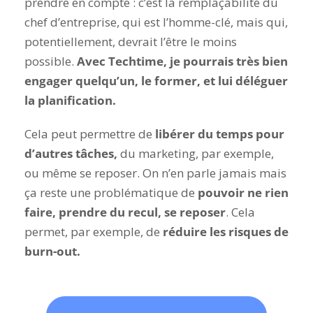
prendre en compte : c’est la remplaçabilité du
chef d’entreprise, qui est l’homme-clé, mais qui,
potentiellement, devrait l’être le moins
possible.
Avec Techtime, je pourrais très bien
engager quelqu’un, le former, et lui déléguer
la planification.
Cela peut permettre de
libérer du temps pour
d’autres tâches,
du marketing, par exemple,
ou même se reposer. On n’en parle jamais mais
ça reste une problématique de
pouvoir ne rien
faire, prendre du recul, se reposer
. Cela
permet, par exemple, de
réduire les risques de
burn-out.