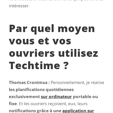
intéresser.
Par quel moyen
vous et vos
ouvriers utilisez
Techtime ?
Thomas Cronimus :
Personnellement, je réalise
les planifications quotidiennes
exclusivement
sur ordinateur
portable ou
fixe
. Et les ouvriers reçoivent, eux, leurs
notifications grâce à une
application sur