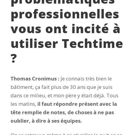
professionnelles
vous ont incité à
utiliser Techtime
?
Thomas Cronimus :
Je connais très bien le
bâtiment, ça fait plus de 30 ans que je suis
dans ce milieu, et mon père y était déjà. Tous
les matins,
il faut répondre présent avec la
tête remplie de notes, de choses à ne pas
oublier, à dire à ses équipes.