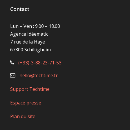
Contact
Lun – Ven : 9.00 – 18.00
Agence Idéematic
7 rue de la Haye
67300 Schiltigheim
(+33)-3-88-23-71-53
hello@techtime.fr
Support Techtime
Espace presse
Plan du site