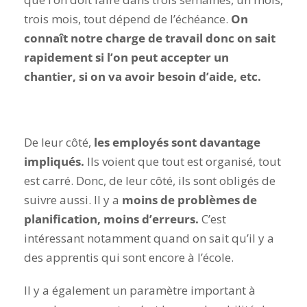
trois mois, tout dépend de l’échéance.
On
connaît notre charge de travail donc on sait
rapidement si l’on peut accepter un
chantier, si on va avoir besoin d’aide, etc.
De leur côté,
les employés sont davantage
impliqués.
Ils voient que tout est organisé, tout
est carré. Donc, de leur côté, ils sont obligés de
suivre aussi. Il y a
moins de problèmes de
planification, moins d’erreurs.
C’est
intéressant notamment quand on sait qu’il y a
des apprentis qui sont encore à l’école.
Il y a également un paramètre important à