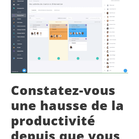
Constatez-vous
une hausse de la
productivité
depuis que vous