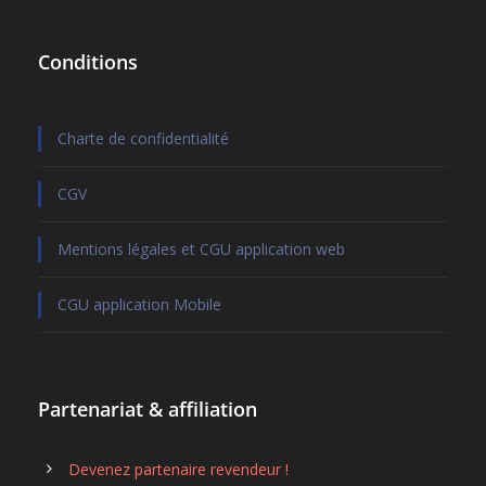
Conditions
Charte de confidentialité
CGV
Mentions légales et CGU application web
CGU application Mobile
Partenariat & affiliation
Devenez partenaire revendeur !