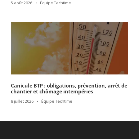
5 août 2026
•
Équipe Techtime
Canicule BTP : obligations, prévention, arrêt de
chantier et chômage intempéries
8 juillet 2026
•
Équipe Techtime