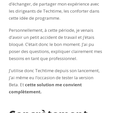
d’échanger, de partager mon expérience avec
les dirigeants de Techtime, les conforter dans
cette idée de programme.
Personnellement, à cette période, je venais
d’avoir un petit accident de travail et j’étais
bloqué. C’était donc le bon moment. J’ai pu
poser des questions, expliquer clairement mes
besoins en tant que professionnel.
J’utilise donc Techtime depuis son lancement,
j’ai même eu l’occasion de tester la version
Beta. Et
cette solution me convient
complètement.