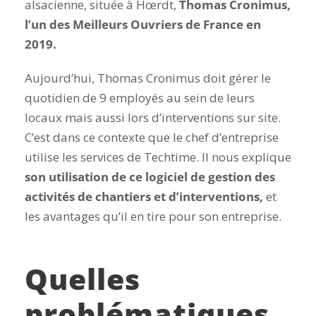
alsacienne, située à Hœrdt,
Thomas Cronimus,
l’un des Meilleurs Ouvriers de France en
2019.
Aujourd’hui, Thomas Cronimus doit gérer le
quotidien de 9 employés au sein de leurs
locaux mais aussi lors d’interventions sur site.
C’est dans ce contexte que le chef d’entreprise
utilise les services de Techtime. Il nous explique
son utilisation de ce logiciel de gestion des
activités de chantiers et d’interventions,
et
les avantages qu’il en tire pour son entreprise.
Quelles
problématiques