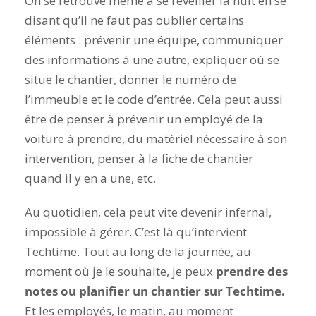
On se retrouve même à se réveiller la nuit en se
disant qu’il ne faut pas oublier certains
éléments : prévenir une équipe, communiquer
des informations à une autre, expliquer où se
situe le chantier, donner le numéro de
l’immeuble et le code d’entrée. Cela peut aussi
être de penser à prévenir un employé de la
voiture à prendre, du matériel nécessaire à son
intervention, penser à la fiche de chantier
quand il y en a une, etc.
Au quotidien, cela peut vite devenir infernal,
impossible à gérer. C’est là qu’intervient
Techtime. Tout au long de la journée, au
moment où je le souhaite, je peux
prendre des
notes ou planifier un chantier sur Techtime.
Et les employés, le matin, au moment