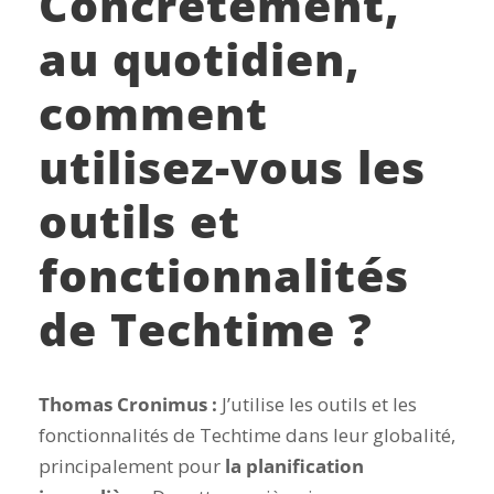
Concrètement,
au quotidien,
comment
utilisez-vous les
outils et
fonctionnalités
de Techtime ?
Thomas Cronimus :
J’utilise les outils et les
fonctionnalités de Techtime dans leur globalité,
principalement pour
la planification