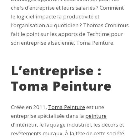
chefs d’entreprise et leurs salariés ? Comment
le logiciel impacte la productivité et
l’organisation au quotidien ? Thomas Cronimus
fait le point sur les apports de Techtime pour
son entreprise alsacienne, Toma Peinture.
L’entreprise :
Toma Peinture
Créée en 2011,
Toma Peinture
est une
entreprise spécialisée dans la
peinture
d’intérieur, le laquage industriel, les décors et
revêtements muraux. À la tête de cette société