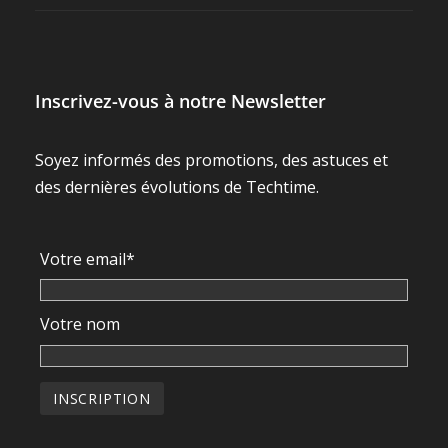
Inscrivez-vous à notre Newsletter
Soyez informés des promotions, des astuces et
des dernières évolutions de Techtime.
Votre email*
Votre nom