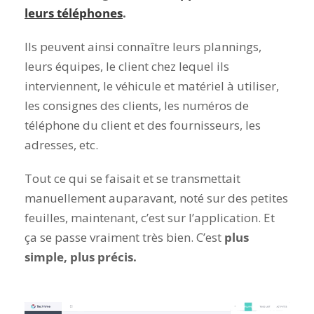
leurs téléphones
.
Ils peuvent ainsi connaître leurs plannings,
leurs équipes, le client chez lequel ils
interviennent, le véhicule et matériel à utiliser,
les consignes des clients, les numéros de
téléphone du client et des fournisseurs, les
adresses, etc.
Tout ce qui se faisait et se transmettait
manuellement auparavant, noté sur des petites
feuilles, maintenant, c’est sur l’application. Et
ça se passe vraiment très bien. C’est
plus
simple, plus précis.