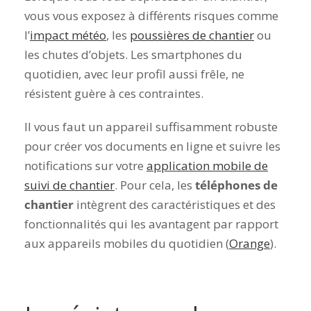
vous vous exposez à différents risques comme
l’
impact météo
, les
poussières de chantier
ou
les chutes d’objets. Les smartphones du
quotidien, avec leur profil aussi frêle, ne
résistent guère à ces contraintes.
Il vous faut un appareil suffisamment robuste
pour créer vos documents en ligne et suivre les
notifications sur votre
application mobile de
suivi de chantier
. Pour cela, les
téléphones de
chantier
intègrent des caractéristiques et des
fonctionnalités qui les avantagent par rapport
aux appareils mobiles du quotidien (
Orange
).