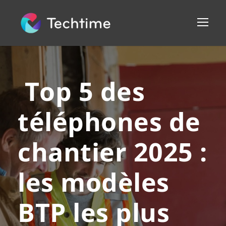
Top 5 des
téléphones de
chantier 2025 :
les modèles
BTP les plus