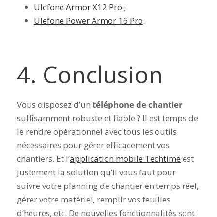
Ulefone Armor X12 Pro
;
Ulefone Power Armor 16 Pro
.
4. Conclusion
Vous disposez d’un
téléphone de chantier
suffisamment robuste et fiable ? Il est temps de
le rendre opérationnel avec tous les outils
nécessaires pour gérer efficacement vos
chantiers. Et l’
application mobile Techtime
est
justement la solution qu’il vous faut pour
suivre votre planning de chantier en temps réel,
gérer votre matériel, remplir vos feuilles
d’heures, etc. De nouvelles fonctionnalités sont