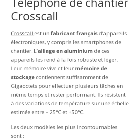
Téléphone de chantier
Crosscall
Crosscall
est un
fabricant français
d’appareils
électroniques, y compris les smartphones de
chantier. L
’alliage en aluminium
de ces
appareils les rend à la fois robuste et léger.
Leur mémoire vive et leur
mémoire de
stockage
contiennent suffisamment de
Gigaoctets pour effectuer plusieurs tâches en
même temps et rester performant. Ils résistent
à des variations de température sur une échelle
estimée entre – 25°C et +50°C.
Les deux modèles les plus incontournables
sont :