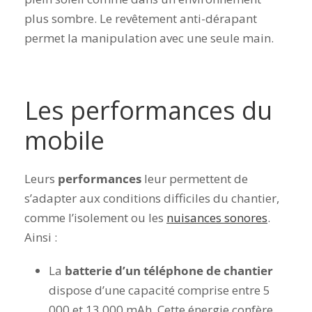
plus sombre. Le revêtement anti-dérapant
permet la manipulation avec une seule main.
Les performances du
mobile
Leurs
performances
leur permettent de
s’adapter aux conditions difficiles du chantier,
comme l’isolement ou les
nuisances sonores
.
Ainsi :
La
batterie d’un téléphone de chantier
dispose d’une capacité
comprise entre 5
000 et 13 000 mAh
. Cette énergie confère