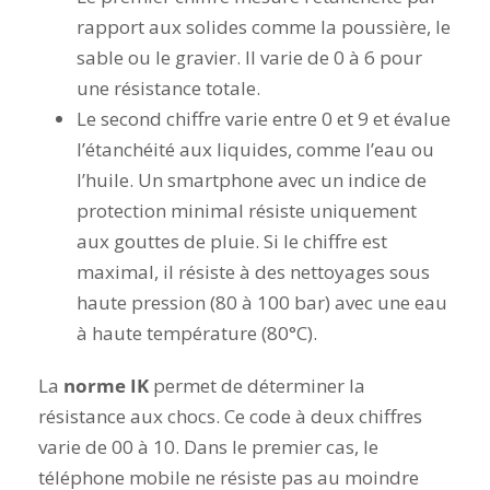
rapport aux solides comme la poussière, le
sable ou le gravier. Il varie de 0 à 6 pour
une résistance totale.
Le second chiffre varie entre 0 et 9 et évalue
l’étanchéité aux liquides, comme l’eau ou
l’huile. Un smartphone avec un indice de
protection minimal résiste uniquement
aux gouttes de pluie. Si le chiffre est
maximal, i
l résiste à des nettoyages sous
haute pression (80 à 100 bar) avec une eau
à haute température (80°C)
.
La
norme IK
permet de déterminer la
résistance aux chocs. Ce code à deux chiffres
varie de 00 à 10. Dans le premier cas, le
téléphone mobile ne résiste pas au moindre