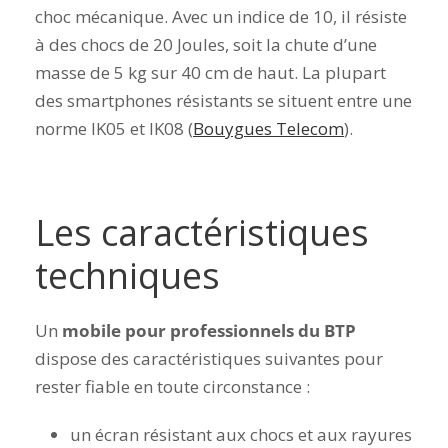
choc mécanique. Avec un indice de 10, il résiste
à des chocs de 20 Joules, soit la chute d’une
masse de 5 kg sur 40 cm de haut. La plupart
des smartphones résistants se situent entre une
norme IK05 et IK08 (
Bouygues Telecom
).
Les caractéristiques
techniques
Un
mobile pour professionnels du BTP
dispose des caractéristiques suivantes pour
rester fiable en toute circonstance :
un écran résistant aux chocs et aux rayures