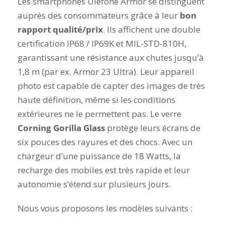
Les smartphones Ulefone Armor se distinguent
auprès des consommateurs grâce à leur
bon
rapport qualité/prix
. Ils affichent une double
certification IP68 / IP69K et MIL-STD-810H,
garantissant une résistance aux chutes jusqu’à
1,8 m (par ex. Armor 23 Ultra). Leur appareil
photo est capable de capter des images de très
haute définition, même si les conditions
extérieures ne le permettent pas. Le verre
Corning Gorilla Glass
protège leurs écrans de
six pouces des rayures et des chocs. Avec un
chargeur d’une puissance de 18 Watts, la
recharge des mobiles est très rapide et leur
autonomie s’étend sur plusieurs jours.
Nous vous proposons les modèles suivants :