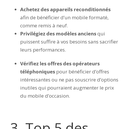
Achetez des appareils reconditionnés
afin de bénéficier d’un mobile formaté,
comme remis à neuf.
Privilégiez des modèles anciens
qui
puissent suffire à vos besoins sans sacrifier
leurs performances.
Vérifiez les offres des opérateurs
téléphoniques
pour bénéficier d’offres
intéressantes ou ne pas souscrire d’options
inutiles qui pourraient augmenter le prix
du mobile d’occasion.
3.
Top 5 des