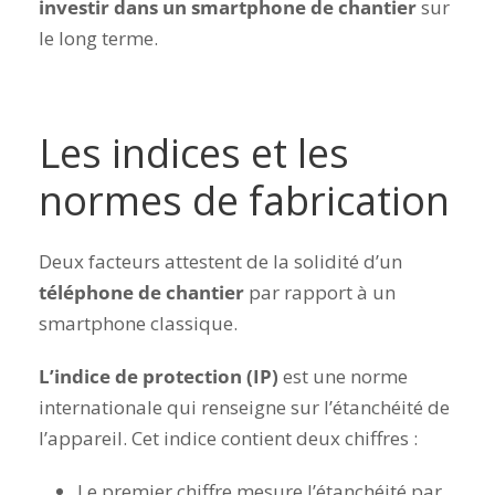
investir dans un smartphone de chantier
sur
le long terme.
Les indices et les
normes de fabrication
Deux facteurs attestent de la solidité d’un
téléphone de chantier
par rapport à un
smartphone classique.
L’indice de protection (IP)
est une norme
internationale qui renseigne sur l’étanchéité de
l’appareil. Cet indice contient deux chiffres :
Le premier chiffre mesure l’étanchéité par