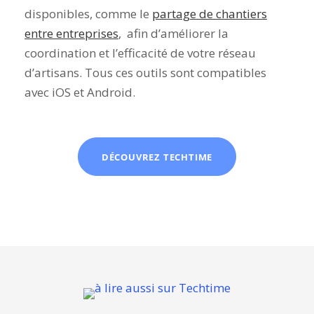
disponibles, comme le
partage de chantiers
entre entreprises
, afin d’améliorer la
coordination et l’efficacité de votre réseau
d’artisans.
Tous ces outils sont compatibles
avec iOS et Android.
DÉCOUVREZ TECHTIME