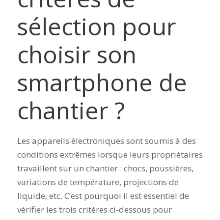
sélection pour
choisir son
smartphone de
chantier ?
Les appareils électroniques sont soumis à des
conditions extrêmes lorsque leurs propriétaires
travaillent sur un chantier : chocs, poussières,
variations de température, projections de
liquide, etc. C’est pourquoi il est essentiel de
vérifier les trois critères ci-dessous pour