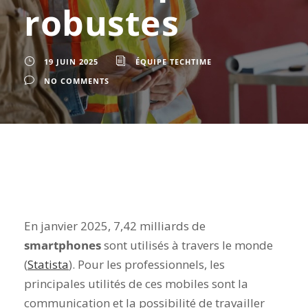
robustes
19 JUIN 2025
ÉQUIPE TECHTIME
NO COMMENTS
En janvier 2025, 7,42 milliards de
smartphones
sont utilisés à travers le monde
(
Statista
). Pour les professionnels, les
principales utilités de ces mobiles sont la
communication et la possibilité de travailler