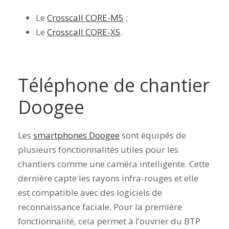
Le
Crosscall CORE-M5
;
Le
Crosscall CORE-X5
.
Téléphone de chantier
Doogee
Les
smartphones Doogee
sont équipés de
plusieurs fonctionnalités utiles pour les
chantiers comme une
caméra intelligente. Cette
dernière capte les rayons infra-rouges et elle
est compatible avec des logiciels de
reconnaissance faciale. Pour la première
fonctionnalité, cela permet à l’ouvrier du BTP