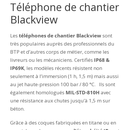
Téléphone de chantier
Blackview
Les
téléphones de chantier Blackview
sont
très populaires auprès des professionnels du
BTP et d’autres corps de métier, comme les
livreurs ou les mécaniciens. Certifiés
IP68 &
IP69K
, les modèles récents résistent non
seulement à l’immersion (1 h, 1,5 m) mais aussi
au jet haute-pression 100 bar / 80 °C. Ils sont
également homologués
MIL-STD-810H
avec
une résistance aux chutes jusqu’à 1,5 m sur
béton.
Grâce à des coques fabriquées en titane ou en