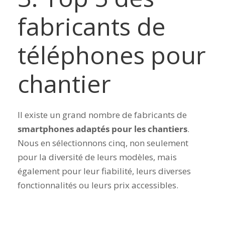
fabricants de
téléphones pour
chantier
Il existe un grand nombre de fabricants de
smartphones adaptés pour les chantiers
.
Nous en sélectionnons cinq, non seulement
pour la diversité de leurs modèles, mais
également pour leur fiabilité, leurs diverses
fonctionnalités ou leurs prix accessibles.