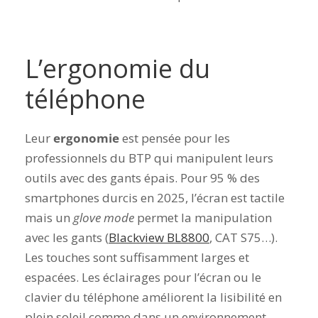
L’ergonomie du
téléphone
Leur
ergonomie
est pensée pour les
professionnels du BTP qui manipulent leurs
outils avec des gants épais.
Pour 95 % des
smartphones durcis en 2025, l’écran est tactile
mais un
glove mode
permet la manipulation
avec les gants (
Blackview BL8800
, CAT S75…).
Les touches sont suffisamment larges et
espacées. Les éclairages pour l’écran ou le
clavier du téléphone améliorent la lisibilité en
plein soleil comme dans un environnement