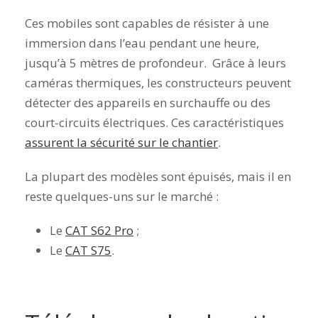
Ces mobiles sont capables de résister à une
immersion dans l’eau pendant une heure,
jusqu’à 5 mètres de profondeur. Grâce à leurs
caméras thermiques, les constructeurs peuvent
détecter des appareils en surchauffe ou des
court-circuits électriques. Ces caractéristiques
assurent la sécurité sur le chantier
.
La plupart des modèles sont épuisés, mais il en
reste quelques-uns sur le marché :
Le
CAT S62 Pro
;
Le
CAT S75
.