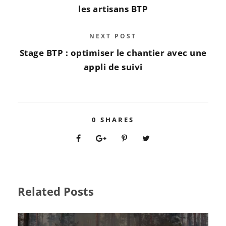
les artisans BTP
NEXT POST
Stage BTP : optimiser le chantier avec une
appli de suivi
0
SHARES
Related Posts