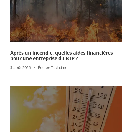
Après un incendie, quelles aides financières
pour une entreprise du BTP ?
5 août 2026
•
Équipe Techtime