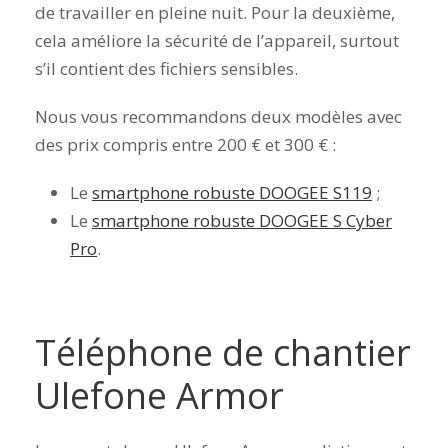
de travailler en pleine nuit. Pour la deuxième,
cela améliore la sécurité de l’appareil, surtout
s’il contient des fichiers sensibles.
Nous vous recommandons deux modèles avec
des prix compris entre 200 € et 300 € :
Le
smartphone robuste DOOGEE S119
;
Le
smartphone robuste DOOGEE S Cyber
Pro
.
Téléphone de chantier
Ulefone Armor