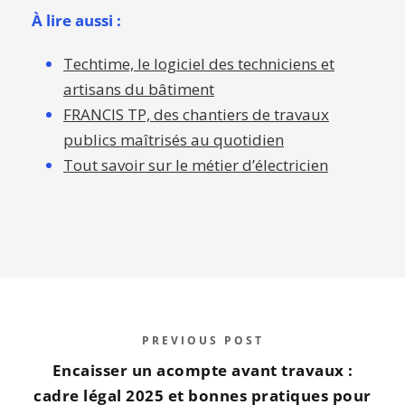
À lire aussi :
Techtime, le logiciel des techniciens et
artisans du bâtiment
FRANCIS TP, des chantiers de travaux
publics maîtrisés au quotidien
Tout savoir sur le métier d’électricien
PREVIOUS POST
Encaisser un acompte avant travaux :
cadre légal 2025 et bonnes pratiques pour