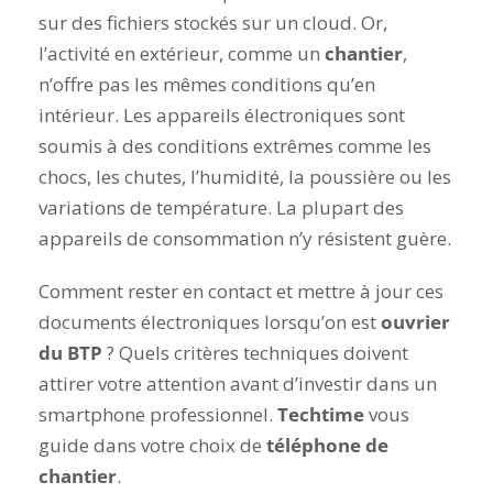
sur des fichiers stockés sur un cloud. Or,
l’activité en extérieur, comme un
chantier
,
n’offre pas les mêmes conditions qu’en
intérieur. Les appareils électroniques sont
soumis à des conditions extrêmes comme les
chocs, les chutes, l’humidité, la poussière ou les
variations de température. La plupart des
appareils de consommation n’y résistent guère.
Comment rester en contact et mettre à jour ces
documents électroniques lorsqu’on est
ouvrier
du BTP
? Quels critères techniques doivent
attirer votre attention avant d’investir dans un
smartphone professionnel.
Techtime
vous
guide dans votre choix de
téléphone de
chantier
.