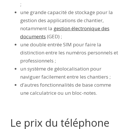
;
une grande capacité de stockage pour la
gestion des applications de chantier,
notamment la
gestion électronique des
documents
(GED) ;
une double entrée SIM pour faire la
distinction entre les numéros personnels et
professionnels ;
un système de géolocalisation pour
naviguer facilement entre les chantiers ;
d’autres fonctionnalités de base comme
une calculatrice ou un bloc-notes.
Le prix du téléphone