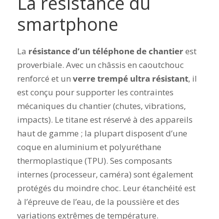
La résistance du
smartphone
La
résistance d’un téléphone de chantier
est
proverbiale. Avec un châssis en caoutchouc
renforcé et un
verre trempé ultra résistant
, il
est conçu pour supporter les contraintes
mécaniques du chantier (chutes, vibrations,
impacts).
Le titane est réservé à des appareils
haut de gamme ; la plupart disposent d’une
coque en aluminium et polyuréthane
thermoplastique (TPU).
Ses composants
internes (processeur, caméra) sont également
protégés du moindre choc. Leur étanchéité est
à l’épreuve de l’eau, de la poussière et des
variations extrêmes de température.