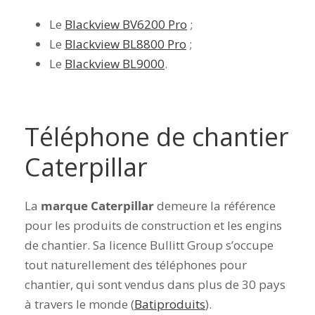
Le
Blackview BV6200 Pro
;
Le
Blackview BL8800 Pro
;
Le
Blackview BL9000
.
Téléphone de chantier
Caterpillar
La
marque Caterpillar
demeure la référence
pour les produits de construction et les engins
de chantier. Sa
licence Bullitt Group
s’occupe
tout naturellement des téléphones pour
chantier, qui sont vendus dans plus de 30 pays
à travers le monde (
Batiproduits
).