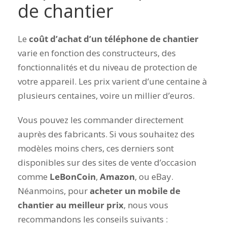
de chantier
Le
coût d’achat d’un téléphone de chantier
varie en fonction des constructeurs, des
fonctionnalités et du niveau de protection de
votre appareil. Les prix varient d’une centaine à
plusieurs centaines, voire un millier d’euros.
Vous pouvez les commander directement
auprès des fabricants. Si vous souhaitez des
modèles moins chers, ces derniers sont
disponibles sur des sites de vente d’occasion
comme
LeBonCoin
,
Amazon
, ou eBay.
Néanmoins, pour
acheter un mobile de
chantier au meilleur prix
, nous vous
recommandons les conseils suivants :