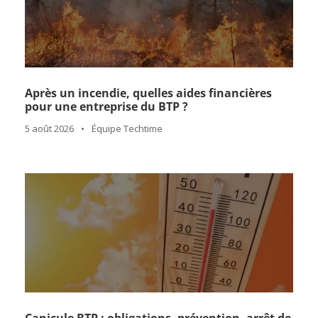
Après un incendie, quelles aides financières
pour une entreprise du BTP ?
5 août 2026
•
Équipe Techtime