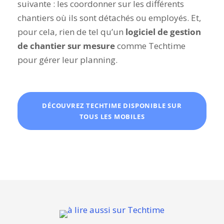
suivante : les coordonner sur les différents
chantiers où ils sont détachés ou employés. Et,
pour cela, rien de tel qu’un
logiciel de gestion
de chantier sur mesure
comme Techtime
pour gérer leur planning.
DÉCOUVREZ TECHTIME DISPONIBLE SUR
TOUS LES MOBILES