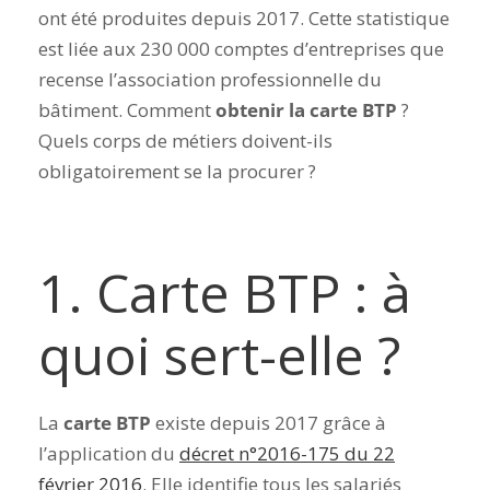
ont été produites depuis 2017. Cette statistique
est liée aux 230 000 comptes d’entreprises que
recense l’association professionnelle du
bâtiment. Comment
obtenir la carte BTP
?
Quels corps de métiers doivent-ils
obligatoirement se la procurer ?
1. Carte BTP : à
quoi sert-elle ?
La
carte BTP
existe depuis 2017 grâce à
l’application du
décret n°2016-175 du 22
février 2016
. Elle identifie tous les salariés