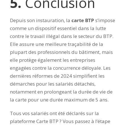
5.
Conclusion
Depuis son instauration, la
carte BTP
s’impose
comme un dispositif essentiel dans la lutte
contre le travail illégal dans le secteur du BTP.
Elle assure une meilleure traçabilité de la
plupart des professionnels du bâtiment, mais
elle protège également les entreprises
engagées contre la concurrence déloyale. Les
dernières réformes de 2024 simplifient les
démarches pour les salariés détachés,
notamment en prolongeant la durée de vie de
la carte pour une durée maximum de 5 ans.
Tous vos salariés ont été déclarés sur la
plateforme Carte BTP ? Vous passez à l’étape