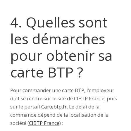
4.
Quelles sont
les démarches
pour obtenir sa
carte BTP ?
Pour commander une carte BTP, l’employeur
doit se rendre sur le site de CIBTP France, puis
sur le portail
Cartebtp.fr
. Le délai de la
commande dépend de la localisation de la
société (
CIBTP France
) :