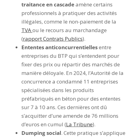
traitance en cascade
amène certains
professionnels à pratiquer des activités
illégales, comme le non-paiement de la
TVA
ou le recours au marchandage
(
rapport Contrats Publics
).
Ententes anticoncurrentielles
entre
entreprises du BTP qui s’entendent pour
fixer des prix ou répartir des marchés de
manière déloyale. En 2024, l’Autorité de la
concurrence a condamné 11 entreprises
spécialisées dans les produits
préfabriqués en béton pour des ententes
sur 7 à 10 ans. Ces dernières ont dû
s’acquitter d’une amende de 76 millions
d’euros en cumul (
La Tribune
).
Dumping social
. Cette pratique s’applique