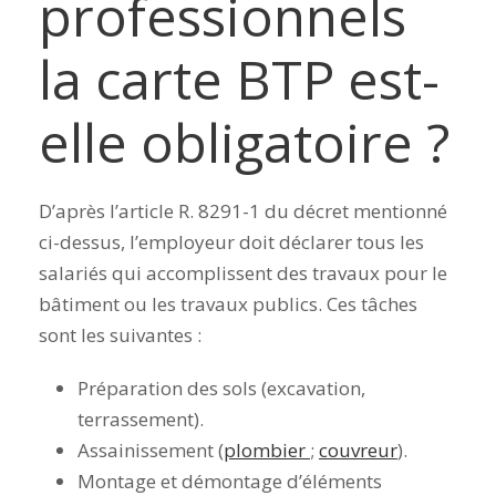
professionnels
la carte BTP est-
elle obligatoire ?
D’après l’article R. 8291-1 du décret mentionné
ci-dessus, l’employeur doit déclarer tous les
salariés qui accomplissent des travaux pour le
bâtiment ou les travaux publics. Ces tâches
sont les suivantes :
Préparation des sols (excavation,
terrassement).
Assainissement (
plombier
;
couvreur
).
Montage et démontage d’éléments