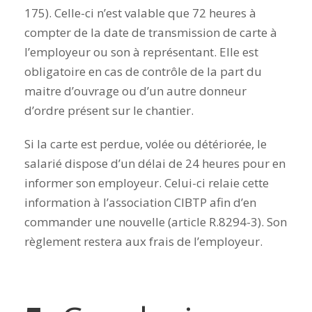
175). Celle-ci n’est valable que 72 heures à
compter de la date de transmission de carte à
l’employeur ou son à représentant. Elle est
obligatoire en cas de contrôle de la part du
maitre d’ouvrage ou d’un autre donneur
d’ordre présent sur le chantier.
Si la carte est perdue, volée ou détériorée, le
salarié dispose d’un délai de 24 heures pour en
informer son employeur. Celui-ci relaie cette
information à l’association CIBTP afin d’en
commander une nouvelle (article R.8294-3). Son
règlement restera aux frais de l’employeur.