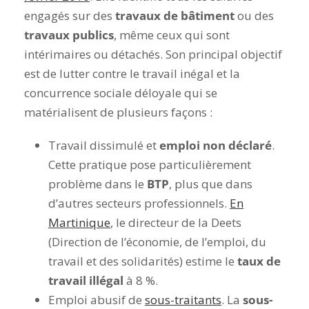
engagés sur des
travaux de bâtiment
ou des
travaux publics
, même ceux qui sont
intérimaires ou détachés. Son principal objectif
est de lutter contre le travail inégal et la
concurrence sociale déloyale qui se
matérialisent de plusieurs façons :
Travail dissimulé et
emploi non déclaré
.
Cette pratique pose particulièrement
problème dans le
BTP
, plus que dans
d’autres secteurs professionnels.
En
Martinique
, le directeur de la Deets
(Direction de l’économie, de l’emploi, du
travail et des solidarités) estime le
taux de
travail illégal
à 8 %.
Emploi abusif de
sous-traitants
. La
sous-