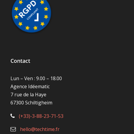
Contact
Lun – Ven : 9.00 – 18.00
Agence Idéematic
7 rue de la Haye
67300 Schiltigheim
(+33)-3-88-23-71-53
hello@techtime.fr