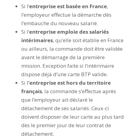
Si l’
entreprise est basée en France
,
l’employeur effectue la démarche dès
l’embauche du nouveau salarié.
Si l’
entreprise emploie des salariés
intérimaires
, qu’elle soit établie en France
ou ailleurs, la commande doit être validée
avant le démarrage de la première
mission. Exception faite si l’intérimaire
dispose déjà d’une carte BTP valide.
Si l
’entreprise est hors du territoire
français
, la commande s’effectue après
que l’employeur ait déclaré le
détachement de ses salariés. Ceux-ci
doivent disposer de leur carte au plus tard
dès le premier jour de leur contrat de
détachement.