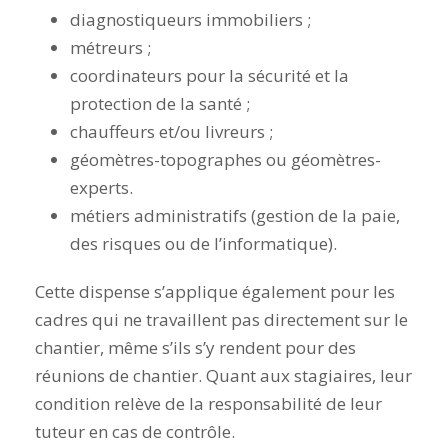
diagnostiqueurs immobiliers ;
métreurs ;
coordinateurs pour la sécurité et la
protection de la santé ;
chauffeurs et/ou livreurs ;
géomètres-topographes ou géomètres-
experts.
métiers administratifs (gestion de la paie,
des risques ou de l’informatique).
Cette dispense s’applique également pour les
cadres qui ne travaillent pas directement sur le
chantier, même s’ils s’y rendent pour des
réunions de chantier. Quant aux stagiaires, leur
condition relève de la responsabilité de leur
tuteur en cas de contrôle.