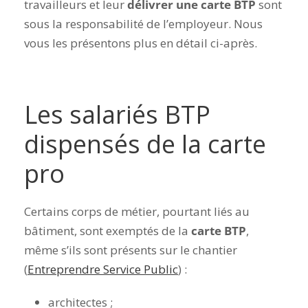
travailleurs et leur
délivrer une carte BTP
sont
sous la responsabilité de l’employeur.
Nous
vous les présentons plus en détail ci-après.
Les salariés BTP
dispensés de la carte
pro
Certains corps de métier, pourtant liés au
bâtiment, sont exemptés de la
carte BTP
,
même s’ils sont présents sur le chantier
(
Entreprendre Service Public
) :
architectes ;