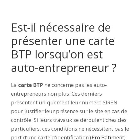
Est-il nécessaire de
présenter une carte
BTP lorsqu’on est
auto-entrepreneur ?
La
carte BTP
ne concerne pas les auto-
entrepreneurs non plus. Ces derniers
présentent uniquement leur numéro SIREN
pour justifier leur présence sur le site en cas de
contrôle. Si leurs travaux se déroulent chez des
particuliers, ces conditions ne nécessitent pas le
port d’une carte d’identification (
Pro Bâtiment
).