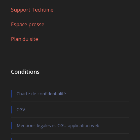
Support Techtime
Espace presse
Plan du site
Conditions
Charte de confidentialité
CGV
Mentions légales et CGU application web