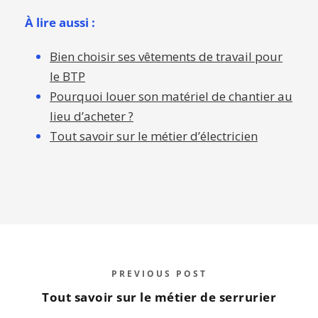
À lire aussi :
Bien choisir ses vêtements de travail pour
le BTP
Pourquoi louer son matériel de chantier au
lieu d’acheter ?
Tout savoir sur le métier d’électricien
PREVIOUS POST
Tout savoir sur le métier de serrurier