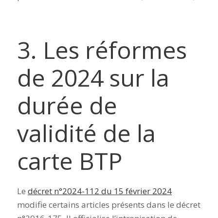
3. Les réformes
de 2024 sur la
durée de
validité de la
carte BTP
Le
décret n°2024-112 du 15 février 2024
modifie certains articles présents dans le décret