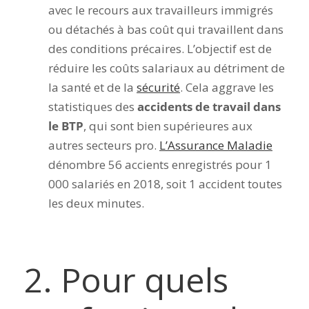
avec le recours aux travailleurs immigrés
ou détachés à bas coût qui travaillent dans
des conditions précaires. L’objectif est de
réduire les coûts salariaux au détriment de
la santé et de la
sécurité
. Cela aggrave les
statistiques des
accidents de travail dans
le BTP
, qui sont bien supérieures aux
autres secteurs pro.
L’Assurance Maladie
dénombre 56 accients enregistrés pour 1
000 salariés en 2018, soit 1 accident toutes
les deux minutes.
2. Pour quels