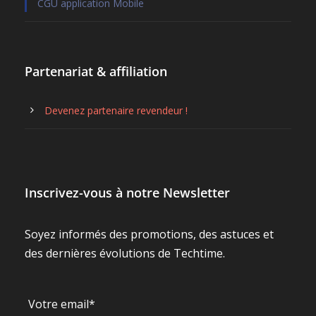
CGU application Mobile
Partenariat & affiliation
Devenez partenaire revendeur !
Inscrivez-vous à notre Newsletter
Soyez informés des promotions, des astuces et
des dernières évolutions de Techtime.
Votre email*