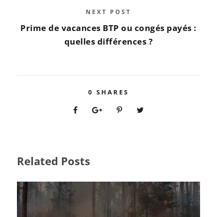
NEXT POST
Prime de vacances BTP ou congés payés :
quelles différences ?
0
SHARES
Related Posts