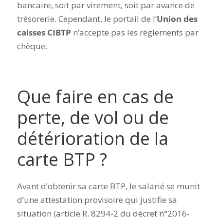
bancaire, soit par virement, soit par avance de
trésorerie. Cependant, le portail de l’
Union des
caisses CIBTP
n’accepte pas les règlements par
chèque.
Que faire en cas de
perte, de vol ou de
détérioration de la
carte BTP ?
Avant d’obtenir sa carte BTP, le salarié se munit
d’une attestation provisoire qui justifie sa
situation (article R. 8294-2 du décret n°2016-