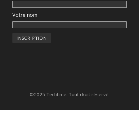
Votre nom
©2025 Techtime. Tout droit réservé.