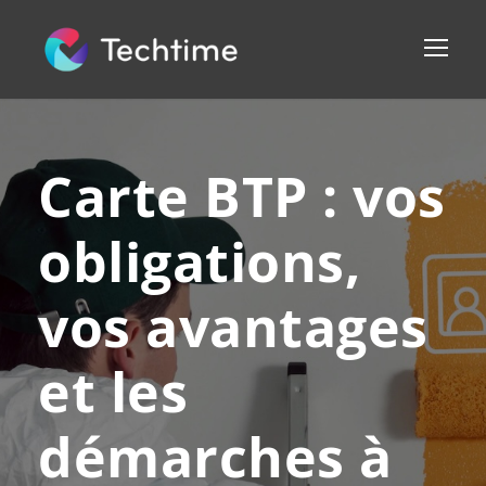
Carte BTP : vos
obligations,
vos avantages
et les
démarches à