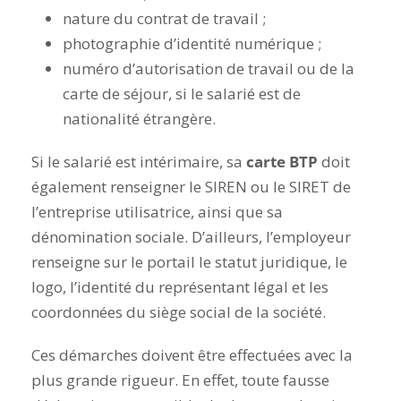
nature du contrat de travail ;
photographie d’identité numérique ;
numéro d’autorisation de travail ou de la
carte de séjour, si le salarié est de
nationalité étrangère.
Si le salarié est intérimaire, sa
carte BTP
doit
également renseigner le SIREN ou le SIRET de
l’entreprise utilisatrice, ainsi que sa
dénomination sociale. D’ailleurs, l’employeur
renseigne sur le portail le statut juridique, le
logo, l’identité du représentant légal et les
coordonnées du siège social de la société.
Ces démarches doivent être effectuées avec la
plus grande rigueur. En effet, toute fausse