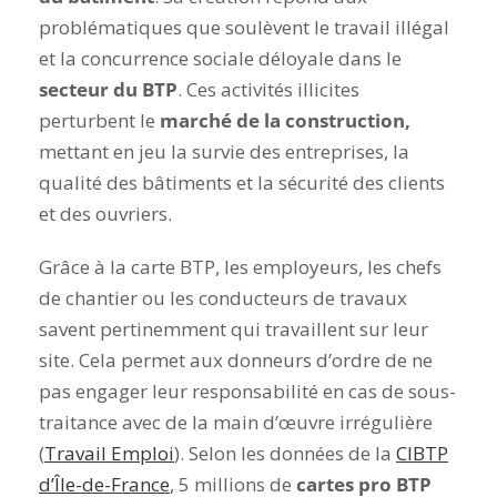
problématiques que soulèvent le travail illégal
et la concurrence sociale déloyale dans le
secteur du BTP
.
Ces activités illicites
perturbent le
marché de la construction,
mettant en jeu la survie des entreprises, la
qualité des bâtiments et la sécurité des clients
et des ouvriers.
Grâce à la carte BTP, les employeurs, les chefs
de chantier ou les conducteurs de travaux
savent pertinemment qui travaillent sur leur
site. Cela permet aux donneurs d’ordre de ne
pas engager leur responsabilité en cas de sous-
traitance avec de la main d’œuvre irrégulière
(
Travail Emploi
).
Selon les données de la
CIBTP
d’Île-de-France
, 5 millions de
cartes pro BTP