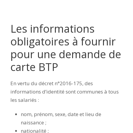
Les informations
obligatoires à fournir
pour une demande de
carte BTP
En vertu du décret n°2016-175, des
informations d’identité sont communes à tous
les salariés :
nom, prénom, sexe, date et lieu de
naissance ;
nationalité ;