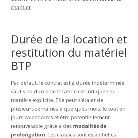
chantier
.
Durée de la location et
restitution du matériel
BTP
Par défaut, le contrat est à durée indéterminée,
sauf si la durée de location est indiquée de
manière explicite. Elle peut s’étaler de
plusieurs semaines à quelques mois, le tout en
jours calendaires et être potentiellement
renouvelable grâce à des
modalités de
prolongation
. Ces clauses sont essentielles