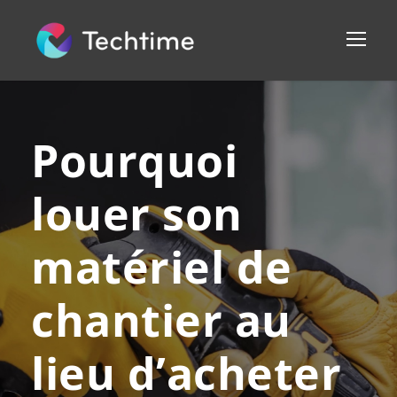
Pourquoi
louer son
matériel de
chantier au
lieu d’acheter