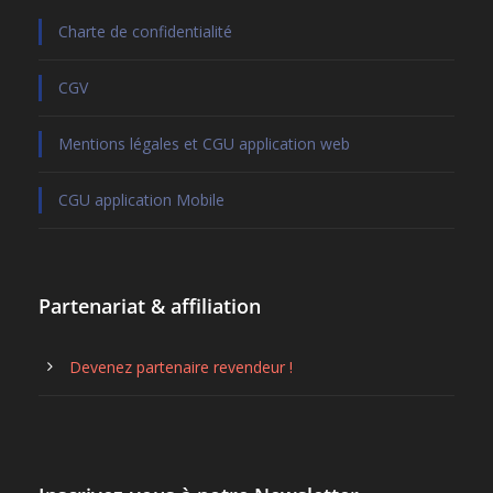
Charte de confidentialité
CGV
Mentions légales et CGU application web
CGU application Mobile
Partenariat & affiliation
Devenez partenaire revendeur !