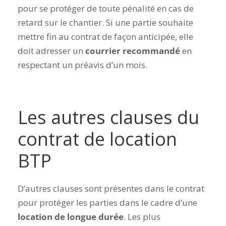
pour se protéger de toute pénalité en cas de
retard sur le chantier. Si une partie souhaite
mettre fin au contrat de façon anticipée, elle
doit adresser un
courrier recommandé
en
respectant un préavis d’un mois.
Les autres clauses du
contrat de location
BTP
D’autres clauses sont présentes dans le contrat
pour protéger les parties dans le cadre d’une
location de longue durée
. Les plus