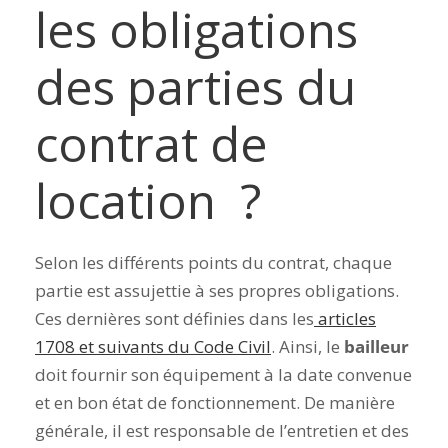
les obligations
des parties du
contrat de
location ?
Selon les différents points du contrat, chaque
partie est assujettie à ses propres obligations.
Ces dernières sont définies dans les
articles
1708 et suivants du Code Civil
. Ainsi, le
bailleur
doit fournir son équipement à la date convenue
et en bon état de fonctionnement. De manière
générale, il est responsable de l’entretien et des