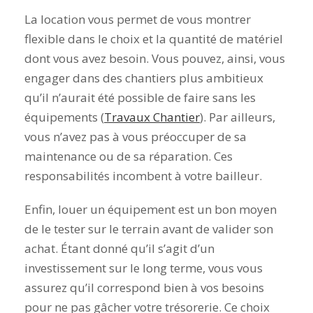
La location vous permet de vous montrer
flexible dans le choix et la quantité de matériel
dont vous avez besoin. Vous pouvez, ainsi, vous
engager dans des chantiers plus ambitieux
qu’il n’aurait été possible de faire sans les
équipements (
Travaux Chantier
). Par ailleurs,
vous n’avez pas à vous préoccuper de sa
maintenance ou de sa réparation. Ces
responsabilités incombent à votre bailleur.
Enfin, louer un équipement est un bon moyen
de le tester sur le terrain avant de valider son
achat. Étant donné qu’il s’agit d’un
investissement sur le long terme, vous vous
assurez qu’il correspond bien à vos besoins
pour ne pas gâcher votre trésorerie. Ce choix