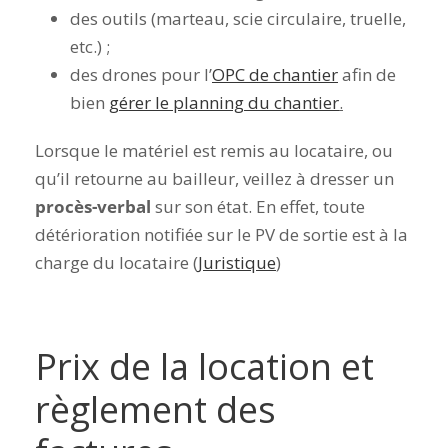
des outils (marteau, scie circulaire, truelle,
etc.) ;
des drones pour l’
OPC de
chantier
afin de
bien
gérer le planning du chantier
.
Lorsque le matériel est remis au locataire, ou
qu’il retourne au bailleur, veillez à dresser un
procès-verbal
sur son état. En effet, toute
détérioration notifiée sur le PV de sortie est à la
charge du locataire (
Juristique
)
Prix de la location et
règlement des