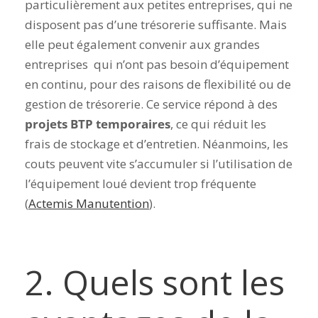
particulièrement aux petites entreprises, qui ne
disposent pas d’une trésorerie suffisante.
Mais
elle peut également convenir aux grandes
entreprises qui n’ont pas besoin d’équipement
en continu, pour des raisons de flexibilité ou de
gestion de trésorerie.
Ce service répond à des
projets BTP temporaires
, ce qui réduit les
frais de stockage et d’entretien. Néanmoins, les
couts peuvent vite s’accumuler si l’utilisation de
l’équipement loué devient trop fréquente
(
Actemis Manutention
).
2. Quels sont les