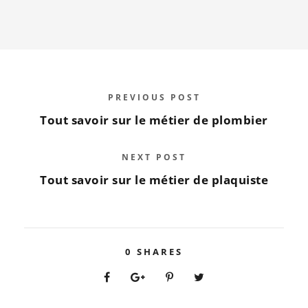
PREVIOUS POST
Tout savoir sur le métier de plombier
NEXT POST
Tout savoir sur le métier de plaquiste
0
SHARES