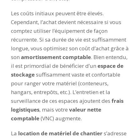
Les coûts initiaux peuvent être élevés.
Cependant, l’achat devient nécessaire si vous
comptez utiliser l’équipement de façon
récurrente. Si sa durée de vie est suffisamment
longue, vous optimisez son coût d’achat grâce à
son
amortissement comptable
. Bien entendu,
il est primordial de bénéficier d’un
espace de
stockage
suffisamment vaste et confortable
pour ranger votre matériel (conteneurs,
hangars, entrepôts, etc.). L’entretien et la
surveillance de ces espaces ajoutent des
frais
logistiques
, mais votre
valeur nette
comptable
(VNC) augmente.
La
location de matériel de chantier
s’adresse