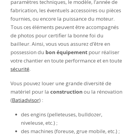
paramètres techniques, le modèle, l’année de
fabrication, les éventuels accessoires ou pièces
fournies, ou encore la puissance du moteur.
Tous ces éléments peuvent être accompagnés
de photos pour certifier la bonne foi du
bailleur. Ainsi, vous vous assurez d’être en
possession du
bon équipement
pour réaliser
votre chantier en toute performance et en toute
sécurité
.
Vous pouvez louer une grande diversité de
matériel pour la
construction
ou la rénovation
(
Batiadvisor
) :
des engins (pelleteuses, bulldozer,
niveleuse, etc.) ;
des machines (foreuse, grue mobile, etc.) ;