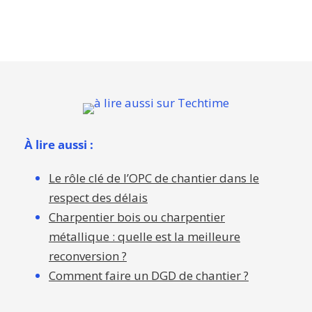
À lire aussi :
Le rôle clé de l’OPC de chantier dans le
respect des délais
Charpentier bois ou charpentier
métallique : quelle est la meilleure
reconversion ?
Comment faire un DGD de chantier ?