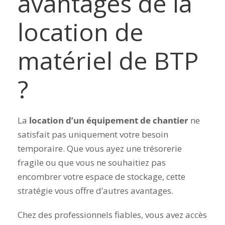
avantages de la
location de
matériel de BTP
?
La
location d’un équipement de chantier
ne
satisfait pas uniquement votre besoin
temporaire. Que vous ayez une trésorerie
fragile ou que vous ne souhaitiez pas
encombrer votre espace de stockage, cette
stratégie vous offre d’autres avantages.
Chez des professionnels fiables, vous avez accès