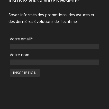
Inscrivez-vous à notre Newsletter
Soyez informés des promotions, des astuces et
des dernières évolutions de Techtime.
Votre email*
Votre nom