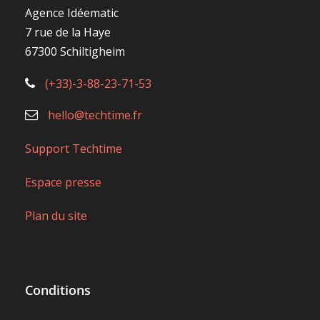
Agence Idéematic
7 rue de la Haye
67300 Schiltigheim
(+33)-3-88-23-71-53
hello@techtime.fr
Support Techtime
Espace presse
Plan du site
Conditions