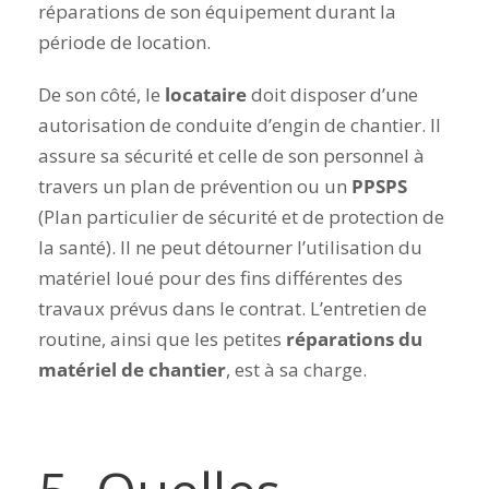
réparations de son équipement durant la
période de location.
De son côté, le
locataire
doit disposer d’une
autorisation de conduite d’engin de chantier. Il
assure sa sécurité et celle de son personnel à
travers un plan de prévention ou un
PPSPS
(Plan particulier de sécurité et de protection de
la santé). Il ne peut détourner l’utilisation du
matériel loué pour des fins différentes des
travaux prévus dans le contrat. L’entretien de
routine, ainsi que les petites
réparations du
matériel de chantier
, est à sa charge.