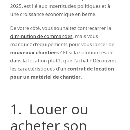
2025, est lié aux incertitudes politiques et à
une croissance économique en berne.
De votre côté, vous souhaitez contrecarrer la
diminution de commandes
, mais vous
manquez d’équipements pour vous lancer de
nouveaux chantiers
? Et si la solution réside
dans la location plutôt que l’achat ? Découvrez
les caractéristiques d’un
contrat de location
pour un matériel de chantier
.
1. Louer ou
acheter son