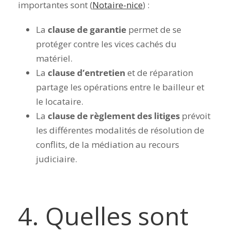
importantes sont (
Notaire-nice
) :
La
clause de garantie
permet de se
protéger contre les vices cachés du
matériel.
La
clause d’entretien
et de réparation
partage les opérations entre le bailleur et
le locataire.
La
clause de règlement des litiges
prévoit
les différentes modalités de résolution de
conflits, de la médiation au recours
judiciaire.
4. Quelles sont