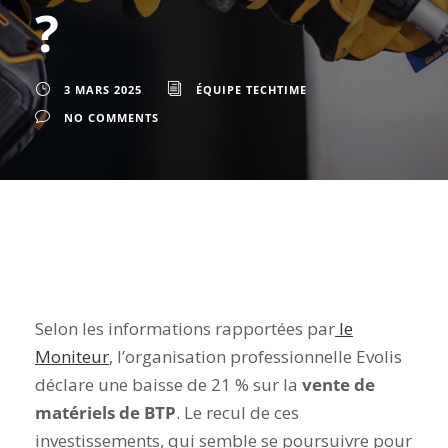
?
3 MARS 2025
ÉQUIPE TECHTIME
NO COMMENTS
Selon les informations rapportées par
le
Moniteur
, l’organisation professionnelle Evolis
déclare une baisse de 21 % sur la
vente de
matériels de BTP
. Le recul de ces
investissements, qui semble se poursuivre pour