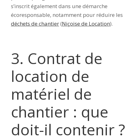
s’inscrit également dans une démarche
écoresponsable, notamment pour réduire les
déchets de chantier
(
Niçoise de Location
).
3. Contrat de
location de
matériel de
chantier : que
doit-il contenir ?