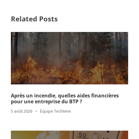
Related Posts
Après un incendie, quelles aides financières
pour une entreprise du BTP ?
5 août 2026
•
Équipe Techtime