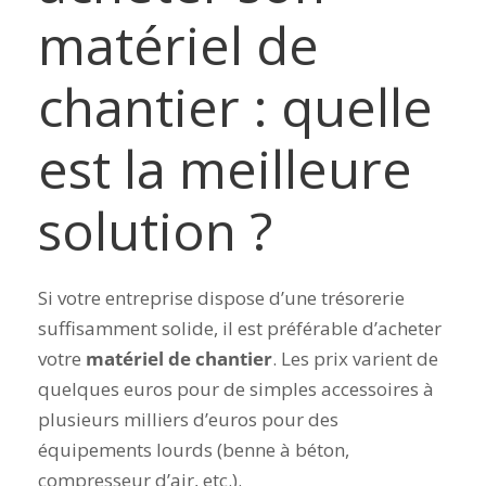
matériel de
chantier : quelle
est la meilleure
solution ?
Si votre entreprise dispose d’une trésorerie
suffisamment solide, il est préférable d’acheter
votre
matériel de chantier
. Les prix varient de
quelques euros pour de simples accessoires à
plusieurs milliers d’euros pour des
équipements lourds (benne à béton,
compresseur d’air, etc.).