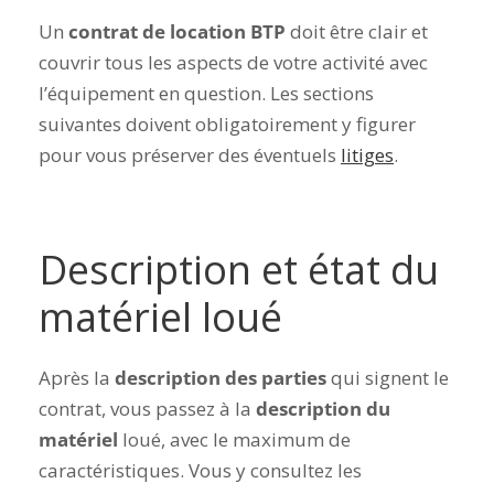
Un
contrat de location BTP
doit être clair et
couvrir tous les aspects de votre activité avec
l’équipement en question. Les sections
suivantes doivent obligatoirement y figurer
pour vous préserver des éventuels
litiges
.
Description et état du
matériel loué
Après la
description des parties
qui signent le
contrat, vous passez à la
description du
matériel
loué, avec le maximum de
caractéristiques. Vous y consultez les