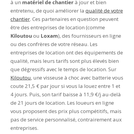
à un
matériel de chantier
à jour et bien
entretenu, de quoi améliorer la
qualité de votre
chantier
. Ces partenaires en question peuvent
être des entreprises de location (comme
Kiloutou
ou
Loxam
), des fournisseurs en ligne
ou des confrères de votre réseau. Les
entreprises de location ont des équipements de
qualité, mais leurs tarifs sont plus élevés bien
que dégressifs avec le temps de location. Sur
Kiloutou
, une visseuse à choc avec batterie vous
coute 21,5 € par jour si vous la louez entre 1 et
4 jours. Puis, son tarif baisse à 11,9 €/j au-delà
de 21 jours de location. Les loueurs en ligne
vous proposent des prix plus compétitifs, mais
pas de service personnalisé, contrairement aux
entreprises.