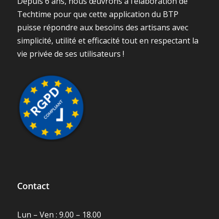
Depuis 6 ans, nous œuvrons à l’élaboration de
Techtime pour que cette application du BTP
puisse répondre aux besoins des artisans avec
simplicité, utilité et efficacité tout en respectant la
vie privée de ses utilisateurs !
Contact
Lun – Ven : 9.00 – 18.00