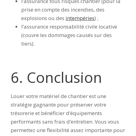
l’assurance tous risques chantier (pour la
prise en compte des incendies, des
explosions ou des
intempéries
) ;
l’assurance responsabilité civile locative
(couvre les dommages causés sur des
tiers).
6. Conclusion
Louer votre matériel de chantier est une
stratégie gagnante pour préserver votre
trésorerie et bénéficier d’équipements
performants sans frais d’entretien. Vous vous
permettez une flexibilité assez importante pour