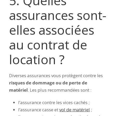
5. Quelles
assurances sont-
elles associées
au contrat de
location ?
Diverses assurances vous protègent contre les
risques de dommage ou de perte de
matériel
. Les plus recommandées sont :
l’assurance contre les vices cachés ;
l’assurance casse et
vol de matériel
;