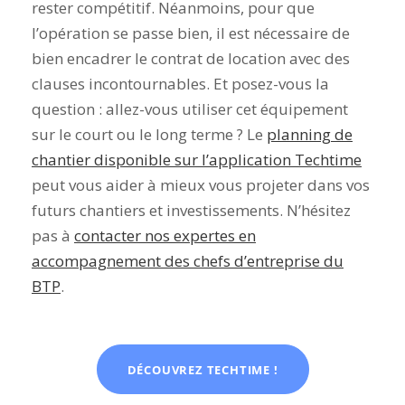
rester compétitif. Néanmoins, pour que
l’opération se passe bien, il est nécessaire de
bien encadrer le contrat de location avec des
clauses incontournables. Et posez-vous la
question : allez-vous utiliser cet équipement
sur le court ou le long terme ? Le
planning de
chantier disponible sur l’application Techtime
peut vous aider à mieux vous projeter dans vos
futurs chantiers et investissements. N’hésitez
pas à
contacter nos expertes en
accompagnement des chefs d’entreprise du
BTP
.
DÉCOUVREZ TECHTIME !