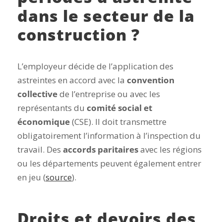
dans le secteur de la
construction ?
L’employeur décide de l’application des
astreintes en accord avec la
convention
collective
de l’entreprise ou avec les
représentants du
comité social et
économique
(CSE). Il doit transmettre
obligatoirement l’information à l’inspection du
travail. Des
accords paritaires
avec les régions
ou les départements peuvent également entrer
en jeu (
source
).
Droits et devoirs des