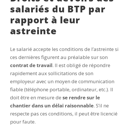
salariés du BTP par
rapport à leur
astreinte
Le salarié accepte les conditions de l’astreinte si
ces dernières figurent au préalable sur son
contrat de travail
. Il est obligé de répondre
rapidement aux sollicitations de son
employeur avec un moyen de communication
fiable (téléphone portable, ordinateur, etc.). Il
doit être en mesure de
se rendre sur le
chantier dans un délai raisonnable
. S’il ne
respecte pas ces conditions, il peut être licencié
pour faute.