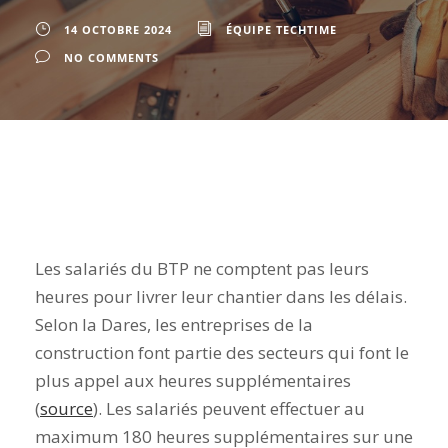
14 OCTOBRE 2024
ÉQUIPE TECHTIME
NO COMMENTS
Les salariés du BTP ne comptent pas leurs
heures pour livrer leur chantier dans les délais.
Selon la Dares, les entreprises de la
construction font partie des secteurs qui font le
plus appel aux heures supplémentaires
(
source
). Les salariés peuvent effectuer au
maximum 180 heures supplémentaires sur une