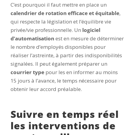
C’est pourquoi il faut mettre en place un
calendrier de rotation efficace et équitable
,
qui respecte la législation et l’équilibre vie
privée/vie professionnelle. Un
logiciel
d’automatisation
est en mesure de déterminer
le nombre d’employés disponibles pour
réaliser l’astreinte, à partir des indisponibilités
signalées. Il peut également préparer un
courrier type
pour les en informer au moins
15 jours à l’avance, le temps nécessaire pour
obtenir leur accord préalable.
Suivre en temps réel
les interventions de