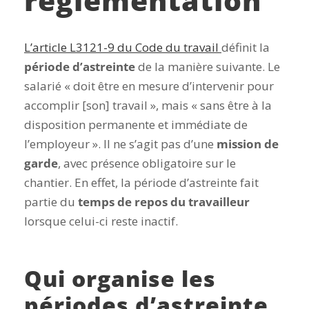
L’article L3121-9 du Code du travail
définit la
période d’astreinte
de la manière suivante. Le
salarié « doit être en mesure d’intervenir pour
accomplir [son] travail », mais « sans être à la
disposition permanente et immédiate de
l’employeur ». Il ne s’agit pas d’une
mission de
garde
, avec présence obligatoire sur le
chantier. En effet, la période d’astreinte fait
partie du
temps de repos du travailleur
lorsque celui-ci reste inactif.
Qui organise les
périodes d’astreinte