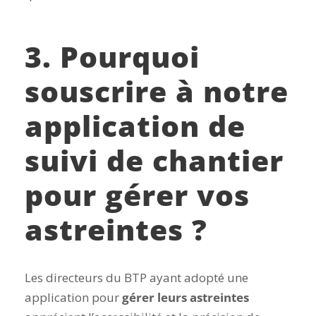
3. Pourquoi
souscrire à notre
application de
suivi de chantier
pour gérer vos
astreintes ?
Les directeurs du BTP ayant adopté une
application pour
gérer leurs astreintes