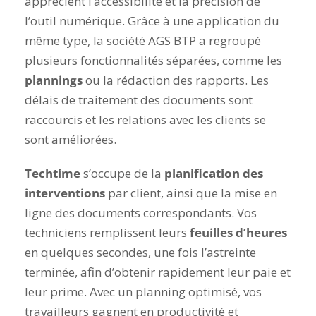
apprécient l’accessibilité et la précision de
l’outil numérique. Grâce à une application du
même type, la société AGS BTP a regroupé
plusieurs fonctionnalités séparées, comme les
plannings
ou la rédaction des rapports. Les
délais de traitement des documents sont
raccourcis et les relations avec les clients se
sont améliorées
.
Techtime
s’occupe de la
planification des
interventions
par client, ainsi que la mise en
ligne des documents correspondants. Vos
techniciens remplissent leurs
feuilles d’heures
en quelques secondes, une fois l’astreinte
terminée, afin d’obtenir rapidement leur paie et
leur prime. Avec un planning optimisé, vos
travailleurs gagnent en productivité et