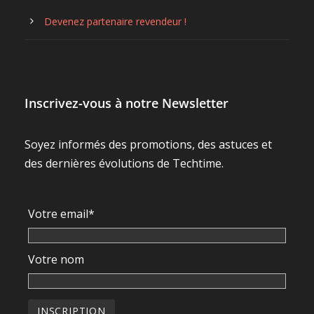
Devenez partenaire revendeur !
Inscrivez-vous à notre Newsletter
Soyez informés des promotions, des astuces et
des dernières évolutions de Techtime.
Votre email*
Votre nom