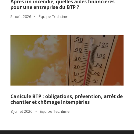
Après un incendie, quelles aides financières
pour une entreprise du BTP ?
5 août 2026
•
Équipe Techtime
Canicule BTP : obligations, prévention, arrêt de
chantier et chômage intempéries
8 juillet 2026
•
Équipe Techtime