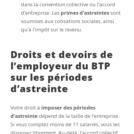
dans la convention collective ou l’accord
d’entreprise. Les
primes d’astreintes
sont
soumises aux cotisations sociales, ainsi
qu’à l’impôt sur le revenu.
Droits et devoirs de
l’employeur du BTP
sur les périodes
d’astreinte
Votre droit à
imposer des périodes
d’astreinte
dépend de la taille de l’entreprise.
Si vous comptez moins de 11 salariés, vous les
disposez librement. Au-delà, l’accord collectif