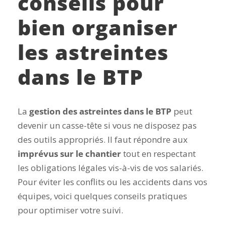
conseils pour
bien organiser
les astreintes
dans le BTP
La
gestion des astreintes dans le BTP
peut
devenir un casse-tête si vous ne disposez pas
des outils appropriés. Il faut répondre aux
imprévus sur le chantier
tout en respectant
les obligations légales vis-à-vis de vos salariés.
Pour éviter les conflits ou les accidents dans vos
équipes, voici quelques conseils pratiques
pour optimiser votre suivi.