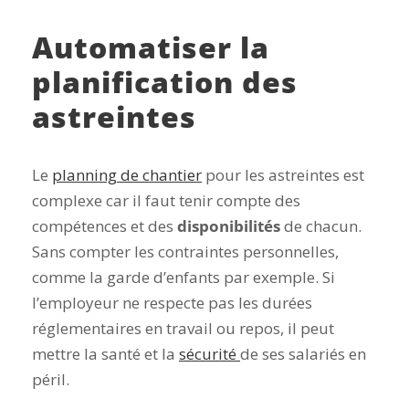
Automatiser la
planification des
astreintes
Le
planning de chantier
pour les astreintes est
complexe car il faut tenir compte des
compétences et des
disponibilités
de chacun.
Sans compter les contraintes personnelles,
comme la garde d’enfants par exemple. Si
l’employeur ne respecte pas les durées
réglementaires en travail ou repos, il peut
mettre la santé et la
sécurité
de ses salariés en
péril.