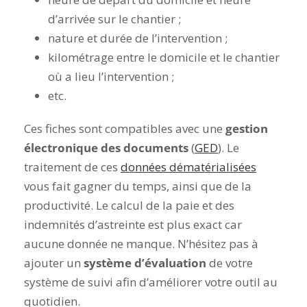
d’arrivée sur le chantier ;
nature et durée de l’intervention ;
kilométrage entre le domicile et le chantier
où a lieu l’intervention ;
etc.
Ces fiches sont compatibles avec une
gestion
électronique des documents
(
GED
). Le
traitement de ces
données dématérialisées
vous fait gagner du temps, ainsi que de la
productivité. Le calcul de la paie et des
indemnités d’astreinte est plus exact car
aucune donnée ne manque. N’hésitez pas à
ajouter un
système d’évaluation
de votre
système de suivi afin d’améliorer votre outil au
quotidien.