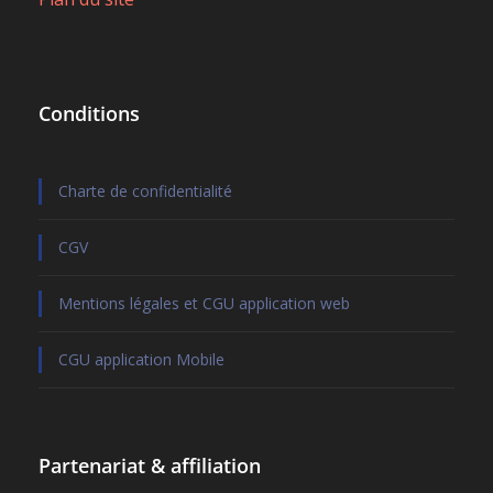
Conditions
Charte de confidentialité
CGV
Mentions légales et CGU application web
CGU application Mobile
Partenariat & affiliation