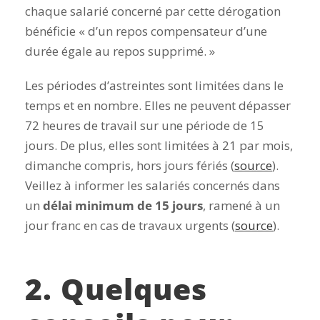
chaque salarié concerné par cette dérogation
bénéficie « d’un repos compensateur d’une
durée égale au repos supprimé. »
Les périodes d’astreintes sont limitées dans le
temps et en nombre. Elles ne peuvent dépasser
72 heures de travail sur une période de 15
jours. De plus, elles sont limitées à 21 par mois,
dimanche compris, hors jours fériés (
source
).
Veillez à informer les salariés concernés dans
un
délai minimum de 15 jours
, ramené à un
jour franc en cas de travaux urgents (
source
).
2. Quelques