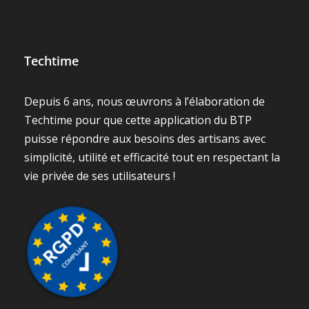
Techtime
Depuis 6 ans, nous œuvrons à l’élaboration de
Techtime pour que cette application du BTP
puisse répondre aux besoins des artisans avec
simplicité, utilité et efficacité tout en respectant la
vie privée de ses utilisateurs !