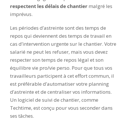
respectent les délais de chantier
malgré les
imprévus.
Les périodes d’astreinte sont des temps de
repos qui deviennent des temps de travail en
cas d’intervention urgente sur le chantier. Votre
salarié ne peut les refuser, mais vous devez
respecter son temps de repos légal et son
équilibre vie pro/vie perso. Pour que tous vos
travailleurs participent à cet effort commun, il
est préférable d’automatiser votre planning
d’astreinte et de centraliser vos informations.
Un logiciel de suivi de chantier, comme
Techtime, est conçu pour vous seconder dans
ses tâches.