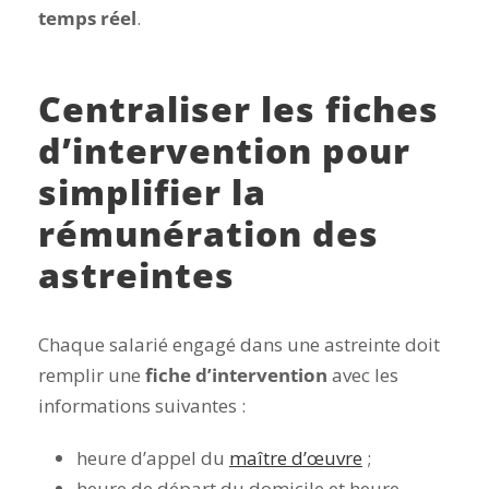
temps réel
.
Centraliser les fiches
d’intervention pour
simplifier la
rémunération des
astreintes
Chaque salarié engagé dans une astreinte doit
remplir une
fiche d’intervention
avec les
informations suivantes :
heure d’appel du
maître d’œuvre
;
heure de départ du domicile et heure