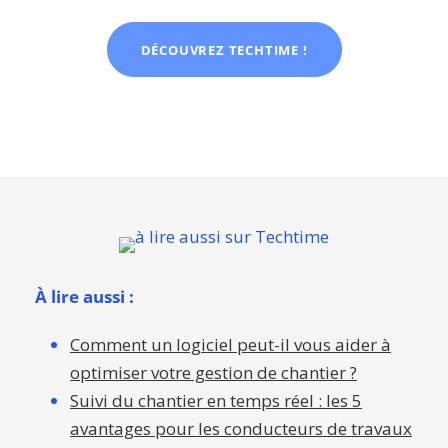
DÉCOUVREZ TECHTIME !
À lire aussi :
Comment un logiciel peut-il vous aider à
optimiser votre gestion de chantier ?
Suivi du chantier en temps réel : les 5
avantages pour les conducteurs de travaux