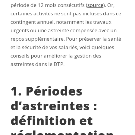
période de 12 mois consécutifs (
source
). Or,
certaines activités ne sont pas incluses dans ce
contingent annuel, notamment les travaux
urgents ou une astreinte compensée avec un
repos supplémentaire. Pour préserver la santé
et la sécurité de vos salariés, voici quelques
conseils pour améliorer la gestion des
astreintes dans le BTP.
1. Périodes
d’astreintes :
définition et
réglementation