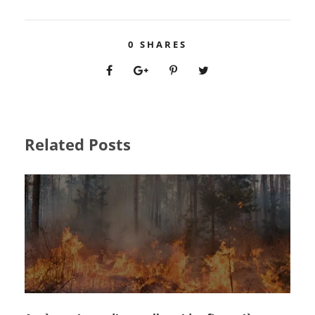
0
SHARES
Related Posts