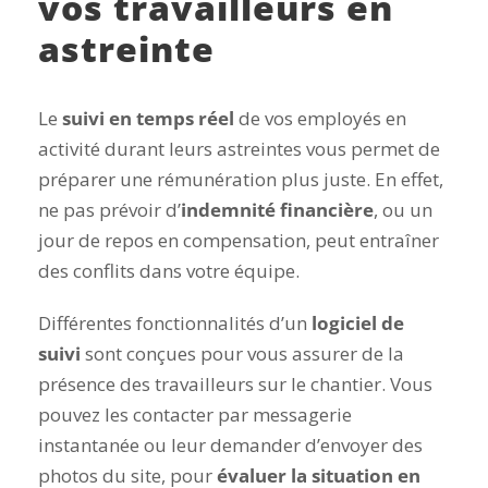
vos travailleurs en
astreinte
Le
suivi en temps réel
de vos employés en
activité durant leurs astreintes vous permet de
préparer une rémunération plus juste. En effet,
ne pas prévoir d’
indemnité financière
, ou un
jour de repos en compensation, peut entraîner
des conflits dans votre équipe.
Différentes fonctionnalités d’un
logiciel de
suivi
sont conçues pour vous assurer de la
présence des travailleurs sur le chantier. Vous
pouvez les contacter par messagerie
instantanée ou leur demander d’envoyer des
photos du site, pour
évaluer la situation en