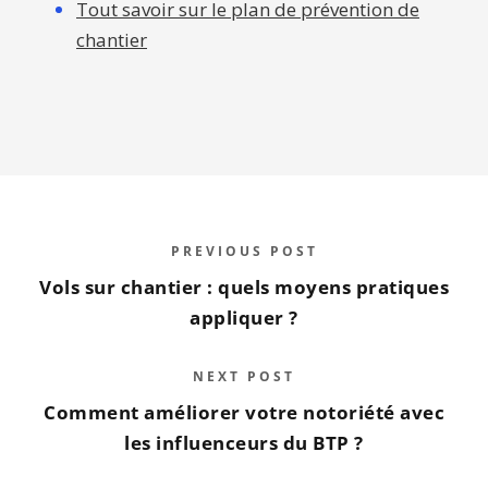
Tout savoir sur le plan de prévention de
chantier
PREVIOUS POST
Vols sur chantier : quels moyens pratiques
appliquer ?
NEXT POST
Comment améliorer votre notoriété avec
les influenceurs du BTP ?