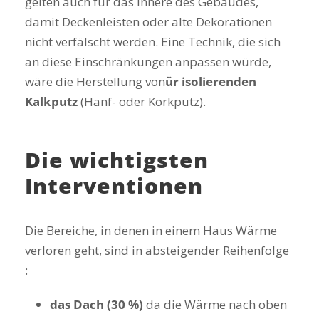
gelten auch für das Innere des Gebäudes,
damit Deckenleisten oder alte Dekorationen
nicht verfälscht werden. Eine Technik, die sich
an diese Einschränkungen anpassen würde,
wäre die Herstellung von
ür isolierenden
Kalkputz
(Hanf- oder Korkputz).
Die wichtigsten
Interventionen
Die Bereiche, in denen in einem Haus Wärme
verloren geht, sind in absteigender Reihenfolge
:
das Dach (30 %)
da die Wärme nach oben