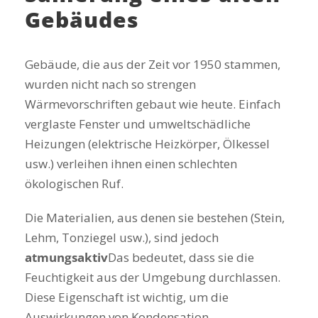
Gebäudes
Gebäude, die aus der Zeit vor 1950 stammen,
wurden nicht nach so strengen
Wärmevorschriften gebaut wie heute. Einfach
verglaste Fenster und umweltschädliche
Heizungen (elektrische Heizkörper, Ölkessel
usw.) verleihen ihnen einen schlechten
ökologischen Ruf.
Die Materialien, aus denen sie bestehen (Stein,
Lehm, Tonziegel usw.), sind jedoch
atmungsaktiv
Das bedeutet, dass sie die
Feuchtigkeit aus der Umgebung durchlassen.
Diese Eigenschaft ist wichtig, um die
Auswirkungen von Kondensation