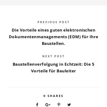
NEXT POST
Baustellenverfolgung in Echtzeit: Die 5
Vorteile für Bauleiter
0
SHARES
Related Posts