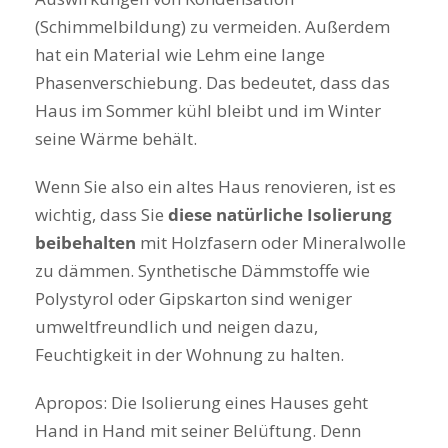
(Schimmelbildung) zu vermeiden. Außerdem
hat ein Material wie Lehm eine lange
Phasenverschiebung. Das bedeutet, dass das
Haus im Sommer kühl bleibt und im Winter
seine Wärme behält.
Wenn Sie also ein altes Haus renovieren, ist es
wichtig, dass Sie
diese natürliche Isolierung
beibehalten
mit Holzfasern oder Mineralwolle
zu dämmen. Synthetische Dämmstoffe wie
Polystyrol oder Gipskarton sind weniger
umweltfreundlich und neigen dazu,
Feuchtigkeit in der Wohnung zu halten.
Apropos: Die Isolierung eines Hauses geht
Hand in Hand mit seiner Belüftung. Denn