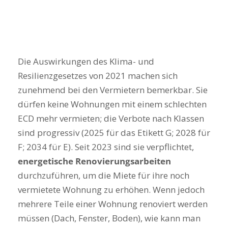
Die Auswirkungen des Klima- und
Resilienzgesetzes von 2021 machen sich
zunehmend bei den Vermietern bemerkbar. Sie
dürfen keine Wohnungen mit einem schlechten
ECD mehr vermieten; die Verbote nach Klassen
sind progressiv (2025 für das Etikett G; 2028 für
F; 2034 für E). Seit 2023 sind sie verpflichtet,
energetische Renovierungsarbeiten
durchzuführen, um die Miete für ihre noch
vermietete Wohnung zu erhöhen. Wenn jedoch
mehrere Teile einer Wohnung renoviert werden
müssen (Dach, Fenster, Boden), wie kann man