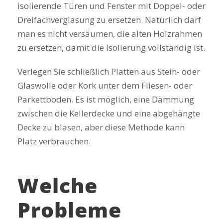
isolierende Türen und Fenster mit Doppel- oder
Dreifachverglasung zu ersetzen. Natürlich darf
man es nicht versäumen, die alten Holzrahmen
zu ersetzen, damit die Isolierung vollständig ist.
Verlegen Sie schließlich Platten aus Stein- oder
Glaswolle oder Kork unter dem Fliesen- oder
Parkettboden. Es ist möglich, eine Dämmung
zwischen die Kellerdecke und eine abgehängte
Decke zu blasen, aber diese Methode kann
Platz verbrauchen.
Welche
Probleme