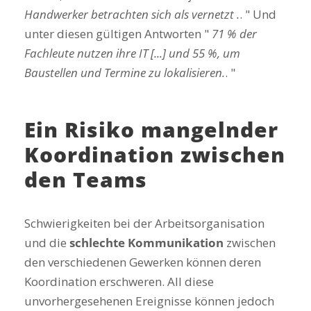
Handwerker betrachten sich als vernetzt .
. " Und
unter diesen gültigen Antworten "
71 % der
Fachleute nutzen ihre IT [...] und 55 %, um
Baustellen und Termine zu lokalisieren.
. "
Ein Risiko mangelnder
Koordination zwischen
den Teams
Schwierigkeiten bei der Arbeitsorganisation
und die
schlechte Kommunikation
zwischen
den verschiedenen Gewerken können deren
Koordination erschweren. All diese
unvorhergesehenen Ereignisse können jedoch