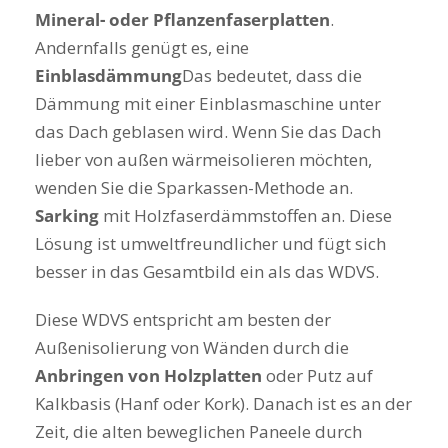
Mineral- oder Pflanzenfaserplatten
.
Andernfalls genügt es, eine
Einblasdämmung
Das bedeutet, dass die
Dämmung mit einer Einblasmaschine unter
das Dach geblasen wird. Wenn Sie das Dach
lieber von außen wärmeisolieren möchten,
wenden Sie die Sparkassen-Methode an.
Sarking
mit Holzfaserdämmstoffen an. Diese
Lösung ist umweltfreundlicher und fügt sich
besser in das Gesamtbild ein als das WDVS.
Diese WDVS entspricht am besten der
Außenisolierung von Wänden durch die
Anbringen von Holzplatten
oder Putz auf
Kalkbasis (Hanf oder Kork). Danach ist es an der
Zeit, die alten beweglichen Paneele durch