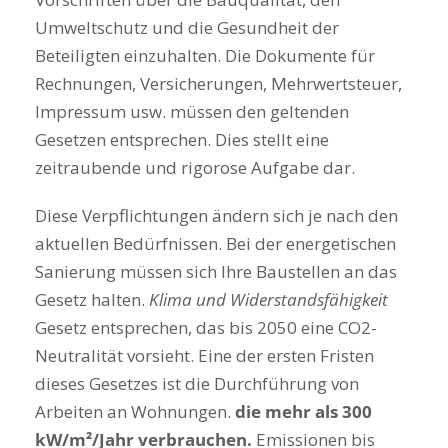
Umweltschutz und die Gesundheit der
Beteiligten einzuhalten. Die Dokumente für
Rechnungen, Versicherungen, Mehrwertsteuer,
Impressum usw. müssen den geltenden
Gesetzen entsprechen. Dies stellt eine
zeitraubende und rigorose Aufgabe dar.
Diese Verpflichtungen ändern sich je nach den
aktuellen Bedürfnissen. Bei der energetischen
Sanierung müssen sich Ihre Baustellen an das
Gesetz halten.
Klima und Widerstandsfähigkeit
Gesetz entsprechen, das bis 2050 eine CO2-
Neutralität vorsieht. Eine der ersten Fristen
dieses Gesetzes ist die Durchführung von
Arbeiten an Wohnungen.
die mehr als 300
kW/m²/Jahr verbrauchen.
Emissionen bis