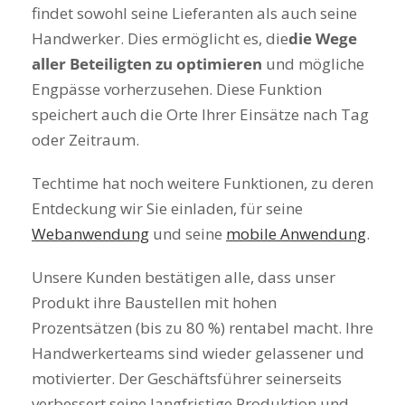
findet sowohl seine Lieferanten als auch seine
Handwerker. Dies ermöglicht es, die
die Wege
aller Beteiligten zu optimieren
und mögliche
Engpässe vorherzusehen. Diese Funktion
speichert auch die Orte Ihrer Einsätze nach Tag
oder Zeitraum.
Techtime hat noch weitere Funktionen, zu deren
Entdeckung wir Sie einladen, für seine
Webanwendung
und seine
mobile Anwendung
.
Unsere Kunden bestätigen alle, dass unser
Produkt ihre Baustellen mit hohen
Prozentsätzen (bis zu 80 %) rentabel macht. Ihre
Handwerkerteams sind wieder gelassener und
motivierter. Der Geschäftsführer seinerseits
verbessert seine langfristige Produktion und