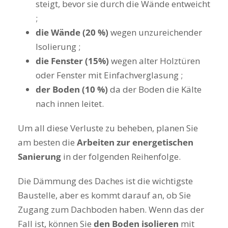
steigt, bevor sie durch die Wände entweicht
;
die Wände (20 %)
wegen unzureichender
Isolierung ;
die Fenster (15%)
wegen alter Holztüren
oder Fenster mit Einfachverglasung ;
der Boden (10 %)
da der Boden die Kälte
nach innen leitet.
Um all diese Verluste zu beheben, planen Sie
am besten die
Arbeiten zur energetischen
Sanierung
in der folgenden Reihenfolge.
Die Dämmung des Daches ist die wichtigste
Baustelle, aber es kommt darauf an, ob Sie
Zugang zum Dachboden haben. Wenn das der
Fall ist, können Sie
den Boden isolieren
mit