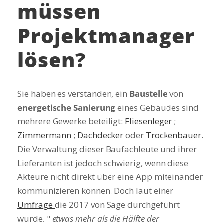
müssen
Projektmanager
lösen?
Sie haben es verstanden, ein
Baustelle
von
energetische Sanierung
eines Gebäudes sind
mehrere Gewerke beteiligt:
Fliesenleger
;
Zimmermann
;
Dachdecker
oder
Trockenbauer
.
Die Verwaltung dieser Baufachleute und ihrer
Lieferanten ist jedoch schwierig, wenn diese
Akteure nicht direkt über eine App miteinander
kommunizieren können. Doch laut einer
Umfrage
die 2017 von Sage durchgeführt
wurde, "
etwas mehr als die Hälfte der