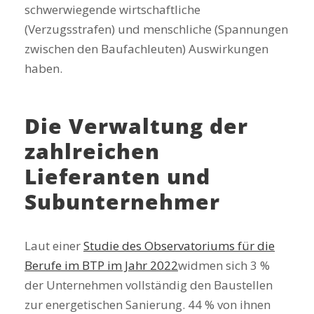
schwerwiegende wirtschaftliche
(Verzugsstrafen) und menschliche (Spannungen
zwischen den Baufachleuten) Auswirkungen
haben.
Die Verwaltung der
zahlreichen
Lieferanten und
Subunternehmer
Laut einer
Studie des Observatoriums für die
Berufe im BTP im Jahr 2022
widmen sich 3 %
der Unternehmen vollständig den Baustellen
zur energetischen Sanierung. 44 % von ihnen