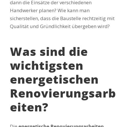
dann die Einsätze der verschiedenen
Handwerker planen? Wie kann man
sicherstellen, dass die Baustelle rechtzeitig mit
Qualität und Gründlichkeit übergeben wird?
Was sind die
wichtigsten
energetischen
Renovierungsarb
eiten?
Die
energetische Renovierungsarbeiten