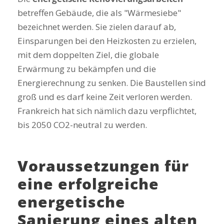
betreffen Gebäude, die als "Wärmesiebe"
bezeichnet werden. Sie zielen darauf ab,
Einsparungen bei den Heizkosten zu erzielen,
mit dem doppelten Ziel, die globale
Erwärmung zu bekämpfen und die
Energierechnung zu senken. Die Baustellen sind
groß und es darf keine Zeit verloren werden.
Frankreich hat sich nämlich dazu verpflichtet,
bis 2050 CO2-neutral zu werden.
Voraussetzungen für
eine erfolgreiche
energetische
Sanierung eines alten