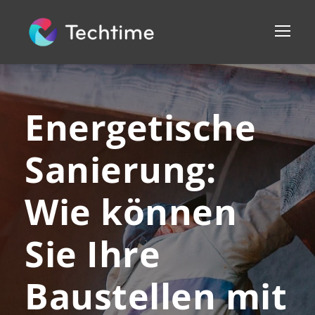
Energetische
Sanierung:
Wie können
Sie Ihre
Baustellen mit