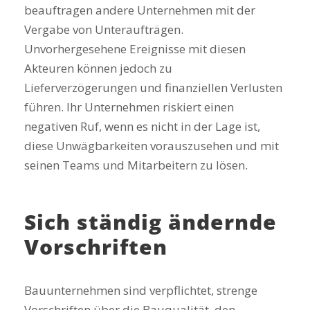
beauftragen andere Unternehmen mit der
Vergabe von Unteraufträgen.
Unvorhergesehene Ereignisse mit diesen
Akteuren können jedoch zu
Lieferverzögerungen und finanziellen Verlusten
führen. Ihr Unternehmen riskiert einen
negativen Ruf, wenn es nicht in der Lage ist,
diese Unwägbarkeiten vorauszusehen und mit
seinen Teams und Mitarbeitern zu lösen.
Sich ständig ändernde
Vorschriften
Bauunternehmen sind verpflichtet, strenge
Vorschriften über die Bauqualität, den