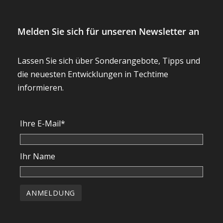
Ihre E-Mail*
Ihr Name
©2025 Techtime. Tout droit réservé.