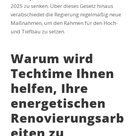
2025 zu senken. Über dieses Gesetz hinaus
verabschiedet die Regierung regelmäßig neue
Maßnahmen, um den Rahmen für den Hoch-
und Tiefbau zu setzen.
Warum wird
Techtime Ihnen
helfen, Ihre
energetischen
Renovierungsarb
eiten zu