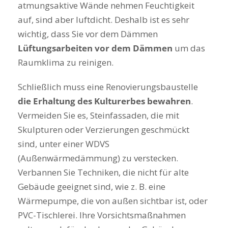
atmungsaktive Wände nehmen Feuchtigkeit
auf, sind aber luftdicht. Deshalb ist es sehr
wichtig, dass Sie vor dem Dämmen
Lüftungsarbeiten vor dem Dämmen
um das
Raumklima zu reinigen.
Schließlich muss eine Renovierungsbaustelle
die Erhaltung des Kulturerbes bewahren
.
Vermeiden Sie es, Steinfassaden, die mit
Skulpturen oder Verzierungen geschmückt
sind, unter einer WDVS
(Außenwärmedämmung) zu verstecken.
Verbannen Sie Techniken, die nicht für alte
Gebäude geeignet sind, wie z. B. eine
Wärmepumpe, die von außen sichtbar ist, oder
PVC-Tischlerei. Ihre Vorsichtsmaßnahmen