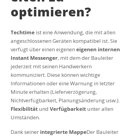
optimieren?
Techtime
ist eine Anwendung, die mit allen
angeschlossenen Geräten kompatibel ist. Sie
verfügt über einen eigenen
eigenen internen
Instant Messenger
, mit dem der Bauleiter
jederzeit mit seinen Handwerkern
kommuniziert. Diese können wichtige
Informationen oder eine Warnung in letzter
Minute erhalten (Lieferverzögerung,
Nichtverfügbarkeit, Planungsänderung usw.).
Flexibilität
und
Verfügbarkeit
unter allen
Umständen.
Dank seiner
integrierte Mappe
Der Bauleiter