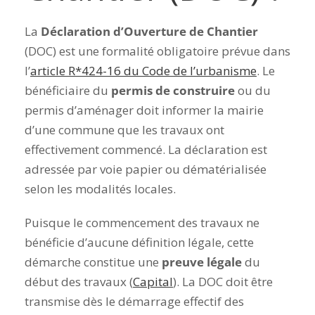
La
Déclaration d’Ouverture de Chantier
(DOC) est une formalité obligatoire prévue dans
l’
article R*424-16 du Code de l’urbanisme
. Le
bénéficiaire du
permis de construire
ou du
permis d’aménager doit informer la mairie
d’une commune que les travaux ont
effectivement commencé.
La déclaration est
adressée par voie papier ou dématérialisée
selon les modalités locales
.
Puisque le commencement des travaux ne
bénéficie d’aucune définition légale, cette
démarche constitue une
preuve légale
du
début des travaux (
Capital
).
La DOC doit être
transmise dès le démarrage effectif des