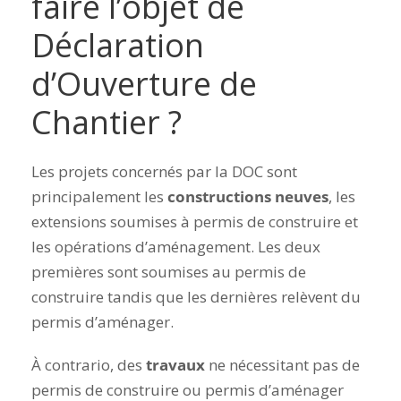
faire l’objet de
Déclaration
d’Ouverture de
Chantier ?
Les projets concernés
par la DOC
sont
principalement les
constructions neuves
, les
extensions soumises à permis de construire et
les opérations d’aménagement. Les deux
premières sont soumises au permis de
construire tandis que les dernières relèvent du
permis d’aménager.
À contrario, des
travaux
ne nécessitant pas de
permis de construire ou permis d’aménager