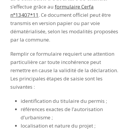
s’effectue grâce au
formulaire Cerfa
n°13407*11
. Ce document officiel peut être
transmis en version papier ou par voie
dématérialisée, selon les modalités proposées
par la commune.
Remplir ce formulaire requiert une attention
particulière car toute incohérence peut
remettre en cause la validité de la déclaration.
Les principales étapes de saisie sont les
suivantes :
identification du titulaire du permis ;
références exactes de l’autorisation
d’urbanisme ;
localisation et nature du projet ;