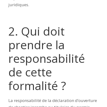
juridiques.
2. Qui doit
prendre la
responsabilité
de cette
formalité ?
La responsabilité de la déclaration d’ouverture