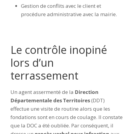
Gestion de conflits avec le client et
procédure administrative avec la mairie.
Le contrôle inopiné
lors d’un
terrassement
Un agent assermenté de la
Direction
Départementale des Territoires
(DDT)
effectue une visite de routine alors que les
fondations sont en cours de coulage. Il constate
que la DOC a été oubliée. Par conséquent, il
dresse un
procès-verbal pour infraction
aux