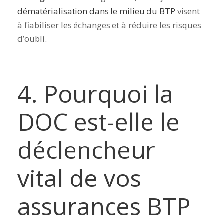
dématérialisation dans le milieu du BTP
visent
à fiabiliser les échanges et à réduire les risques
d’oubli.
4. Pourquoi la
DOC est-elle le
déclencheur
vital de vos
assurances BTP