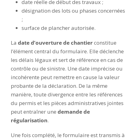
date réelle de début des travaux ;
désignation des lots ou phases concernées
;
surface de plancher autorisée.
La
date d’ouverture de chantier
constitue
l’élément central du formulaire. Elle déclenche
les délais légaux et sert de référence en cas de
contrôle ou de sinistre. Une date imprécise ou
incohérente peut remettre en cause la valeur
probante de la déclaration. De la même
manière, toute divergence entre les références
du permis et les pièces administratives jointes
peut entraîner une
demande de
régularisation
.
Une fois complété, le formulaire est transmis à