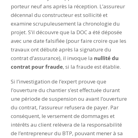
porteur neuf ans après la réception. L’assureur
décennal du constructeur est sollicité et
examine scrupuleusement la chronologie du
projet. S’il découvre que la DOC a été déposée
avec une date falsifiée (pour faire croire que les
travaux ont débuté après la signature du
contrat d’assurance), il invoque la
nullité du
contrat pour fraude
, si la fraude est établie.
Si l’investigation de l’expert prouve que
l’ouverture du chantier s’est effectuée durant
une période de suspension ou avant l’ouverture
du contrat, l’assureur refusera de payer. Par
conséquent, le versement de dommages et
intérêts au client relèvera de la responsabilité
de l’entrepreneur du BTP, pouvant mener à sa