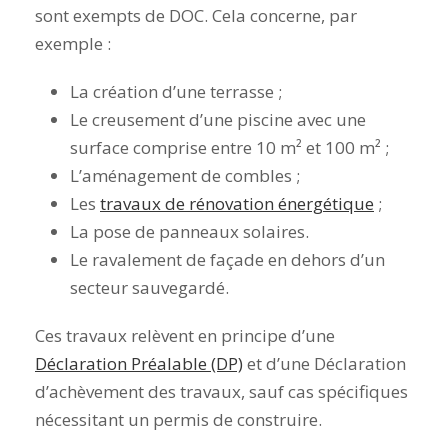
sont exempts de DOC. Cela concerne, par
exemple :
La création d’une terrasse ;
Le creusement d’une piscine avec une
surface comprise entre 10 m² et 100 m² ;
L’aménagement de combles ;
Les
travaux de rénovation énergétique
;
La pose de panneaux solaires.
Le ravalement de façade en dehors d’un
secteur sauvegardé.
Ces travaux relèvent en principe
d’une
Déclaration Préalable (DP)
et d’une Déclaration
d’achèvement des travaux,
sauf cas spécifiques
nécessitant un permis de construire
.