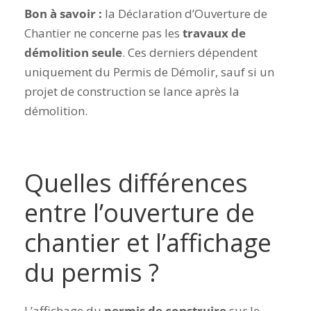
Bon à savoir :
la Déclaration d’Ouverture de
Chantier ne concerne pas les
travaux de
démolition seule
. Ces derniers dépendent
uniquement du Permis de Démolir, sauf si un
projet de construction se lance après la
démolition.
Quelles différences
entre l’ouverture de
chantier et l’affichage
du permis ?
L’affichage du
permis de construire
sur le