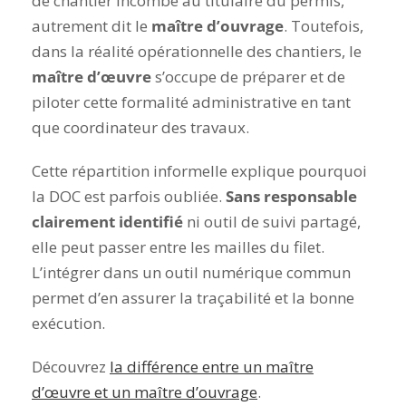
de chantier incombe au titulaire du permis,
autrement dit le
maître d’ouvrage
. Toutefois,
dans la réalité opérationnelle des chantiers, le
maître d’œuvre
s’occupe de préparer et de
piloter cette formalité administrative en tant
que coordinateur des travaux.
Cette répartition informelle explique pourquoi
la DOC est parfois oubliée.
Sans responsable
clairement identifié
ni outil de suivi partagé,
elle peut passer entre les mailles du filet.
L’intégrer dans un outil numérique commun
permet d’en assurer la traçabilité et la bonne
exécution.
Découvrez
la différence entre un maître
d’œuvre et un maître d’ouvrage
.