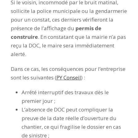
Si le voisin, incommodé par le bruit matinal,
sollicite la police municipale ou la gendarmerie
pour un constat, ces derniers vérifieront la
présence de l’affichage du
permis de
construire
. En constatant que la mairie n’a pas
reçu la DOC, le maire sera immédiatement
alerté.
Dans ce cas, les conséquences pour l’entreprise
sont les suivantes (
PY Conseil
) :
Arrêté interruptif des travaux dès le
premier jour ;
L’absence de DOC peut compliquer la
preuve de la date réelle d’ouverture du
chantier, ce qui fragilise le dossier en cas
de sinistre ;