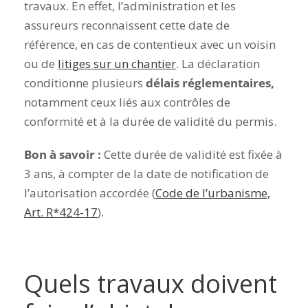
travaux
. En effet, l’administration et les
assureurs reconnaissent cette date de
référence, en cas de contentieux avec un voisin
ou de
litiges sur un chantier
.
La déclaration
conditionne plusieurs
délais réglementaires,
notamment ceux liés aux contrôles de
conformité et à la durée de validité du permis.
Bon à savoir :
Cette durée de validité est fixée à
3 ans, à compter de la date
de notification de
l’autorisation accordée
(
Code de l’urbanisme,
Art. R*424-17
).
Quels travaux doivent