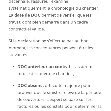
décennale, l’assureur examine
systématiquement la chronologie du chantier.
La
date de DOC
permet de vérifier que les
travaux ont bien démarré dans un cadre
contractuel valide.
Si la déclaration ne s’effectue pas au bon
moment, les conséquences peuvent être les
suivantes :
DOC antérieur au contrat
: l’assureur
refuse de couvrir le chantier ;
DOC absent
: difficulté majeure pour
prouver que le sinistre relève de la période
de couverture. L’expert se base sur les
factures ou les constats pour déterminer la