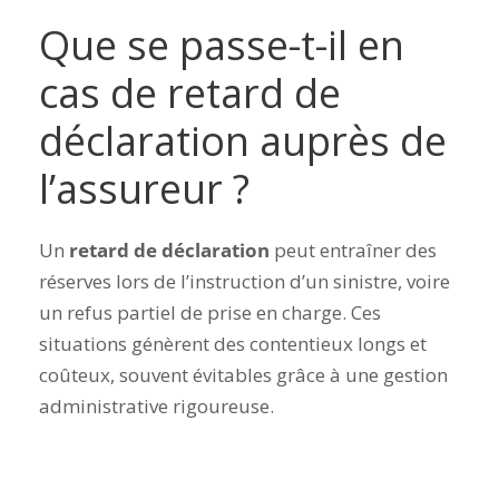
Que se passe-t-il en
cas de retard de
déclaration auprès de
l’assureur ?
Un
retard de déclaration
peut entraîner des
réserves lors de l’instruction d’un sinistre, voire
un refus partiel de prise en charge. Ces
situations génèrent des contentieux longs et
coûteux, souvent évitables grâce à une gestion
administrative rigoureuse.