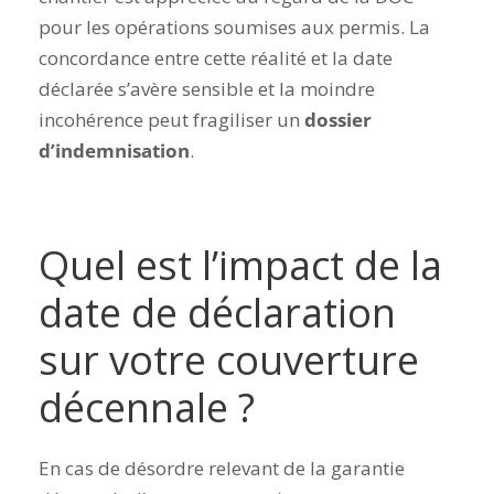
pour les opérations soumises aux permis. La
concordance entre cette réalité et la date
déclarée s’avère sensible et la moindre
incohérence peut fragiliser un
dossier
d’indemnisation
.
Quel est l’impact de la
date de déclaration
sur votre couverture
décennale ?
En cas de désordre relevant de la garantie