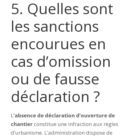
5. Quelles sont
les sanctions
encourues en
cas d’omission
ou de fausse
déclaration ?
L
’absence de déclaration d’ouverture de
chantier
constitue une infraction aux règles
d’urbanisme. L’administration dispose de