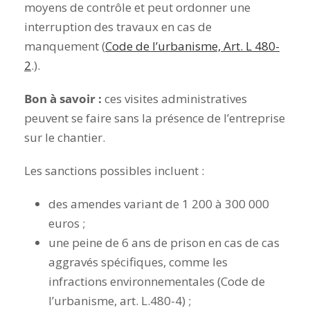
moyens de contrôle et peut ordonner une
interruption des travaux en cas de
manquement (
Code de l’urbanisme, Art. L 480-
2
.).
Bon à savoir :
ces visites administratives
peuvent se faire sans la présence de l’entreprise
sur le chantier.
Les sanctions possibles incluent :
des amendes variant de 1 200 à 300 000
euros ;
une peine de 6 ans de prison
en cas de cas
aggravés spécifiques, comme les
infractions environnementales (Code de
l’urbanisme, art. L.480-4)
;