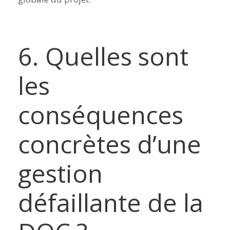
6. Quelles sont
les
conséquences
concrètes d’une
gestion
défaillante de la