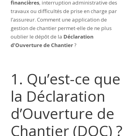
financières
, interruption administrative des
travaux ou difficultés de prise en charge par
l’assureur. Comment une application de
gestion de chantier permet-elle de ne plus
oublier le dépôt de la
Déclaration
d’Ouverture de Chantier
?
1. Qu’est-ce que
la Déclaration
d’Ouverture de
Chantier (DOC) ?