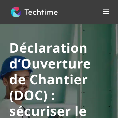
Déclaration
d’Ouverture
de Chantier
(DOC) :
sécuriser le