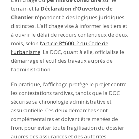
terrain et la
Déclaration d’Ouverture de
Chantier
répondent à des logiques juridiques
distinctes. L’affichage vise à informer les tiers et
à ouvrir le délai de recours contentieux de deux
mois, selon l
’article R*600-2 du Code de
l’urbanisme
. La DOC, quant à elle, officialise le
démarrage effectif des travaux auprès de
l’administration.
En pratique, l’affichage protège le projet contre
les contestations tardives, tandis que la DOC
sécurise sa chronologie administrative et
assurantielle. Ces deux démarches sont
complémentaires et doivent être menées de
front pour éviter toute fragilisation du dossier
auprès des assurances et des autorités