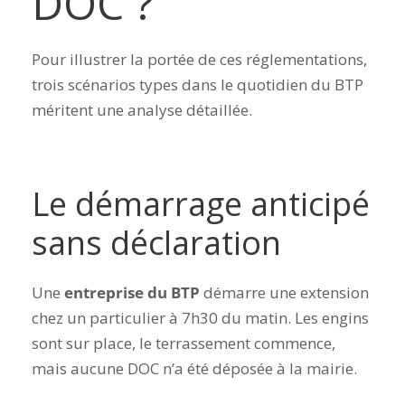
DOC ?
Pour illustrer la portée de ces réglementations,
trois scénarios types dans le quotidien du BTP
méritent une analyse détaillée.
Le démarrage anticipé
sans déclaration
Une
entreprise du BTP
démarre une extension
chez un particulier à 7h30 du matin. Les engins
sont sur place, le terrassement commence,
mais aucune DOC n’a été déposée à la mairie.