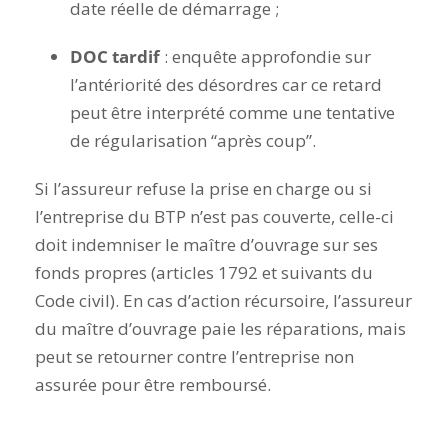
date réelle de démarrage ;
DOC tardif
: enquête approfondie sur
l’antériorité des désordres car ce retard
peut être interprété comme une tentative
de régularisation “après coup”.
Si l’assureur refuse la prise en charge ou si
l’entreprise du BTP n’est pas couverte, celle-ci
doit indemniser le maître d’ouvrage sur ses
fonds propres (articles 1792 et suivants du
Code civil). En cas d’action récursoire, l’assureur
du maître d’ouvrage paie les réparations, mais
peut se retourner contre l’entreprise non
assurée pour être remboursé.