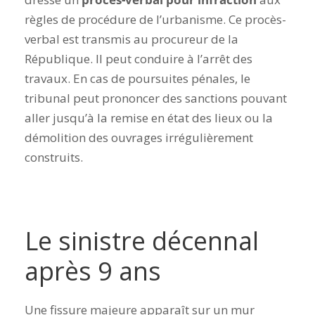
règles de procédure de l’urbanisme. Ce procès-
verbal est transmis au procureur de la
République. Il peut conduire à l’arrêt des
travaux. En cas de poursuites pénales, le
tribunal peut prononcer des sanctions pouvant
aller jusqu’à la remise en état des lieux ou la
démolition des ouvrages irrégulièrement
construits.
Le sinistre décennal
après 9 ans
Une fissure majeure apparaît sur un mur