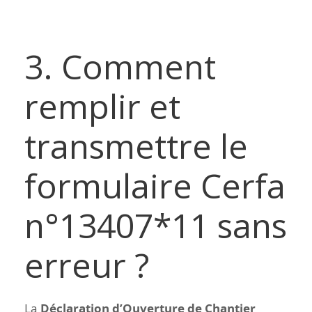
3. Comment
remplir et
transmettre le
formulaire Cerfa
n°13407*11 sans
erreur ?
La
Déclaration d’Ouverture de Chantier