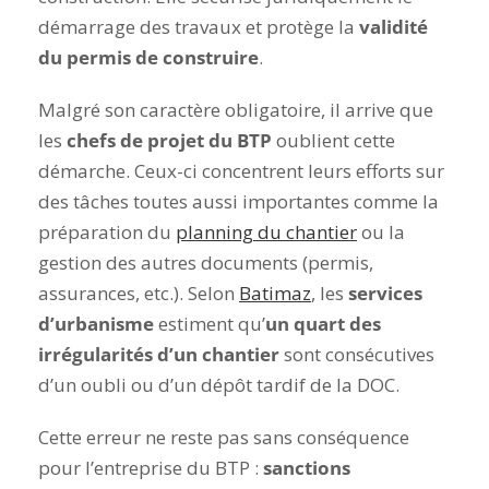
démarrage des travaux et protège la
validité
du permis de construire
.
Malgré son caractère obligatoire, il arrive que
les
chefs de projet du BTP
oublient cette
démarche. Ceux-ci concentrent leurs efforts sur
des tâches toutes aussi importantes comme la
préparation du
planning du chantier
ou la
gestion des autres documents (permis,
assurances, etc.). Selon
Batimaz
, les
services
d’urbanisme
estiment qu’
un quart des
irrégularités d’un chantier
sont consécutives
d’un oubli ou d’un dépôt tardif de la DOC.
Cette erreur ne reste pas sans conséquence
pour l’entreprise du BTP :
sanctions