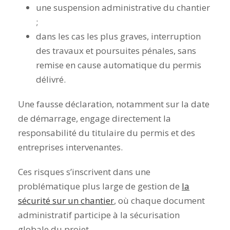
une suspension administrative du chantier
;
dans les cas les plus graves, interruption
des travaux et poursuites pénales, sans
remise en cause automatique du permis
délivré.
Une fausse déclaration, notamment sur la date
de démarrage, engage directement la
responsabilité du titulaire du permis et des
entreprises intervenantes.
Ces risques s’inscrivent dans une
problématique plus large de gestion de
la
sécurité sur un chantier
, où chaque document
administratif participe à la sécurisation
globale du projet.