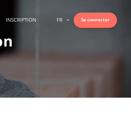
INSCRIPTION
FR
Se connecter
on