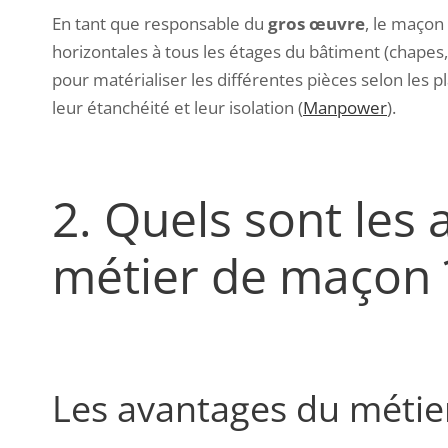
En tant que responsable du
gros œuvre
, le maçon
horizontales à tous les étages du bâtiment (chapes, 
pour matérialiser les différentes pièces selon les pl
leur étanchéité et leur isolation (
Manpower
).
2.
Quels sont les 
métier de maçon 
Les avantages du méti