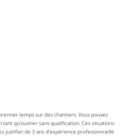
premier temps sur des chantiers.
Vous pouvez
 tant qu’ouvrier sans qualification.
Ces situations
 justifier de 3 ans d’expérience professionnelle