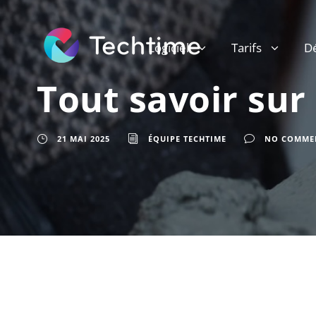
Logiciel
Tarifs
D
Tout savoir sur
21 MAI 2025
ÉQUIPE TECHTIME
NO COMME