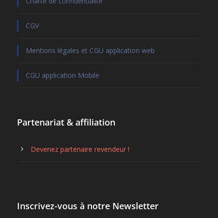
Charte de confidentialité
CGV
Mentions légales et CGU application web
CGU application Mobile
Partenariat & affiliation
Devenez partenaire revendeur !
Inscrivez-vous à notre Newsletter