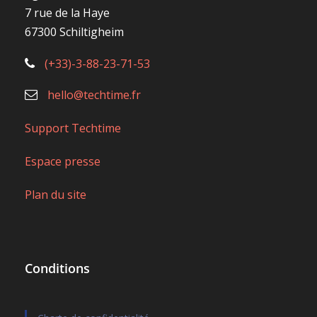
7 rue de la Haye
67300 Schiltigheim
(+33)-3-88-23-71-53
hello@techtime.fr
Support Techtime
Espace presse
Plan du site
Conditions