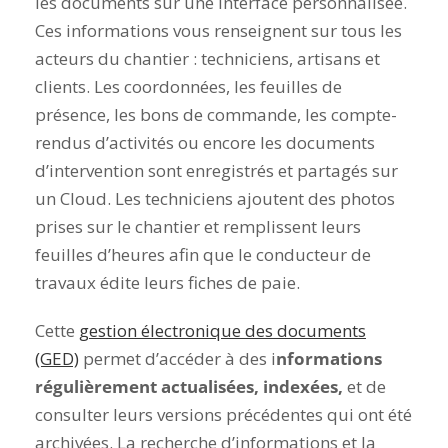
les documents sur une interface personnalisée.
Ces informations vous renseignent sur tous les
acteurs du chantier : techniciens, artisans et
clients. Les coordonnées, les feuilles de
présence, les bons de commande, les compte-
rendus d’activités ou encore les documents
d’intervention sont enregistrés et partagés sur
un Cloud. Les techniciens ajoutent des photos
prises sur le chantier et remplissent leurs
feuilles d’heures afin que le conducteur de
travaux édite leurs fiches de paie.
Cette
gestion électronique des documents
(GED)
permet d’accéder à des i
nformations
régulièrement actualisées, indexées,
et de
consulter leurs versions précédentes qui ont été
archivées. La recherche d’informations et la