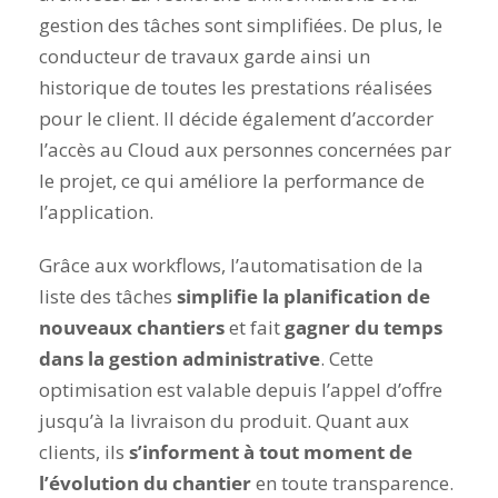
gestion des tâches sont simplifiées. De plus, le
conducteur de travaux garde ainsi un
historique de toutes les prestations réalisées
pour le client. Il décide également d’accorder
l’accès au Cloud aux personnes concernées par
le projet, ce qui améliore la performance de
l’application.
Grâce aux workflows, l’automatisation de la
liste des tâches
simplifie la planification de
nouveaux chantiers
et fait
gagner du temps
dans la gestion administrative
. Cette
optimisation est valable depuis l’appel d’offre
jusqu’à la livraison du produit. Quant aux
clients, ils
s’informent à tout moment de
l’évolution du chantier
en toute transparence.