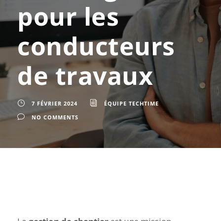
pour les
conducteurs
de travaux
7 FÉVRIER 2024
ÉQUIPE TECHTIME
NO COMMENTS