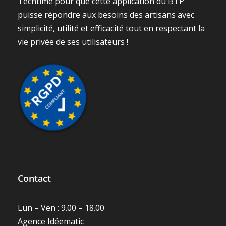
Techtime pour que cette application du BTP
puisse répondre aux besoins des artisans avec
simplicité, utilité et efficacité tout en respectant la
vie privée de ses utilisateurs !
Contact
Lun – Ven : 9.00 – 18.00
Agence Idéematic