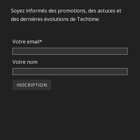
Soyez informés des promotions, des astuces et
des dernières évolutions de Techtime.
Votre email*
Votre nom