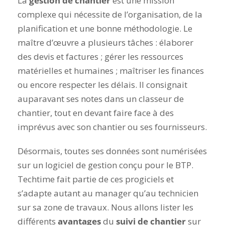
La
gestion de chantier
est une mission
complexe qui nécessite de l’organisation, de la
planification et une bonne méthodologie. Le
maître d’œuvre a plusieurs tâches : élaborer
des devis et factures ; gérer les ressources
matérielles et humaines ; maîtriser les finances
ou encore respecter les délais. Il consignait
auparavant ses notes dans un classeur de
chantier, tout en devant faire face à des
imprévus avec son chantier ou ses fournisseurs.
Désormais, toutes ses données sont numérisées
sur un logiciel de gestion conçu pour le BTP.
Techtime fait partie de ces progiciels et
s’adapte autant au manager qu’au technicien
sur sa zone de travaux. Nous allons lister les
différents
avantages
du
suivi de chantier
sur