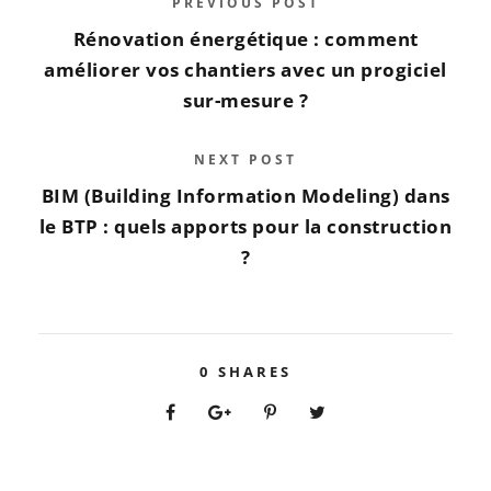
PREVIOUS POST
Rénovation énergétique : comment
améliorer vos chantiers avec un progiciel
sur-mesure ?
NEXT POST
BIM (Building Information Modeling) dans
le BTP : quels apports pour la construction
?
0
SHARES