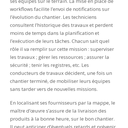
ses équipes sur le terrain. La mise en place de
workflows facilite l’envoi de notifications sur
l’évolution du chantier. Les techniciens
consultent l’historique des travaux et perdent
moins de temps dans la planification et
l’exécution de leurs tâches. Chacun sait quel
rôle il va remplir sur cette mission : superviser
les travaux ; gérer les ressources ; assurer la
sécurité ; tenir les registres, etc. Les
conducteurs de travaux décident, une fois un
chantier terminé, de mobiliser leurs équipes
sans tarder vers de nouvelles missions.
En localisant ses fournisseurs par la mappe, le
maître d’œuvre s’assure de la livraison des
produits à la bonne heure, sur le bon chantier.
Il peut anticiper d’éventuels retards et prévenir