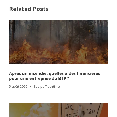
Related Posts
Après un incendie, quelles aides financières
pour une entreprise du BTP ?
5 août 2026
•
Équipe Techtime