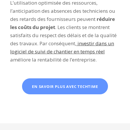
L’utilisation optimisée des ressources,
l’anticipation des absences des techniciens ou
des retards des fournisseurs peuvent
réduire
les coûts du projet
. Les clients se montrent
satisfaits du respect des délais et de la qualité
des travaux. Par conséquent,
investir dans un
logiciel de suivi de chantier en temps réel
améliore la rentabilité de l’entreprise.
EN SAVOIR PLUS AVEC TECHTIME