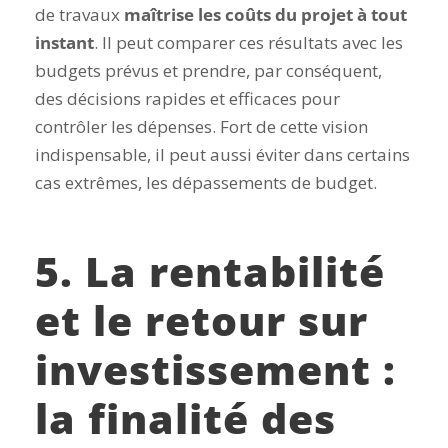
de travaux
maîtrise les coûts du projet à tout
instant
. Il peut comparer ces résultats avec les
budgets prévus et prendre, par conséquent,
des décisions rapides et efficaces pour
contrôler les dépenses. Fort de cette vision
indispensable, il peut aussi éviter dans certains
cas extrêmes, les dépassements de budget.
5. La rentabilité
et le retour sur
investissement :
la finalité des