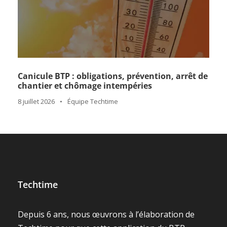
Canicule BTP : obligations, prévention, arrêt de
chantier et chômage intempéries
8 juillet 2026
•
Équipe Techtime
Techtime
Depuis 6 ans, nous œuvrons à l’élaboration de