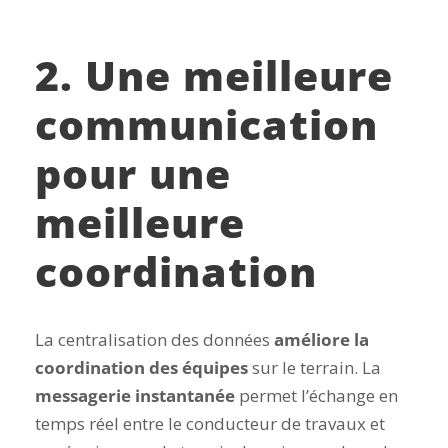
2. Une meilleure
communication
pour une
meilleure
coordination
La centralisation des données
améliore la
coordination des équipes
sur le terrain. La
messagerie instantanée
permet l’échange en
temps réel entre le conducteur de travaux et