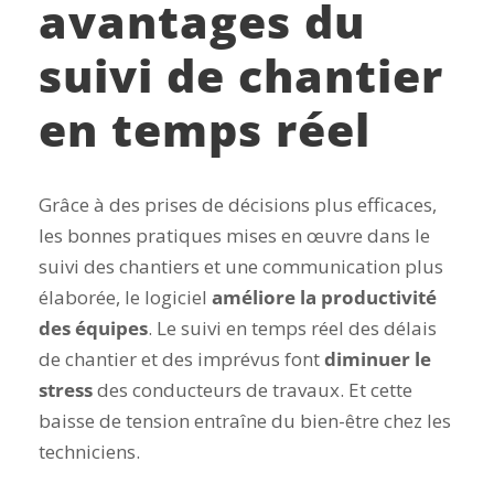
avantages du
suivi de chantier
en temps réel
Grâce à des prises de décisions plus efficaces,
les bonnes pratiques mises en œuvre dans le
suivi des chantiers et une communication plus
élaborée, le logiciel
améliore la productivité
des équipes
. Le suivi en temps réel des délais
de chantier et des imprévus font
diminuer le
stress
des conducteurs de travaux. Et cette
baisse de tension entraîne du bien-être chez les
techniciens.