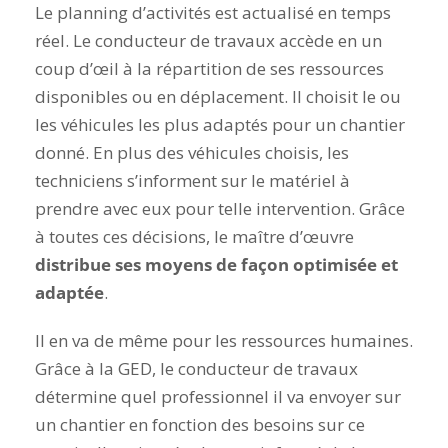
Le planning d’activités est actualisé en temps
réel. Le conducteur de travaux accède en un
coup d’œil à la répartition de ses ressources
disponibles ou en déplacement. Il choisit le ou
les véhicules les plus adaptés pour un chantier
donné. En plus des véhicules choisis, les
techniciens s’informent sur le matériel à
prendre avec eux pour telle intervention. Grâce
à toutes ces décisions, le maître d’œuvre
distribue ses moyens de façon optimisée et
adaptée
.
Il en va de même pour les ressources humaines.
Grâce à la GED, le conducteur de travaux
détermine quel professionnel il va envoyer sur
un chantier en fonction des besoins sur ce