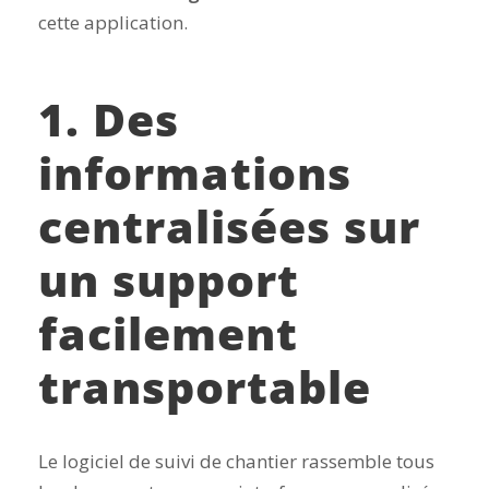
cette application.
1. Des
informations
centralisées sur
un support
facilement
transportable
Le logiciel de suivi de chantier rassemble tous