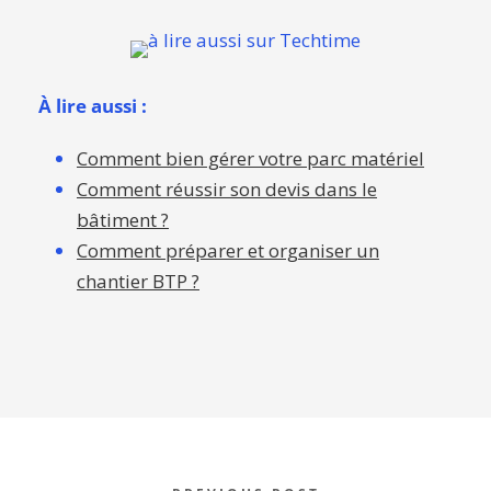
À lire aussi :
Comment bien gérer votre parc matériel
Comment réussir son devis dans le
bâtiment ?
Comment préparer et organiser un
chantier BTP ?