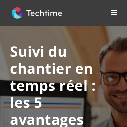
Suivi du
chantier en
temps réel :
les 5
avantages