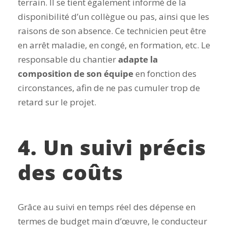
terrain. Il se tient également informé de la
disponibilité d’un collègue ou pas, ainsi que les
raisons de son absence. Ce technicien peut être
en arrêt maladie, en congé, en formation, etc. Le
responsable du chantier
adapte la
composition de son équipe
en fonction des
circonstances, afin de ne pas cumuler trop de
retard sur le projet.
4. Un suivi précis
des coûts
Grâce au suivi en temps réel des dépense en
termes de budget main d’œuvre, le conducteur