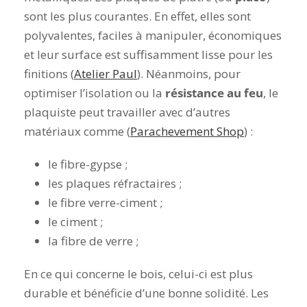
sont les plus courantes. En effet, elles sont
polyvalentes, faciles à manipuler, économiques
et leur surface est suffisamment lisse pour les
finitions (
Atelier Paul
). Néanmoins, pour
optimiser l’isolation ou la
résistance au feu
, le
plaquiste peut travailler avec d’autres
matériaux comme (
Parachevement Shop
) :
le fibre-gypse ;
les plaques réfractaires ;
le fibre verre-ciment ;
le ciment ;
la fibre de verre ;
En ce qui concerne le bois, celui-ci est plus
durable et bénéficie d’une bonne solidité. Les