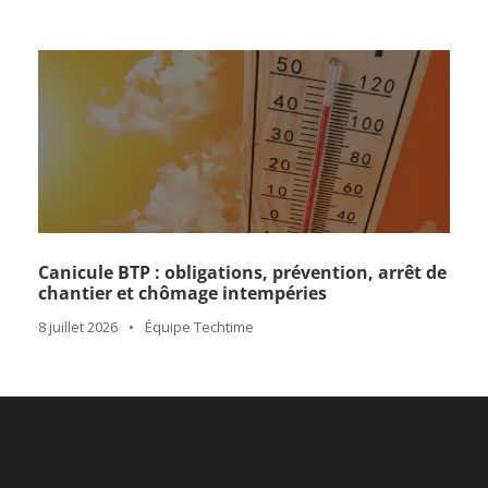
Canicule BTP : obligations, prévention, arrêt de
chantier et chômage intempéries
8 juillet 2026
•
Équipe Techtime