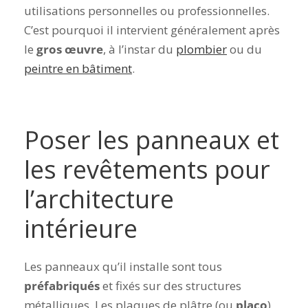
utilisations personnelles ou professionnelles.
C’est pourquoi il intervient généralement après
le
gros œuvre
, à l’instar du
plombier
ou du
peintre en bâtiment
.
Poser les panneaux et
les revêtements pour
l’architecture
intérieure
Les panneaux qu’il installe sont tous
préfabriqués
et fixés sur des structures
métalliques. Les plaques de plâtre (ou
placo
)