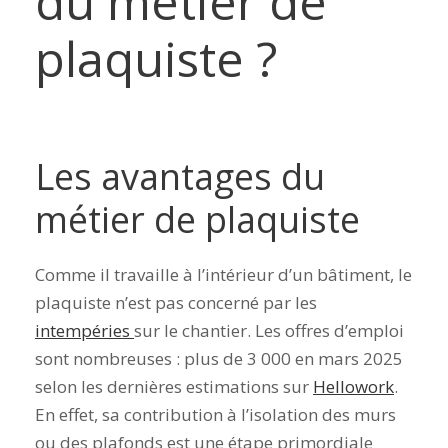
du métier de
plaquiste ?
Les avantages du
métier de plaquiste
Comme il travaille à l’intérieur d’un bâtiment, le
plaquiste n’est pas concerné par les
intempéries
sur le chantier. Les offres d’emploi
sont nombreuses : plus de 3 000
en mars 2025
selon les dernières estimations
sur
Hellowork
.
En effet, sa contribution à l’isolation des murs
ou des plafonds est une étape primordiale