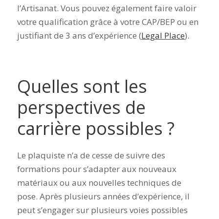
l’Artisanat.
Vous pouvez également faire valoir
votre qualification grâce à votre CAP/BEP ou en
justifiant de 3 ans d’expérience
(
Legal Place
).
Quelles sont les
perspectives de
carrière possibles ?
Le plaquiste n’a de cesse de suivre des
formations pour s’adapter aux nouveaux
matériaux ou aux nouvelles techniques de
pose. Après plusieurs années d’expérience, il
peut s’engager sur plusieurs voies possibles