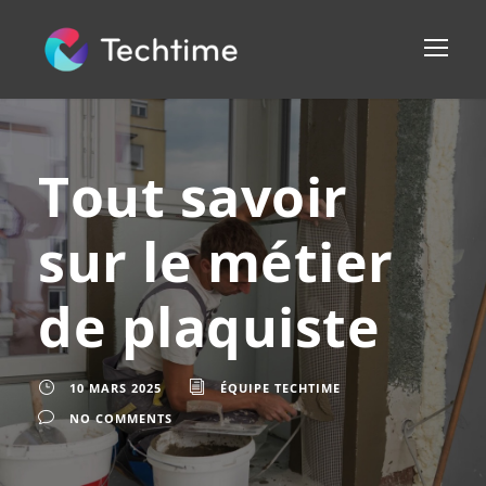
Tout savoir
sur le métier
de plaquiste
10 MARS 2025
ÉQUIPE TECHTIME
NO COMMENTS