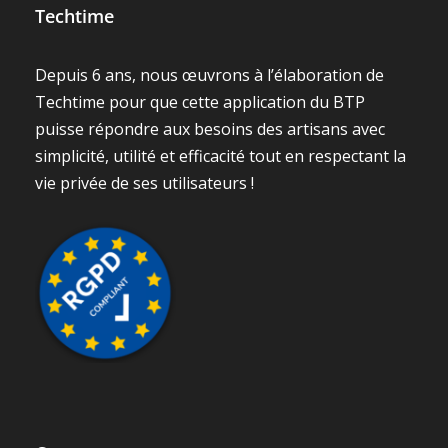
Techtime
Depuis 6 ans, nous œuvrons à l’élaboration de
Techtime pour que cette application du BTP
puisse répondre aux besoins des artisans avec
simplicité, utilité et efficacité tout en respectant la
vie privée de ses utilisateurs !