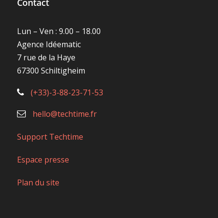
Contact
Lun – Ven : 9.00 – 18.00
Agence Idéematic
7 rue de la Haye
67300 Schiltigheim
(+33)-3-88-23-71-53
hello@techtime.fr
Support Techtime
Espace presse
Plan du site