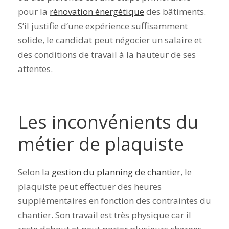
pour la
rénovation
énergétique
des bâtiments.
S’il justifie d’une expérience suffisamment
solide, le candidat peut négocier un salaire et
des conditions de travail à la hauteur de ses
attentes.
Les inconvénients du
métier de plaquiste
Selon la
gestion du planning de chantier
, le
plaquiste peut effectuer des heures
supplémentaires en fonction des contraintes du
chantier. Son travail est très physique car il