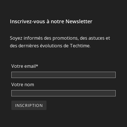
Inscrivez-vous à notre Newsletter
Soyez informés des promotions, des astuces et
des dernières évolutions de Techtime.
Votre email*
Votre nom