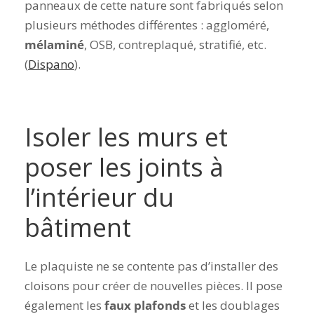
panneaux de cette nature sont fabriqués selon
plusieurs méthodes différentes : aggloméré,
mélaminé
, OSB, contreplaqué, stratifié, etc.
(
Dispano
).
Isoler les murs et
poser les joints à
l’intérieur du
bâtiment
Le plaquiste ne se contente pas d’installer des
cloisons pour créer de nouvelles pièces. Il pose
également les
faux plafonds
et les doublages