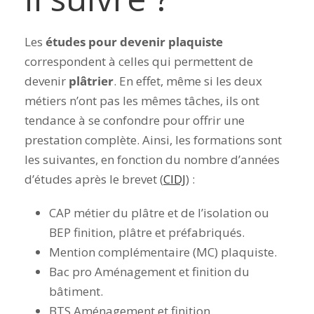
Les
études pour devenir plaquiste
correspondent à celles qui permettent de
devenir
plâtrier
. En effet, même si les deux
métiers n’ont pas les mêmes tâches, ils ont
tendance à se confondre pour offrir une
prestation complète. Ainsi, les formations sont
les suivantes, en fonction du nombre d’années
d’études après le brevet (
CIDJ
) :
CAP métier du plâtre et de l’isolation ou
BEP finition, plâtre et préfabriqués.
Mention complémentaire (MC) plaquiste.
Bac pro Aménagement et finition du
bâtiment.
BTS Aménagement et finition