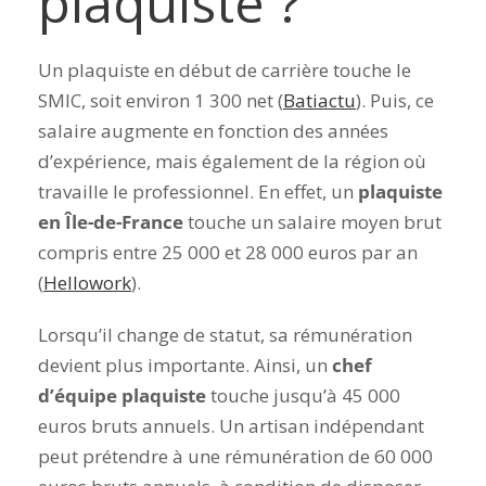
plaquiste ?
Un plaquiste en début de carrière touche le
SMIC, soit
environ 1 300 net (
Batiactu
)
. Puis, ce
salaire augmente en fonction des années
d’expérience, mais également de la région où
travaille le professionnel. En effet, un
plaquiste
en Île-de-France
touche un salaire moyen brut
compris entre 25 000 et 28 000 euros par an
(
Hellowork
).
Lorsqu’il change de statut, sa rémunération
devient plus importante. Ainsi, un
chef
d’équipe plaquiste
touche jusqu’à 45 000
euros bruts annuels. Un artisan indépendant
peut prétendre à une rémunération de 60 000