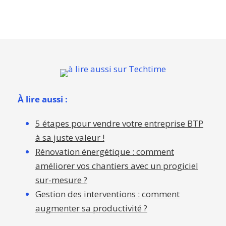
À lire aussi :
5 étapes pour vendre votre entreprise BTP
à sa juste valeur !
Rénovation énergétique : comment
améliorer vos chantiers avec un progiciel
sur-mesure ?
Gestion des interventions : comment
augmenter sa productivité ?