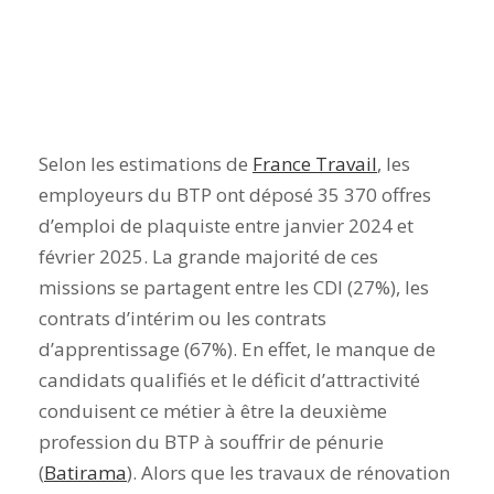
Selon les estimations de
France Travail
,
les
employeurs du BTP ont déposé 35 370 offres
d’emploi de plaquiste
entre janvier 2024 et
février 2025
. La grande majorité de ces
missions se partagent entre les CDI (27%), les
contrats d’intérim ou les contrats
d’apprentissage (67%). En effet, le manque de
candidats qualifiés et le déficit d’attractivité
conduisent ce métier à être la deuxième
profession du BTP à souffrir de pénurie
(
Batirama
). Alors que les travaux de rénovation