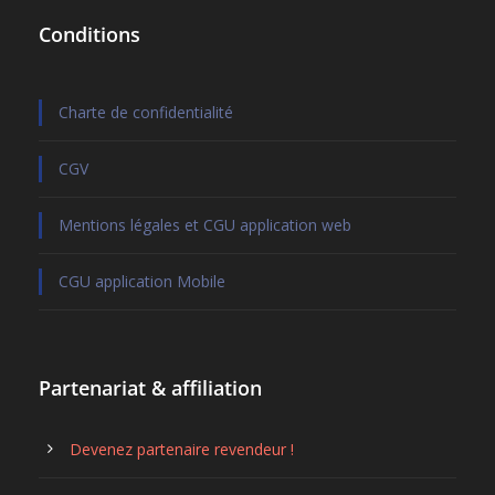
Conditions
Charte de confidentialité
CGV
Mentions légales et CGU application web
CGU application Mobile
Partenariat & affiliation
Devenez partenaire revendeur !