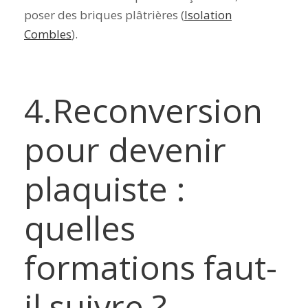
poser des briques plâtrières (
Isolation
Combles
).
4.Reconversion
pour devenir
plaquiste :
quelles
formations faut-
il suivre ?