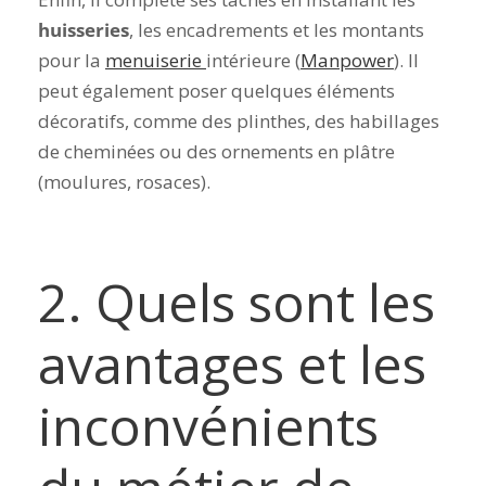
huisseries
, les encadrements et les montants
pour la
menuiserie
intérieure (
Manpower
). Il
peut également poser quelques éléments
décoratifs, comme des plinthes, des habillages
de cheminées ou des ornements en plâtre
(moulures, rosaces).
2.
Quels sont les
avantages et les
inconvénients