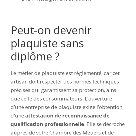
Peut-on devenir
plaquiste sans
diplôme ?
Le métier de plaquiste est règlementé, car cet
artisan doit respecter des normes techniques
précises qui garantissent sa protection, ainsi
que celle des consommateurs.
L’ouverture
d’une entreprise de plaquiste exige
l’obtention
d’une
attestation de reconnaissance de
qualification professionnelle
. Elle se décroche
auprès de votre Chambre des Métiers et de