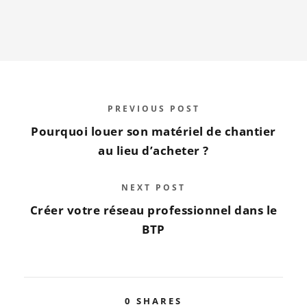
PREVIOUS POST
Pourquoi louer son matériel de chantier
au lieu d’acheter ?
NEXT POST
Créer votre réseau professionnel dans le
BTP
0
SHARES