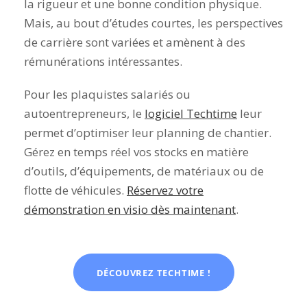
la rigueur et une bonne condition physique.
Mais, au bout d’études courtes, les perspectives
de carrière sont variées et amènent à des
rémunérations intéressantes.
Pour les plaquistes salariés ou
autoentrepreneurs, le
logiciel Techtime
leur
permet d’optimiser leur planning de chantier.
Gérez en temps réel vos stocks en matière
d’outils, d’équipements, de matériaux ou de
flotte de véhicules.
Réservez votre
démonstration en visio dès maintenant
.
DÉCOUVREZ TECHTIME !