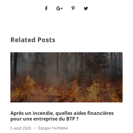
Related Posts
Après un incendie, quelles aides financières
pour une entreprise du BTP ?
5 août 2026
•
Équipe Techtime