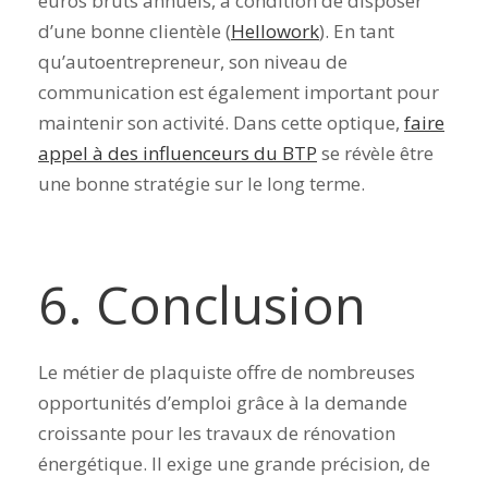
euros bruts annuels, à condition de disposer
d’une bonne clientèle (
Hellowork
). En tant
qu’autoentrepreneur, son niveau de
communication est également important pour
maintenir son activité. Dans cette optique,
faire
appel à des influenceurs du BTP
se révèle être
une bonne stratégie sur le long terme.
6. Conclusion
Le métier de plaquiste offre de nombreuses
opportunités d’emploi grâce à la demande
croissante pour les travaux de rénovation
énergétique. Il exige une grande précision, de