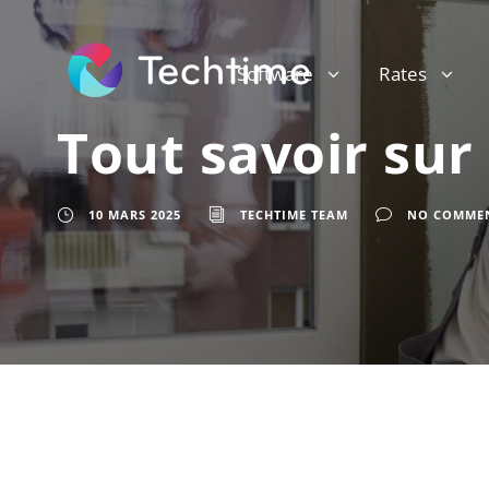
Software
Rates
Tout savoir sur
10 MARS 2025
TECHTIME TEAM
NO COMME