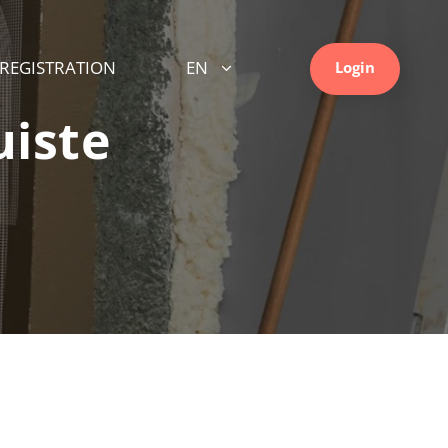
REGISTRATION
EN
Login
uiste