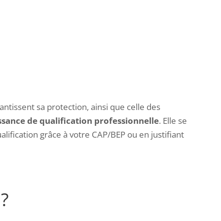
ntissent sa protection, ainsi que celle des
sance de qualification professionnelle
. Elle se
lification grâce à votre CAP/BEP ou en justifiant
 ?