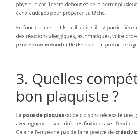
physique car il reste debout et peut porter plusieur
échafaudages pour préparer sa tâche.
En fonction des outils qu’il utilise, il est particul
des réactions allergiques, asthmatiques, voire pr
protection individuelle
(EPI) suit un protocole r
3. Quelles compét
bon plaquiste ?
La
pose de plaques
ou de cloisons nécessite une gr
avec rigueur et sécurité. Les finitions avec l’enduit
Cela ne l’empêche pas de faire preuve de
créativi