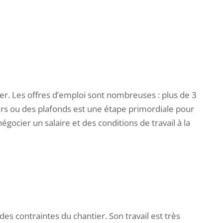
ier. Les offres d’emploi sont nombreuses : plus de 3
 murs ou des plafonds est une étape primordiale pour
égocier un salaire et des conditions de travail à la
es contraintes du chantier. Son travail est très