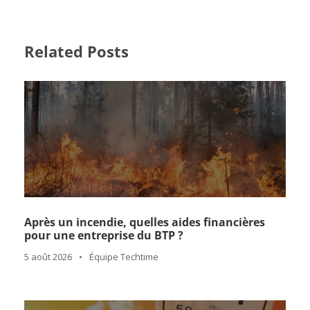
Related Posts
Après un incendie, quelles aides financières
pour une entreprise du BTP ?
5 août 2026
•
Équipe Techtime