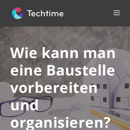
Wie kann man
eine Baustelle
vorbereiten
und
organisieren?