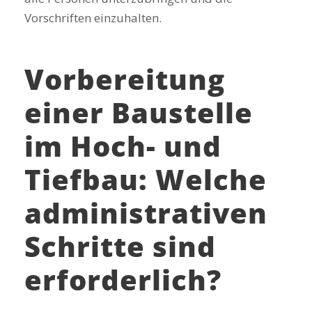
Vorschriften einzuhalten.
Vorbereitung
einer Baustelle
im Hoch- und
Tiefbau: Welche
administrativen
Schritte sind
erforderlich?