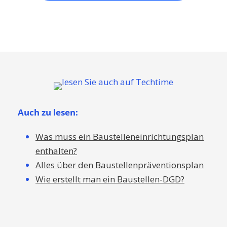
Auch zu lesen:
Was muss ein Baustelleneinrichtungsplan
enthalten?
Alles über den Baustellenpräventionsplan
Wie erstellt man ein Baustellen-DGD?