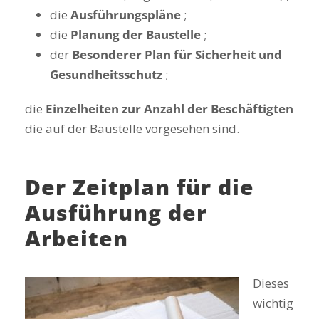
die
Ausführungspläne
;
die
Planung der Baustelle
;
der
Besonderer Plan für Sicherheit und
Gesundheitsschutz
;
die
Einzelheiten zur Anzahl der Beschäftigten
die auf der Baustelle vorgesehen sind.
Der Zeitplan für die
Ausführung der
Arbeiten
Dieses
wichtig