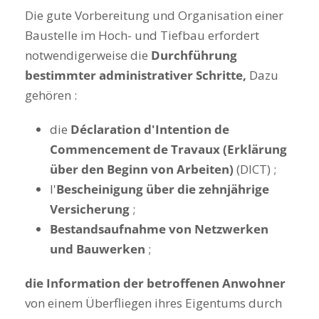
Die gute Vorbereitung und Organisation einer
Baustelle im Hoch- und Tiefbau erfordert
notwendigerweise die
Durchführung
bestimmter administrativer Schritte,
Dazu
gehören :
die
Déclaration d'Intention de
Commencement de Travaux (Erklärung
über den Beginn von Arbeiten)
(DICT) ;
l'
Bescheinigung über die zehnjährige
Versicherung
;
Bestandsaufnahme von Netzwerken
und Bauwerken
;
die Information der betroffenen Anwohner
von einem Überfliegen ihres Eigentums durch