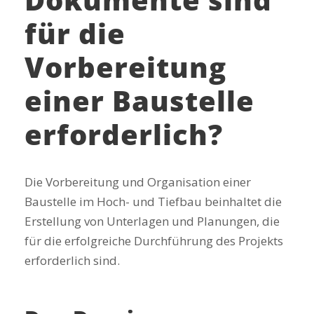
für die
Vorbereitung
einer Baustelle
erforderlich?
Die Vorbereitung und Organisation einer
Baustelle im Hoch- und Tiefbau beinhaltet die
Erstellung von Unterlagen und Planungen, die
für die erfolgreiche Durchführung des Projekts
erforderlich sind.