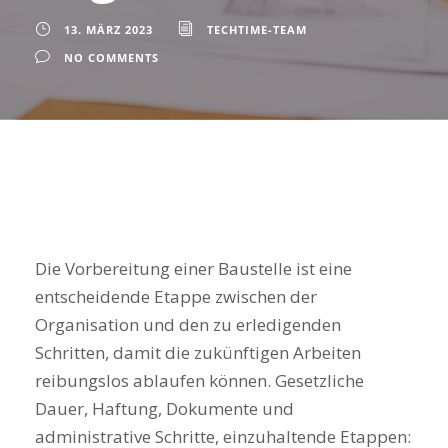
13. MÄRZ 2023
TECHTIME-TEAM
NO COMMENTS
Die Vorbereitung einer Baustelle ist eine
entscheidende Etappe zwischen der
Organisation und den zu erledigenden
Schritten, damit die zukünftigen Arbeiten
reibungslos ablaufen können. Gesetzliche
Dauer, Haftung, Dokumente und
administrative Schritte, einzuhaltende Etappen: