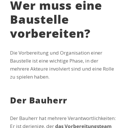
Wer muss eine
Baustelle
vorbereiten?
Die Vorbereitung und Organisation einer
Baustelle ist eine wichtige Phase, in der
mehrere Akteure involviert sind und eine Rolle
zu spielen haben.
Der Bauherr
Der Bauherr hat mehrere Verantwortlichkeiten:
Er ist derjenige, der
das Vorbereitungsteam