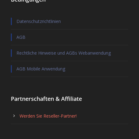
Datenschutzrichtlinien
AGB
Rechtliche Hinweise und AGBs Webanwendung
AGB Mobile Anwendung
Partnerschaften & Affiliate
Werden Sie Reseller-Partner!