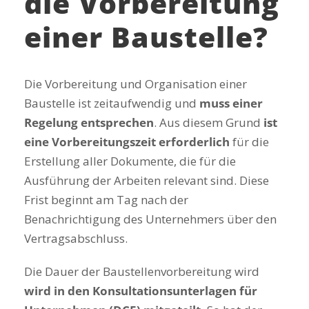
die Vorbereitung
einer Baustelle?
Die Vorbereitung und Organisation einer
Baustelle ist zeitaufwendig und
muss einer
Regelung entsprechen
. Aus diesem Grund
ist
eine Vorbereitungszeit erforderlich
für die
Erstellung aller Dokumente, die für die
Ausführung der Arbeiten relevant sind. Diese
Frist beginnt am Tag nach der
Benachrichtigung des Unternehmers über den
Vertragsabschluss.
Die Dauer der Baustellenvorbereitung wird
wird in den Konsultationsunterlagen für