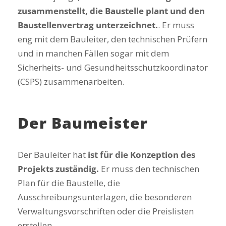
zusammenstellt, die Baustelle plant und den
Baustellenvertrag unterzeichnet.
. Er muss
eng mit dem Bauleiter, den technischen Prüfern
und in manchen Fällen sogar mit dem
Sicherheits- und Gesundheitsschutzkoordinator
(CSPS) zusammenarbeiten.
Der Baumeister
Der Bauleiter hat
ist für die Konzeption des
Projekts zuständig.
Er muss den technischen
Plan für die Baustelle, die
Ausschreibungsunterlagen, die besonderen
Verwaltungsvorschriften oder die Preislisten
erstellen.