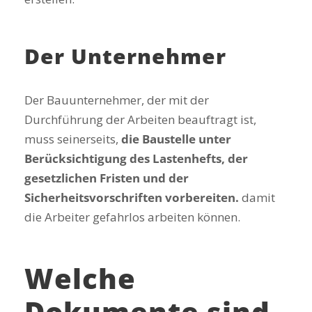
Der Unternehmer
Der Bauunternehmer, der mit der
Durchführung der Arbeiten beauftragt ist,
muss seinerseits,
die Baustelle unter
Berücksichtigung des Lastenhefts, der
gesetzlichen Fristen und der
Sicherheitsvorschriften vorbereiten.
damit
die Arbeiter gefahrlos arbeiten können.
Welche
Dokumente sind