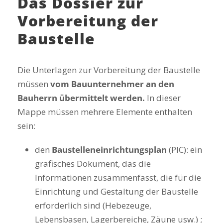
Das Dossier zur
Vorbereitung der
Baustelle
Die Unterlagen zur Vorbereitung der Baustelle
müssen
vom Bauunternehmer an den
Bauherrn übermittelt werden.
In dieser
Mappe müssen mehrere Elemente enthalten
sein:
den
Baustelleneinrichtungsplan
(PIC): ein
grafisches Dokument, das die
Informationen zusammenfasst, die für die
Einrichtung und Gestaltung der Baustelle
erforderlich sind (Hebezeuge,
Lebensbasen, Lagerbereiche, Zäune usw.) ;