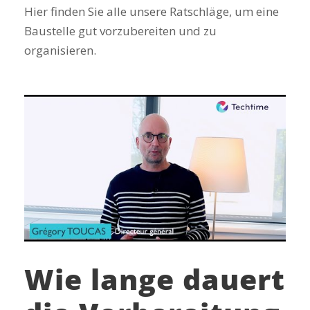
Hier finden Sie alle unsere Ratschläge, um eine
Baustelle gut vorzubereiten und zu
organisieren.
Wie lange dauert