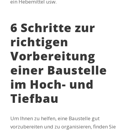
ein Hebemittel usw.
6 Schritte zur
richtigen
Vorbereitung
einer Baustelle
im Hoch- und
Tiefbau
Um Ihnen zu helfen, eine Baustelle gut
vorzubereiten und zu organisieren, finden Sie