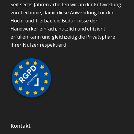
Seit sechs Jahren arbeiten wir an der Entwicklung
von Techtime, damit diese Anwendung für den
Hoch- und Tiefbau die Bedürfnisse der
Handwerker einfach, nützlich und effizient
erfüllen kann und gleichzeitig die Privatsphäre
ihrer Nutzer respektiert!
Kontakt