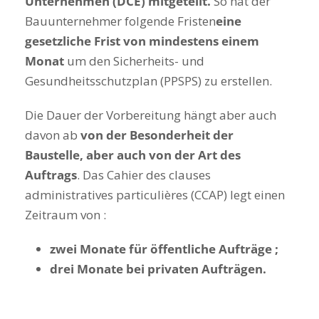
Unternehmen (DCE) mitgeteilt.
So hat der
Bauunternehmer folgende Fristen
eine
gesetzliche Frist von mindestens einem
Monat
um den Sicherheits- und
Gesundheitsschutzplan (PPSPS) zu erstellen.
Die Dauer der Vorbereitung hängt aber auch
davon ab
von der Besonderheit der
Baustelle, aber auch von der Art des
Auftrags
. Das Cahier des clauses
administratives particulières (CCAP) legt einen
Zeitraum von :
zwei Monate für öffentliche Aufträge ;
drei Monate bei privaten Aufträgen.