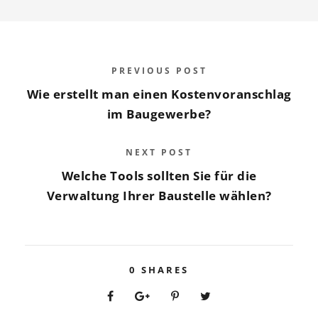
PREVIOUS POST
Wie erstellt man einen Kostenvoranschlag
im Baugewerbe?
NEXT POST
Welche Tools sollten Sie für die
Verwaltung Ihrer Baustelle wählen?
0
SHARES