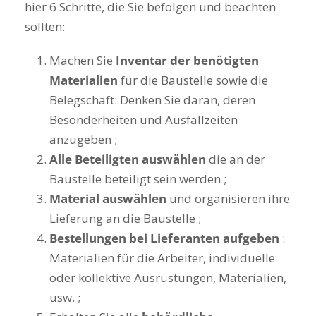
hier 6 Schritte, die Sie befolgen und beachten
sollten:
Machen Sie
Inventar der benötigten
Materialien
für die Baustelle sowie die
Belegschaft: Denken Sie daran, deren
Besonderheiten und Ausfallzeiten
anzugeben ;
Alle Beteiligten auswählen
die an der
Baustelle beteiligt sein werden ;
Material auswählen
und organisieren ihre
Lieferung an die Baustelle ;
Bestellungen bei Lieferanten aufgeben
:
Materialien für die Arbeiter, individuelle
oder kollektive Ausrüstungen, Materialien,
usw. ;