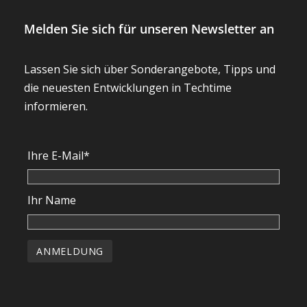
Melden Sie sich für unseren Newsletter an
Lassen Sie sich über Sonderangebote, Tipps und
die neuesten Entwicklungen in Techtime
informieren.
Ihre E-Mail*
Ihr Name