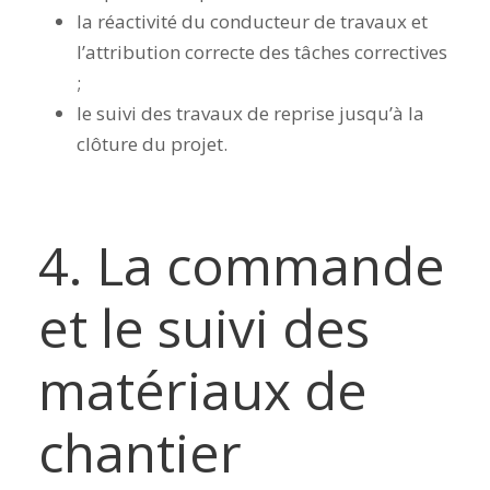
la réactivité du conducteur de travaux et
l’attribution correcte des tâches correctives
;
le suivi des travaux de reprise jusqu’à la
clôture du projet.
4. La commande
et le suivi des
matériaux de
chantier