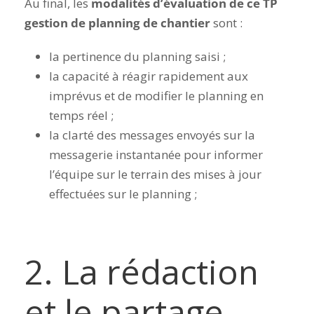
Au final, les
modalités d’évaluation de ce TP
gestion de planning de chantier
sont :
la pertinence du planning saisi ;
la capacité à réagir rapidement aux
imprévus et de modifier le planning en
temps réel ;
la clarté des messages envoyés sur la
messagerie instantanée pour informer
l’équipe sur le terrain des mises à jour
effectuées sur le planning ;
2. La rédaction
et le partage