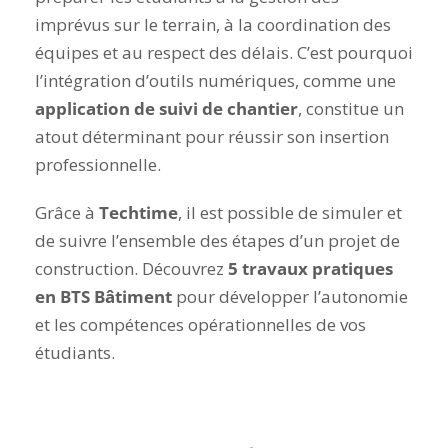
imprévus sur le terrain, à la coordination des
équipes et au respect des délais. C’est pourquoi
l’intégration d’outils numériques, comme une
application de suivi de chantier
, constitue un
atout déterminant pour réussir son insertion
professionnelle.
Grâce à
Techtime
, il
est
possible de simuler et
de suivre l’ensemble des étapes d’un projet de
construction. Découvrez
5 travaux pratiques
en BTS Bâtiment
pour développer l’autonomie
et les compétences opérationnelles de vos
étudiants.