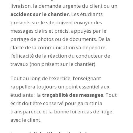
livraison, la demande urgente du client ou un
accident sur le chantier
. Les étudiants
présents sur le site doivent envoyer des
messages clairs et précis, appuyés par le
partage de photos ou de documents. De la
clarté de la communication va dépendre
l’efficacité de la réaction du conducteur de
travaux (non présent sur le chantier).
Tout au long de l’exercice, l’enseignant
rappellera toujours un point essentiel aux
étudiants : la
traçabilité des messages
. Tout
écrit doit être conservé pour garantir la
transparence et la bonne foi en cas de litige
avec le client.