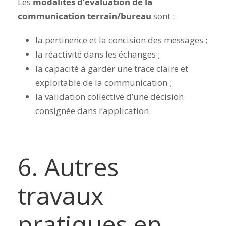
Les
modalités d’évaluation de la
communication terrain/bureau
sont :
la pertinence et la concision des messages ;
la réactivité dans les échanges ;
la capacité à garder une trace claire et
exploitable de la communication ;
la validation collective d’une décision
consignée dans l’application.
6. Autres
travaux
pratiques en