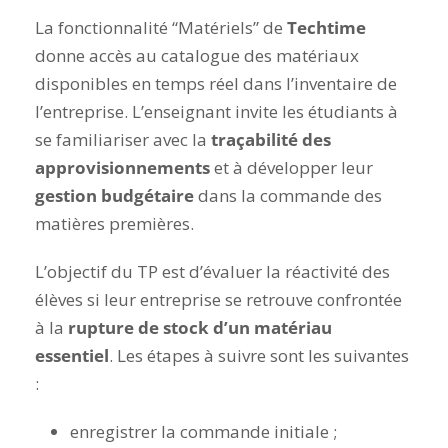
La fonctionnalité “Matériels” de
Techtime
donne accès au catalogue des matériaux
disponibles en temps réel dans l’inventaire de
l’entreprise. L’enseignant invite les étudiants à
se familiariser avec la
traçabilité des
approvisionnements
et à développer leur
gestion budgétaire
dans la commande des
matières premières.
L’objectif du TP est d’évaluer la réactivité des
élèves si leur entreprise se retrouve confrontée
à la
rupture de stock d’un matériau
essentiel
. Les étapes à suivre sont les suivantes
:
enregistrer la commande initiale ;