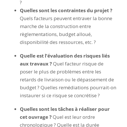
?
Quelles sont les contraintes du projet ?
Quels facteurs peuvent entraver la bonne
marche de la construction entre
règlementations, budget alloué,
disponibilité des ressources, etc. ?
Quelle est l’évaluation des risques liés
aux travaux ?
Quel facteur risque de
poser le plus de problèmes entre les
retards de livraison ou le dépassement de
budget ? Quelles remédiations pourrait-on
instaurer si ce risque se concrétise ?
Quelles sont les tâches à réaliser pour
cet ouvrage ?
Quel est leur ordre
chronologique ? Quelle est la durée