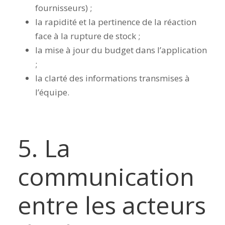
fournisseurs) ;
la rapidité et la pertinence de la réaction
face à la rupture de stock ;
la mise à jour du budget dans l’application
;
la clarté des informations transmises à
l’équipe.
5. La
communication
entre les acteurs