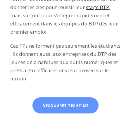
donner les clés pour réussir leur
stage BTP
,
mais surtout pour s’intégrer rapidement et
efficacement dans les équipes du BTP dès leur
premier emploi.
Ces TPs ne forment pas seulement les étudiants
: ils donnent aussi aux entreprises du BTP des
jeunes déjà habitués aux outils numériques et
prêts à être efficaces dès leur arrivée sur le
terrain.
DÉCOUVREZ TECHTIME