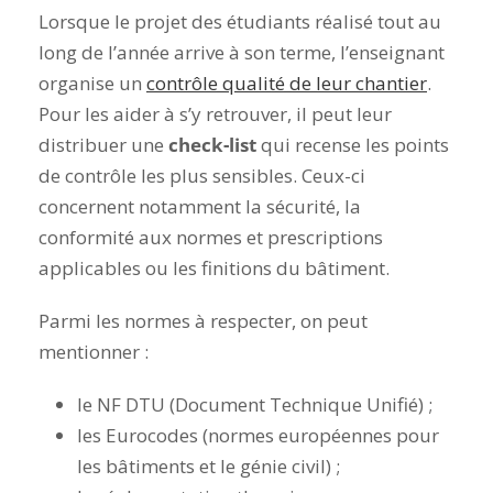
Lorsque le projet des étudiants réalisé tout au
long de l’année arrive à son terme, l’enseignant
organise un
contrôle qualité de leur chantier
.
Pour les aider à s’y retrouver, il peut leur
distribuer une
check-list
qui recense les points
de contrôle les plus sensibles. Ceux-ci
concernent notamment la sécurité, la
conformité aux
normes et prescriptions
applicables
ou les finitions du bâtiment.
Parmi les normes à respecter, on peut
mentionner :
le NF DTU (Document Technique Unifié) ;
les Eurocodes (normes européennes pour
les bâtiments et le génie civil) ;