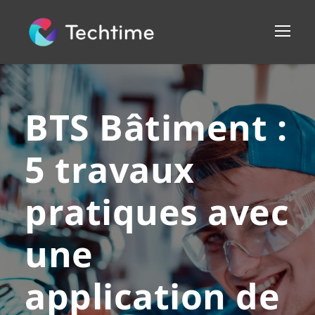
BTS Bâtiment :
5 travaux
pratiques avec
une
application de