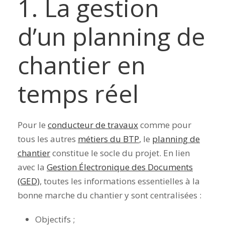
1. La gestion
d’un planning de
chantier en
temps réel
Pour le
conducteur de travaux
comme pour
tous les autres
métiers du BTP
, le
planning de
chantier
constitue le socle du projet.
En lien
avec
la
Gestion Électronique des Documents
(GED)
, toutes les informations essentielles à la
bonne marche du chantier y sont centralisées :
Objectifs ;