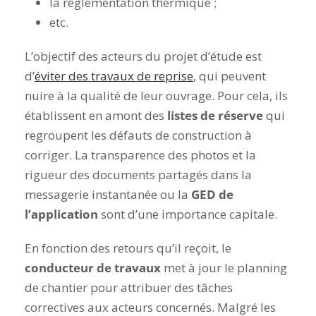
la réglementation thermique ;
etc.
L’objectif des acteurs du projet d’étude est
d’
éviter des travaux de reprise
, qui peuvent
nuire à la qualité de leur ouvrage. Pour cela, ils
établissent en amont des
listes de réserve
qui
regroupent les défauts de construction à
corriger. La transparence des photos et la
rigueur des documents partagés dans la
messagerie instantanée ou la
GED de
l’application
sont d’une importance capitale.
En fonction des retours qu’il reçoit, le
conducteur de travaux
met à jour le planning
de chantier pour attribuer des tâches
correctives aux acteurs concernés. Malgré les