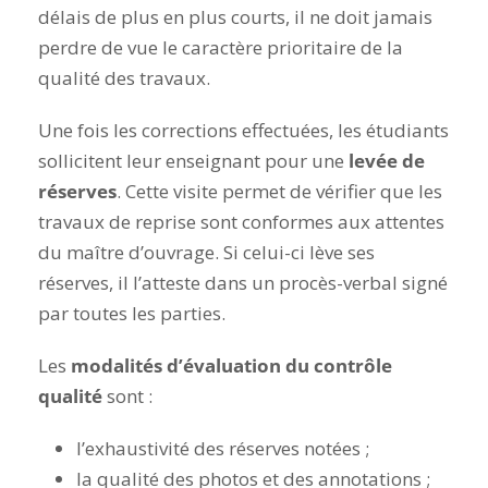
délais de plus en plus courts, il ne doit jamais
perdre de vue le caractère prioritaire de la
qualité des travaux.
Une fois les corrections effectuées, les étudiants
sollicitent leur enseignant pour une
levée de
réserves
. Cette visite permet de vérifier que les
travaux de reprise sont conformes aux attentes
du maître d’ouvrage. Si celui-ci lève ses
réserves, il l’atteste dans un procès-verbal signé
par toutes les parties.
Les
modalités d’évaluation du contrôle
qualité
sont :
l’exhaustivité des réserves notées ;
la qualité des photos et des annotations ;