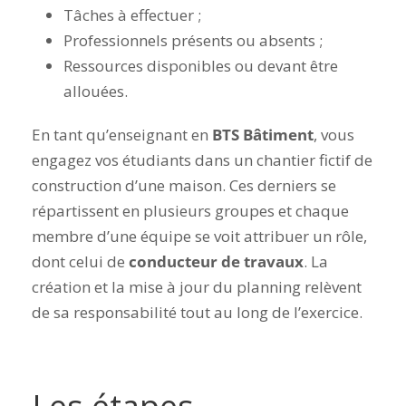
Tâches à effectuer ;
Professionnels présents ou absents ;
Ressources disponibles ou devant être
allouées.
En tant qu’enseignant en
BTS Bâtiment
, vous
engagez vos étudiants dans un chantier fictif de
construction d’une maison. Ces derniers se
répartissent en plusieurs groupes et chaque
membre d’une équipe se voit attribuer un rôle,
dont celui de
conducteur de travaux
. La
création et la mise à jour du planning relèvent
de sa responsabilité tout au long de l’exercice.