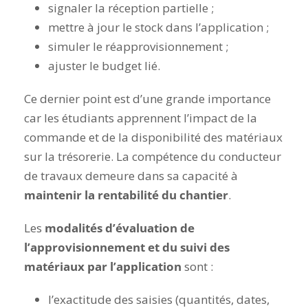
signaler la réception partielle ;
mettre à jour le stock dans l’application ;
simuler le réapprovisionnement ;
ajuster le budget lié.
Ce dernier point est d’une grande importance
car les étudiants apprennent l’impact de la
commande et de la disponibilité des matériaux
sur la trésorerie. La compétence du conducteur
de travaux demeure dans sa capacité à
maintenir la rentabilité du chantier
.
Les
modalités d’évaluation de
l’approvisionnement et du suivi des
matériaux par l’application
sont :
l’exactitude des saisies (quantités, dates,