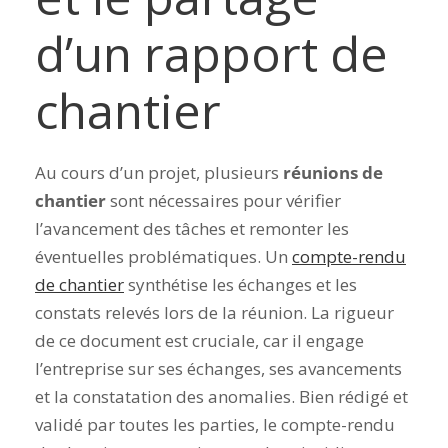
d’un rapport de
chantier
Au cours d’un projet, plusieurs
réunions de
chantier
sont nécessaires pour vérifier
l’avancement des tâches et remonter les
éventuelles problématiques. Un
compte-rendu
de chantier
synthétise les échanges et les
constats relevés lors de la réunion.
La rigueur
de ce document est cruciale, car il engage
l’entreprise sur ses échanges, ses avancements
et la constatation des anomalies. Bien rédigé et
validé par toutes les parties, le compte-rendu