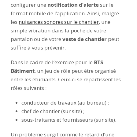
configurer une
notification d’alerte
sur le
format mobile de l’application. Ainsi, malgré
les
nuisances sonores sur le chantier
, une
simple vibration dans la poche de votre
pantalon ou de votre
veste de chantier
peut
suffire à vous prévenir.
Dans le cadre de l’exercice pour le
BTS
Bâtiment
, un jeu de rôle peut être organisé
entre les étudiants. Ceux-ci se répartissent les
rôles suivants :
conducteur de travaux (au bureau) ;
chef de chantier (sur site) ;
sous-traitants et fournisseurs (sur site).
Un problème surgit comme le retard d’une