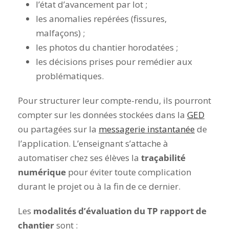
l’état d’avancement par lot ;
les anomalies repérées (fissures,
malfaçons) ;
les photos du chantier horodatées ;
les décisions prises pour remédier aux
problématiques.
Pour structurer leur compte-rendu, ils pourront
compter sur les données stockées dans la
GED
ou partagées sur la
messagerie instantanée
de
l’application. L’enseignant s’attache à
automatiser chez ses élèves la
traçabilité
numérique
pour éviter toute complication
durant le projet ou à la fin de ce dernier.
Les
modalités d’évaluation du TP rapport de
chantier
sont :