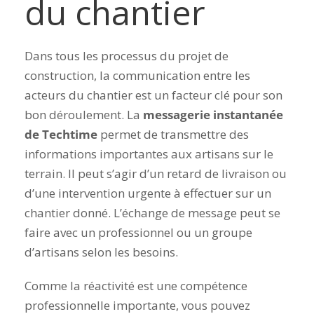
du chantier
Dans tous les processus du projet de
construction, la communication entre les
acteurs du chantier est un facteur clé pour son
bon déroulement. La
messagerie instantanée
de Techtime
permet de transmettre des
informations importantes aux artisans sur le
terrain. Il peut s’agir d’un retard de livraison ou
d’une intervention urgente à effectuer sur un
chantier donné. L’échange de message peut se
faire avec un professionnel ou un groupe
d’artisans selon les besoins.
Comme la réactivité est une compétence
professionnelle importante, vous pouvez