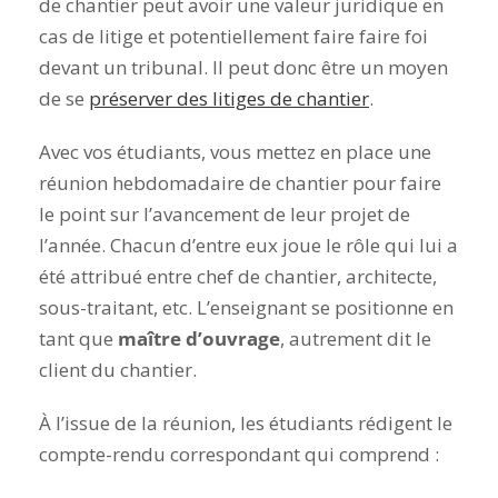
de chantier peut avoir une valeur juridique en
cas de litige et potentiellement faire faire foi
devant un tribunal. Il peut donc être un moyen
de se
préserver des litiges de chantier
.
Avec vos étudiants, vous mettez en place une
réunion hebdomadaire de chantier pour faire
le point sur l’avancement de leur projet de
l’année. Chacun d’entre eux joue le rôle qui lui a
été attribué entre chef de chantier, architecte,
sous-traitant, etc. L’enseignant se positionne en
tant que
maître d’ouvrage
, autrement dit le
client du chantier.
À l’issue de la réunion, les étudiants rédigent le
compte-rendu correspondant qui comprend :