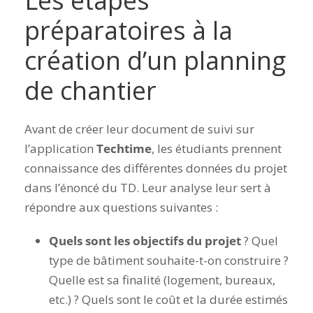
Les étapes
préparatoires à la
création d’un planning
de chantier
Avant de créer leur document de suivi sur
l’application
Techtime
, les étudiants prennent
connaissance des différentes données du projet
dans l’énoncé du TD. Leur analyse leur sert à
répondre aux questions suivantes :
Quels sont les objectifs du projet
? Quel
type de bâtiment souhaite-t-on construire ?
Quelle est sa finalité (logement, bureaux,
etc.) ? Quels sont le coût et la durée estimés