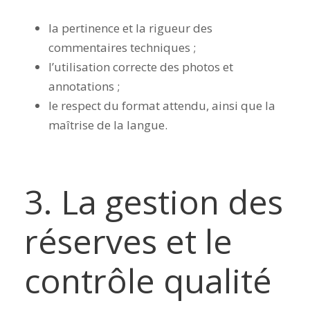
la pertinence et la rigueur des
commentaires techniques ;
l’utilisation correcte des photos et
annotations ;
le respect du format attendu, ainsi que la
maîtrise de la langue.
3. La gestion des
réserves et le
contrôle qualité