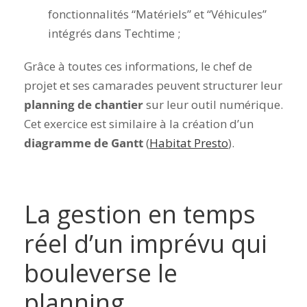
fonctionnalités “Matériels” et “Véhicules”
intégrés dans Techtime ;
Grâce à toutes ces informations, le chef de
projet et ses camarades peuvent structurer leur
planning de chantier
sur leur outil numérique.
Cet exercice est similaire à la création d’un
diagramme de Gantt
(
Habitat Presto
).
La gestion en temps
réel d’un imprévu qui
bouleverse le
planning