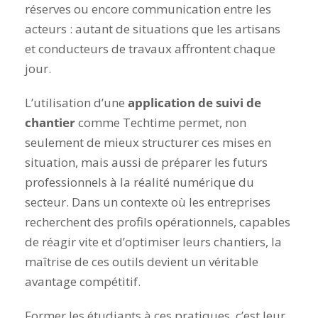
réserves ou encore communication entre les
acteurs : autant de situations que les artisans
et conducteurs de travaux affrontent chaque
jour.
L’utilisation d’une
application de suivi de
chantier
comme Techtime permet, non
seulement de mieux structurer ces mises en
situation, mais aussi de préparer les futurs
professionnels à la réalité numérique du
secteur. Dans un contexte où les entreprises
recherchent des profils opérationnels, capables
de réagir vite et d’optimiser leurs chantiers, la
maîtrise de ces outils devient un véritable
avantage compétitif.
Former les étudiants à ces pratiques, c’est leur