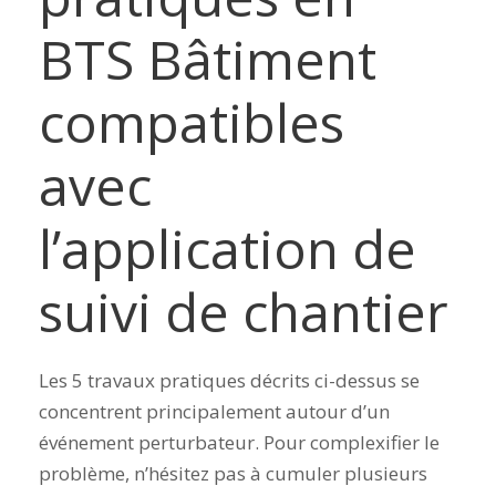
BTS Bâtiment
compatibles
avec
l’application de
suivi de chantier
Les 5 travaux pratiques décrits ci-dessus se
concentrent principalement autour d’un
événement perturbateur. Pour complexifier le
problème, n’hésitez pas à cumuler plusieurs