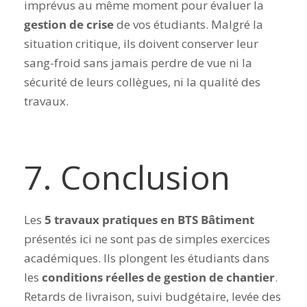
imprévus au même moment pour évaluer la
gestion de crise
de vos étudiants. Malgré la
situation critique, ils doivent conserver leur
sang-froid sans jamais perdre de vue ni la
sécurité de leurs collègues, ni la qualité des
travaux.
7. Conclusion
Les
5 travaux pratiques en BTS Bâtiment
présentés ici ne sont pas de simples exercices
académiques. Ils plongent les étudiants dans
les
conditions réelles de gestion de chantier
.
Retards de livraison, suivi budgétaire, levée des