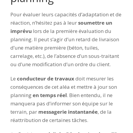
Pour évaluer leurs capacités d’adaptation et de
réaction, n’hésitez pas à leur
soumettre un
imprévu
lors de la première évaluation du
planning. Il peut s’agir d’un retard de livraison
d’une matière première (béton, tuiles,
carrelage, etc.), de l’absence d’un sous-traitant
ou d’une modification d’un ordre du client.
Le
conducteur de travaux
doit mesurer les
conséquences de cet aléa et mettre à jour son
planning
en temps réel
. Bien entendu, il ne
manquera pas d’informer son équipe sur le
terrain, par
messagerie instantanée
, de la
réattribution de certaines tâches.