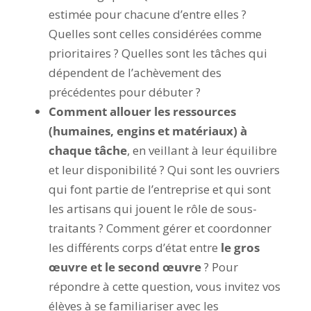
estimée pour chacune d’entre elles ?
Quelles sont celles considérées comme
prioritaires ? Quelles sont les tâches qui
dépendent de l’achèvement des
précédentes pour débuter ?
Comment allouer les ressources
(humaines, engins et matériaux) à
chaque tâche
, en veillant à leur équilibre
et leur disponibilité ? Qui sont les ouvriers
qui font partie de l’entreprise et qui sont
les artisans qui jouent le rôle de sous-
traitants ?
Comment gérer et coordonner
les différents corps d’état entre
le gros
œuvre et le second œuvre
?
Pour
répondre à cette question, vous invitez vos
élèves à se familiariser avec les