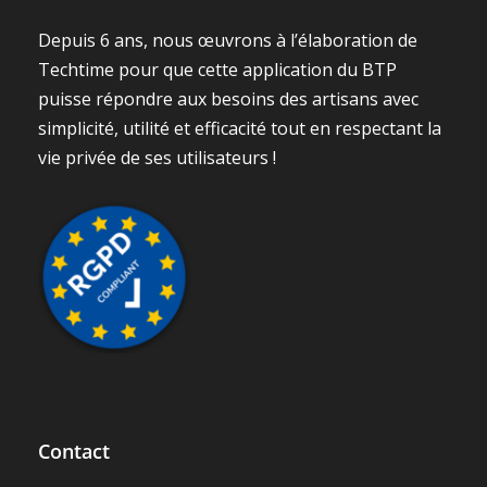
Depuis 6 ans, nous œuvrons à l’élaboration de
Techtime pour que cette application du BTP
puisse répondre aux besoins des artisans avec
simplicité, utilité et efficacité tout en respectant la
vie privée de ses utilisateurs !
Contact