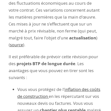
des fluctuations économiques au cours de
votre contrat. Ces variations concernent autant
les matières premières que la main d’œuvre.
Ces mises à jour ne s’effectuent que sur un
marché à prix révisable, non ferme (qui peut,
malgré tout, faire l’objet d’une
actualisation
)
(
source
).
Il est préférable de prévoir cette révision pour
des
projets BTP de longue durée
. Les
avantages que vous pouvez en tirer sont les
suivants :
Vous vous protégez de l’
inflation des coûts
de construction
en les répercutant sur vos
nouveaux devis ou factures. Vous vous
assurez un
chantier plus rentable
malgré