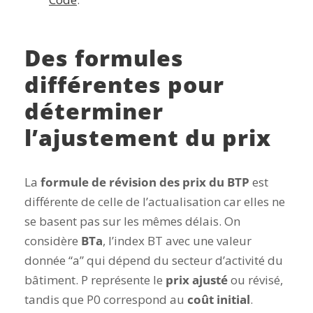
Des formules
différentes pour
déterminer
l’ajustement du prix
La
formule de révision des prix du BTP
est
différente de celle de l’actualisation car elles ne
se basent pas sur les mêmes délais. On
considère
BTa
, l’index BT avec une valeur
donnée “a” qui dépend du secteur d’activité du
bâtiment. P représente le
prix ajusté
ou révisé,
tandis que P0 correspond au
coût initial
.