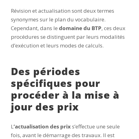
Révision et actualisation sont deux termes
synonymes sur le plan du vocabulaire.
Cependant, dans le
domaine du BTP
, ces deux
procédures se distinguent par leurs modalités
d’exécution et leurs modes de calculs.
Des périodes
spécifiques pour
procéder à la mise à
jour des prix
L
’actualisation des prix
s’effectue une seule
fois, avant le démarrage des travaux. Il est