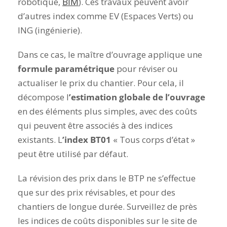
robotique,
BIM
). Ces travaux peuvent avoir
d’autres index comme EV (Espaces Verts) ou
ING (ingénierie).
Dans ce cas, le maître d’ouvrage applique une
formule paramétrique
pour réviser ou
actualiser le prix du chantier. Pour cela, il
décompose l
’estimation globale de l’ouvrage
en des éléments plus simples, avec des coûts
qui peuvent être associés à des indices
existants. L
’index BT01
« Tous corps d’état »
peut être utilisé par défaut.
La révision des prix dans le BTP ne s’effectue
que sur des prix révisables, et pour des
chantiers de longue durée. Surveillez de près
les indices de coûts disponibles sur le site de