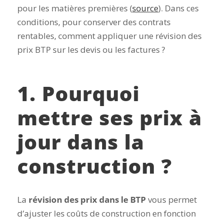
pour les matières premières (
source
). Dans ces
conditions, pour conserver des contrats
rentables, comment appliquer une révision des
prix BTP sur les devis ou les factures ?
1. Pourquoi
mettre ses prix à
jour dans la
construction ?
La
révision des prix dans le BTP
vous permet
d’ajuster les coûts de construction en fonction