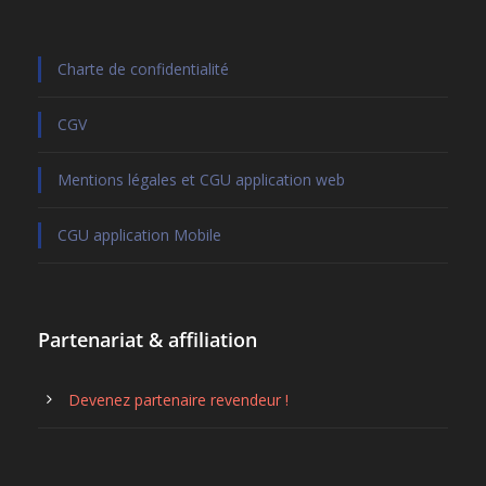
Charte de confidentialité
CGV
Mentions légales et CGU application web
CGU application Mobile
Partenariat & affiliation
Devenez partenaire revendeur !