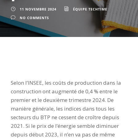
11 NOVEMBRE 2024
ÉQUIPE TECHTIME
NO COMMENTS
Selon l’INSEE, les coûts de production dans la
construction ont augmenté de 0,4 % entre le
premier et le deuxième trimestre 2024. De
manière générale, les indices dans tous les
secteurs du BTP ne cessent de croître depuis
2021. Si le prix de l’énergie semble diminuer
depuis début 2023, il n’en va pas de même