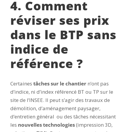
4. Comment
réviser ses prix
dans le BTP sans
indice de
référence ?
Certaines
tâches sur le chantier
n’ont pas
d’indice, ni d’index référencé BT ou TP sur le
site de l’INSEE. Il peut s’agir des travaux de
démolition, d’aménagement paysager,
d’entretien général ou des tâches nécessitant
les
nouvelles technologies
(impression 3D,