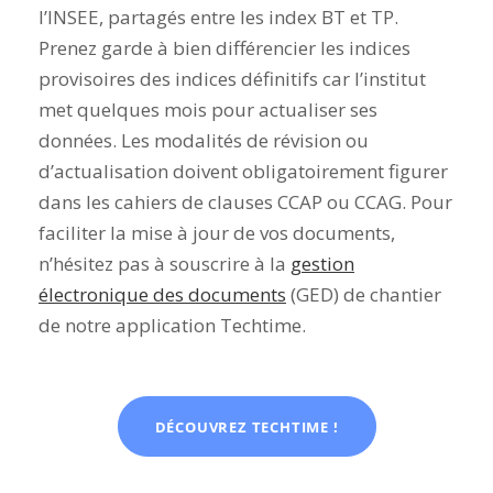
l’INSEE, partagés entre les index BT et TP.
Prenez garde à bien différencier les indices
provisoires des indices définitifs car l’institut
met quelques mois pour actualiser ses
données. Les modalités de révision ou
d’actualisation doivent obligatoirement figurer
dans les cahiers de clauses CCAP ou CCAG. Pour
faciliter la mise à jour de vos documents,
n’hésitez pas à souscrire à la
gestion
électronique des documents
(GED) de chantier
de notre application Techtime.
DÉCOUVREZ TECHTIME !