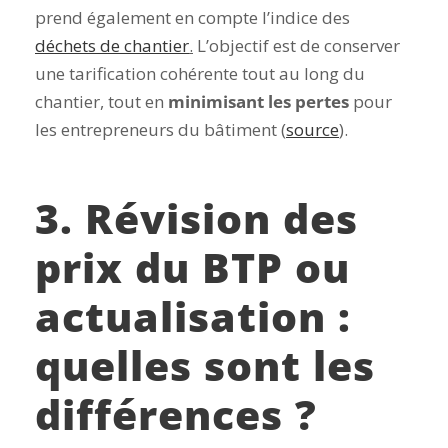
prend également en compte l’indice des
déchets de chantier
.
L’objectif est de conserver
une tarification cohérente tout au long du
chantier, tout en
minimisant les pertes
pour
les entrepreneurs du bâtiment (
source
).
3. Révision des
prix du BTP ou
actualisation :
quelles sont les
différences ?