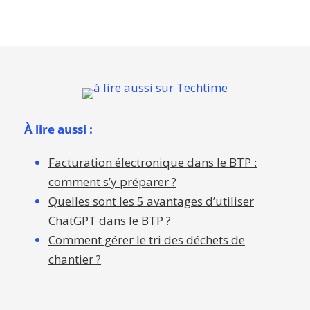
À lire aussi :
Facturation électronique dans le BTP :
comment s’y préparer ?
Quelles sont les 5 avantages d’utiliser
ChatGPT dans le BTP ?
Comment gérer le tri des déchets de
chantier ?