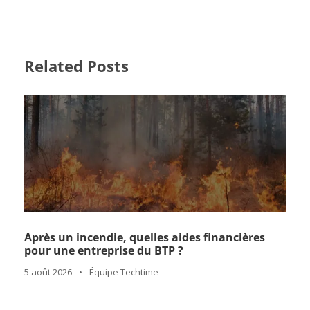
Related Posts
Après un incendie, quelles aides financières
pour une entreprise du BTP ?
5 août 2026
•
Équipe Techtime