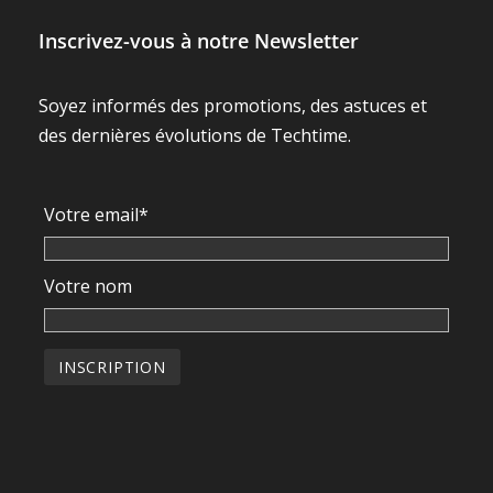
Inscrivez-vous à notre Newsletter
Soyez informés des promotions, des astuces et
des dernières évolutions de Techtime.
Votre email*
Votre nom