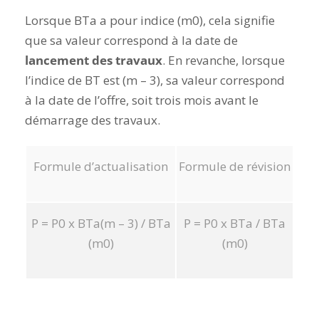
Lorsque BTa a pour indice (m0), cela signifie
que sa valeur correspond à la date de
lancement des travaux
. En revanche, lorsque
l’indice de BT est (m – 3), sa valeur correspond
à la date de l’offre, soit trois mois avant le
démarrage des travaux.
Formule d’actualisation
Formule de révision
P = P0 x BTa(m – 3) / BTa
P = P0 x BTa / BTa
(m0)
(m0)