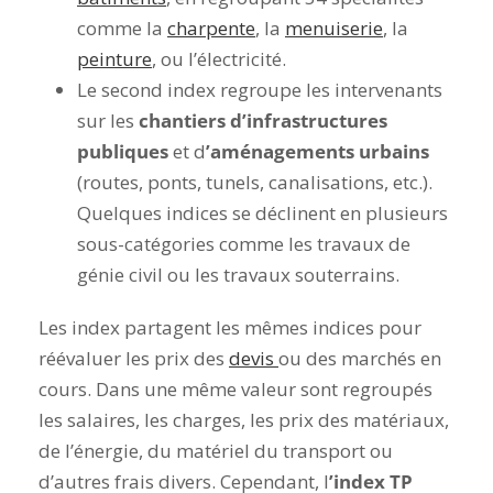
comme la
charpente
, la
menuiserie
, la
peinture
, ou l’électricité.
Le second index regroupe les intervenants
sur les
chantiers d’infrastructures
publiques
et d
’aménagements urbains
(routes, ponts, tunels, canalisations, etc.).
Quelques indices se déclinent en plusieurs
sous-catégories comme les travaux de
génie civil ou les travaux souterrains.
Les index partagent les mêmes indices pour
réévaluer les prix des
devis
ou des marchés en
cours. Dans une même valeur sont regroupés
les salaires, les charges, les prix des matériaux,
de l’énergie, du matériel du transport ou
d’autres frais divers. Cependant, l
’index TP