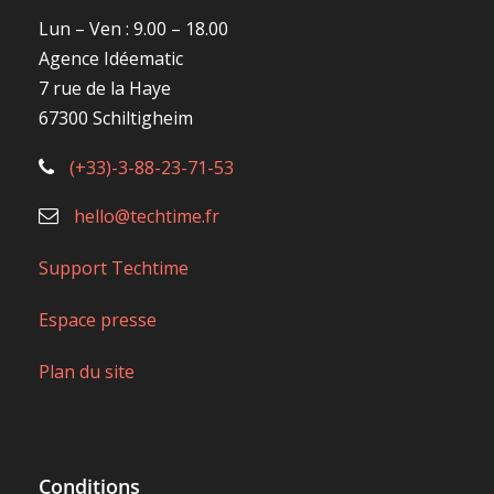
Lun – Ven : 9.00 – 18.00
Agence Idéematic
7 rue de la Haye
67300 Schiltigheim
(+33)-3-88-23-71-53
hello@techtime.fr
Support Techtime
Espace presse
Plan du site
Conditions