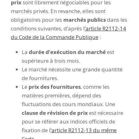
prix
sont librement négociables pour les
marchés privés. En revanche, elles sont
obligatoires pour les
marchés publics
dans les
conditions suivantes, d’après l
’article R2112-14
du Code de la Commande Publique
:
La
durée d’exécution du marché
est
supérieure à trois mois.
Le marché nécessite une grande quantité
de fournitures.
Le
prix des fournitures
, comme les
matières premières, dépend des
fluctuations des cours mondiaux. Une
clause de révision de prix
est nécessaire
pour se référer aux indices officiels de
fixation de l
’article R2112-13 du même
Code
.