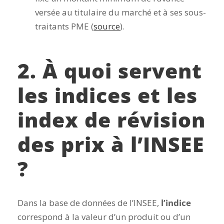
versée au titulaire du marché et à ses sous-
traitants PME (
source
).
2. À quoi servent
les indices et les
index de révision
des prix à l’INSEE
?
Dans la base de données de l’INSEE,
l’indice
correspond à la valeur d’un produit ou d’un