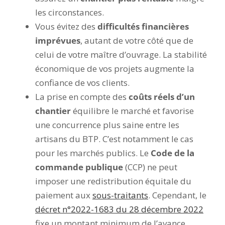
les circonstances.
Vous évitez des
difficultés financières
imprévues
, autant de votre côté que de
celui de votre maître d’ouvrage. La stabilité
économique de vos projets augmente la
confiance de vos clients.
La prise en compte des
coûts réels d’un
chantier
équilibre le marché et favorise
une concurrence plus saine entre les
artisans du BTP. C’est notamment le cas
pour les marchés publics. Le
Code de la
commande publique
(CCP) ne peut
imposer une redistribution équitale du
paiement aux
sous-traitants
. Cependant, le
décret n°2022-1683 du 28 décembre 2022
fixe un montant minimum de l’avance