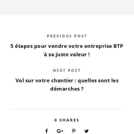
PREVIOUS POST
5 étapes pour vendre votre entreprise BTP
à sa juste valeur !
NEXT POST
Vol sur votre chantier : quelles sont les
démarches ?
0
SHARES