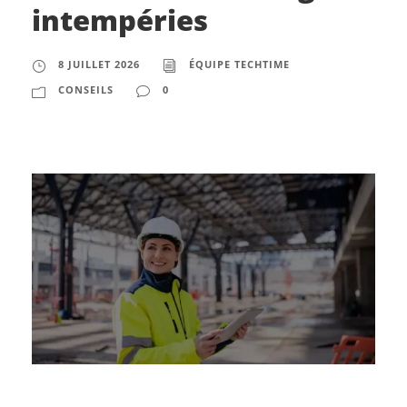
intempéries
8 JUILLET 2026
ÉQUIPE TECHTIME
CONSEILS
0