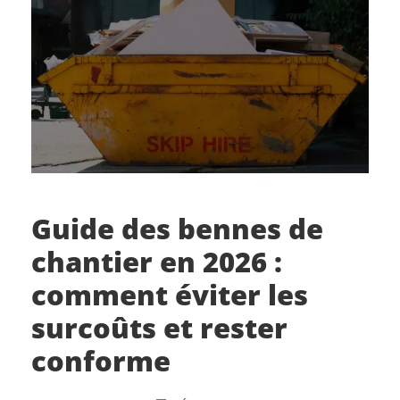
Guide des bennes de
chantier en 2026 :
comment éviter les
surcoûts et rester
conforme