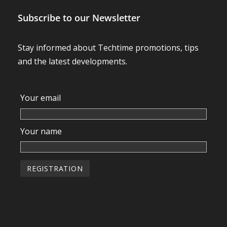
Subscribe to our Newsletter
Stay informed about Techtime promotions, tips
and the latest developments.
Your email
Your name