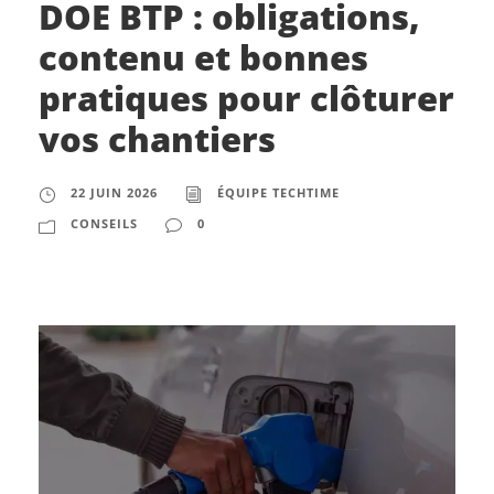
DOE BTP : obligations,
contenu et bonnes
pratiques pour clôturer
vos chantiers
22 JUIN 2026
ÉQUIPE TECHTIME
CONSEILS
0