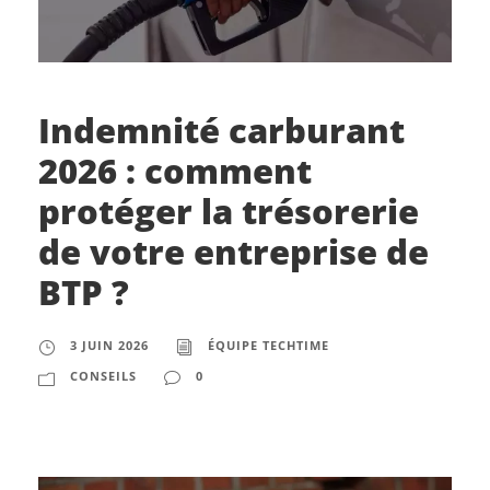
Indemnité carburant
2026 : comment
protéger la trésorerie
de votre entreprise de
BTP ?
3 JUIN 2026
ÉQUIPE TECHTIME
CONSEILS
0