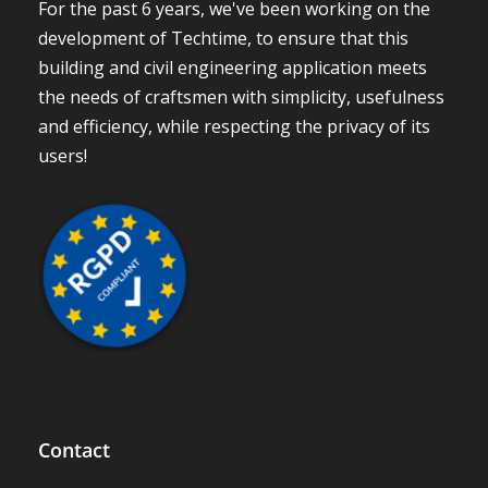
For the past 6 years, we've been working on the
development of Techtime, to ensure that this
building and civil engineering application meets
the needs of craftsmen with simplicity, usefulness
and efficiency, while respecting the privacy of its
users!
Contact