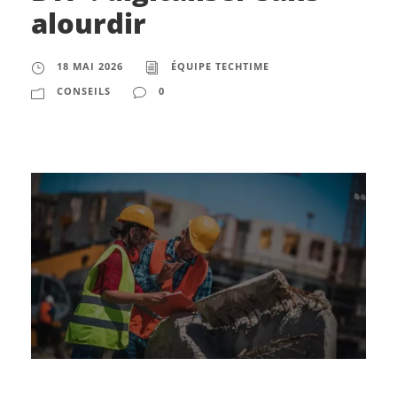
alourdir
18 MAI 2026
ÉQUIPE TECHTIME
CONSEILS
0