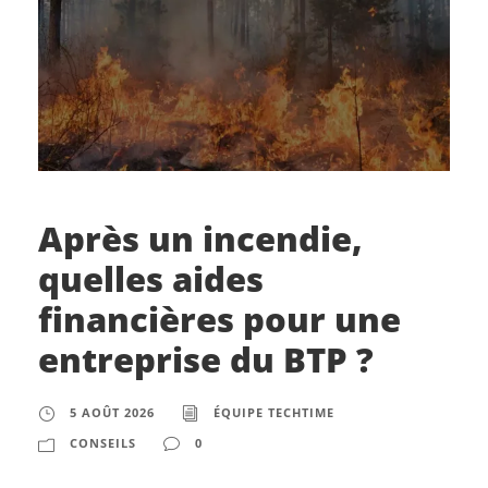
Après un incendie,
quelles aides
financières pour une
entreprise du BTP ?
5 AOÛT 2026
ÉQUIPE TECHTIME
CONSEILS
0