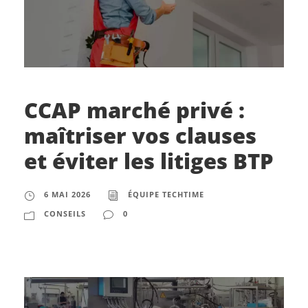
CCAP marché privé :
maîtriser vos clauses
et éviter les litiges BTP
6 MAI 2026
ÉQUIPE TECHTIME
CONSEILS
0