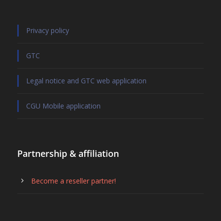
Privacy policy
GTC
Legal notice and GTC web application
CGU Mobile application
Partnership & affiliation
Become a reseller partner!