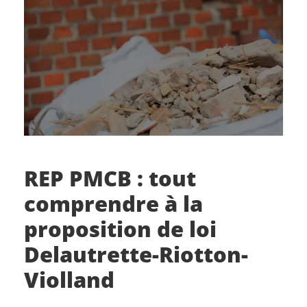
REP PMCB : tout
comprendre à la
proposition de loi
Delautrette-Riotton-
Violland