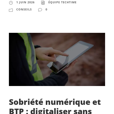
1 JUIN 2026
ÉQUIPE TECHTIME
CONSEILS
0
Sobriété numérique et
BTP : digitaliser sans