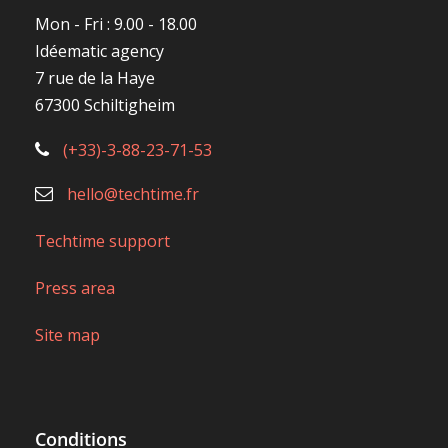
Mon - Fri : 9.00 - 18.00
Idéematic agency
7 rue de la Haye
67300 Schiltigheim
(+33)-3-88-23-71-53
hello@techtime.fr
Techtime support
Press area
Site map
Conditions