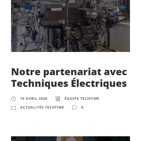
Notre partenariat avec
Techniques Électriques
16 AVRIL 2026
ÉQUIPE TECHTIME
ACTUALITÉS TECHTIME
0