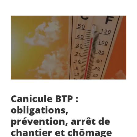
Canicule BTP :
obligations,
prévention, arrêt de
chantier et chômage