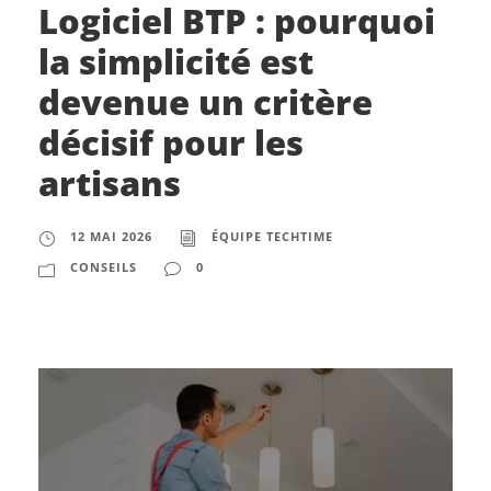
Logiciel BTP : pourquoi
la simplicité est
devenue un critère
décisif pour les
artisans
12 MAI 2026
ÉQUIPE TECHTIME
CONSEILS
0